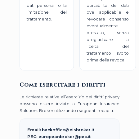
dati personali o la
portabilità dei dati
limitazione del
ove applicabile e
trattamento.
revocare il consenso
eventualmente
prestato, senza
pregiudicare la
liceità del
trattamento svolto
prima della revoca.
Come esercitare i diritti
Le richieste relative all’esercizio dei diritti privacy
possono essere inviate a European Insurance
Solutions Broker utilizzando i seguenti recapiti:
Email:
backoffice@eisbroker.it
PEC:
europeanbroker@pec.it