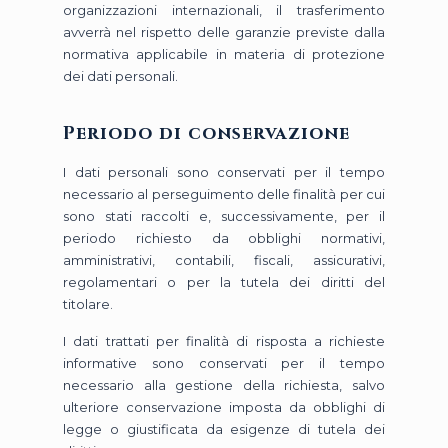
organizzazioni internazionali, il trasferimento
avverrà nel rispetto delle garanzie previste dalla
normativa applicabile in materia di protezione
dei dati personali.
Periodo di conservazione
I dati personali sono conservati per il tempo
necessario al perseguimento delle finalità per cui
sono stati raccolti e, successivamente, per il
periodo richiesto da obblighi normativi,
amministrativi, contabili, fiscali, assicurativi,
regolamentari o per la tutela dei diritti del
titolare.
I dati trattati per finalità di risposta a richieste
informative sono conservati per il tempo
necessario alla gestione della richiesta, salvo
ulteriore conservazione imposta da obblighi di
legge o giustificata da esigenze di tutela dei