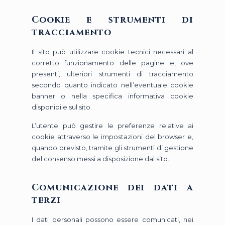
Cookie e strumenti di
tracciamento
Il sito può utilizzare cookie tecnici necessari al
corretto funzionamento delle pagine e, ove
presenti, ulteriori strumenti di tracciamento
secondo quanto indicato nell’eventuale cookie
banner o nella specifica informativa cookie
disponibile sul sito.
L’utente può gestire le preferenze relative ai
cookie attraverso le impostazioni del browser e,
quando previsto, tramite gli strumenti di gestione
del consenso messi a disposizione dal sito.
Comunicazione dei dati a
terzi
I dati personali possono essere comunicati, nei