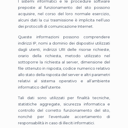
I sistemi informatici e le procedure software
preposte al funzionamento del sito possono
acquisire, nel corso del loro normale esercizio,
alcuni dati la cui trasmissione è implicita nell’uso
dei protocolli di comunicazione Internet.
Queste informazioni possono comprendere
indirizzi IP, nomi a dominio dei dispositivi utilizzati
dagli utenti, indirizzi URI delle risorse richieste,
orario della richiesta, metodo utilizzato nel
sottoporre la richiesta al server, dimensione del
file ottenuto in risposta, codice numerico relativo
allo stato della risposta del server e altri parametri
relativi al sistema operativo e all’ambiente
informatico dell’utente.
Tali dati sono utilizzati per finalità tecniche,
statistiche aggregate, sicurezza informatica e
controllo del corretto funzionamento del sito,
nonché per l’eventuale accertamento di
responsabilità in caso di illeciti informatici.