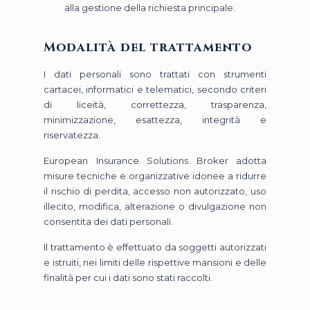
alla gestione della richiesta principale.
Modalità del trattamento
I dati personali sono trattati con strumenti
cartacei, informatici e telematici, secondo criteri
di liceità, correttezza, trasparenza,
minimizzazione, esattezza, integrità e
riservatezza.
European Insurance Solutions Broker adotta
misure tecniche e organizzative idonee a ridurre
il rischio di perdita, accesso non autorizzato, uso
illecito, modifica, alterazione o divulgazione non
consentita dei dati personali.
Il trattamento è effettuato da soggetti autorizzati
e istruiti, nei limiti delle rispettive mansioni e delle
finalità per cui i dati sono stati raccolti.