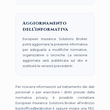
Aggiornamento
dell’informativa
European Insurance Solutions Broker
potrà aggiornare la presente informativa
per adeguarla a modifiche normative,
organizzative o tecniche. La versione
aggiornata sarà pubblicata sul sito e
sostituirà le versioni precedenti.
Per ricevere informazioni sul trattamento dei dati
personali o per esercitare i diritti previsti dalla
normativa privacy, è possibile contattare
European Insurance Solutions Broker all’indirizzo
backoffice@eisbroker.it
oppure inviare una PEC