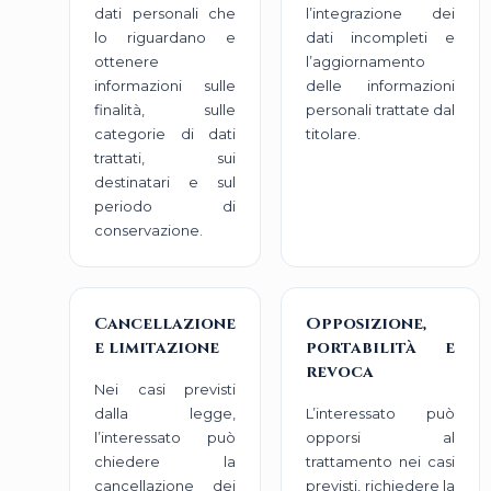
dati personali che
l’integrazione dei
lo riguardano e
dati incompleti e
ottenere
l’aggiornamento
informazioni sulle
delle informazioni
finalità, sulle
personali trattate dal
categorie di dati
titolare.
trattati, sui
destinatari e sul
periodo di
conservazione.
Cancellazione
Opposizione,
e limitazione
portabilità e
revoca
Nei casi previsti
dalla legge,
L’interessato può
l’interessato può
opporsi al
chiedere la
trattamento nei casi
cancellazione dei
previsti, richiedere la