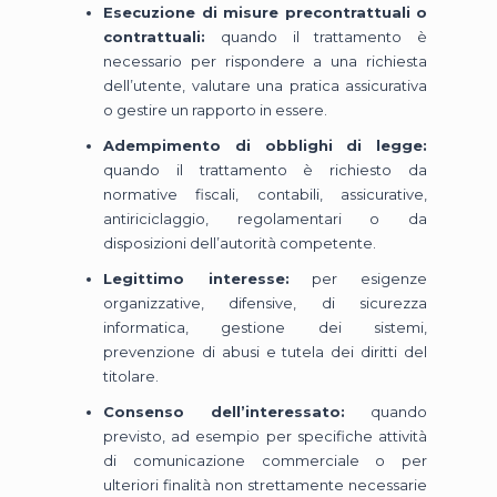
Esecuzione di misure precontrattuali o
contrattuali:
quando il trattamento è
necessario per rispondere a una richiesta
dell’utente, valutare una pratica assicurativa
o gestire un rapporto in essere.
Adempimento di obblighi di legge:
quando il trattamento è richiesto da
normative fiscali, contabili, assicurative,
antiriciclaggio, regolamentari o da
disposizioni dell’autorità competente.
Legittimo interesse:
per esigenze
organizzative, difensive, di sicurezza
informatica, gestione dei sistemi,
prevenzione di abusi e tutela dei diritti del
titolare.
Consenso dell’interessato:
quando
previsto, ad esempio per specifiche attività
di comunicazione commerciale o per
ulteriori finalità non strettamente necessarie