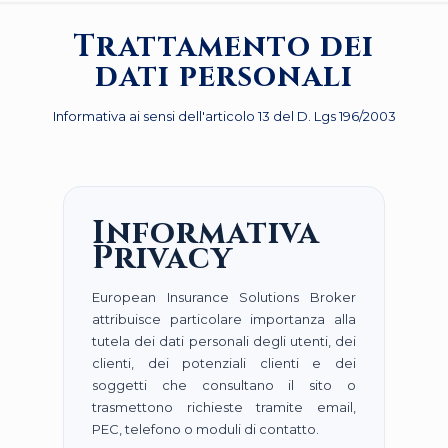
Trattamento dei
dati personali
Informativa ai sensi dell'articolo 13 del D. Lgs 196/2003
Informativa
Privacy
European Insurance Solutions Broker
attribuisce particolare importanza alla
tutela dei dati personali degli utenti, dei
clienti, dei potenziali clienti e dei
soggetti che consultano il sito o
trasmettono richieste tramite email,
PEC, telefono o moduli di contatto.