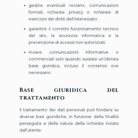
gestire eventuali reclami, comunicazioni
formali, richieste privacy o richieste di
esercizio dei diritti dell’interessato;
garantire il corretto funzionamento tecnico
del sito, la sicurezza informatica e la
prevenzione di accessi non autorizzati;
inviare comunicazioni informative o
commerciali solo quando sussiste un’idonea
base giuridica, incluso il consenso ove
necessario.
Base giuridica del
trattamento
Il trattamento dei dati personali può fondarsi su
diverse basi giuridiche, in funzione della finalità
perseguita e della natura della richiesta inviata
dall’utente.