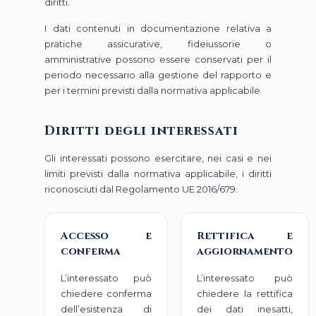
diritti.
I dati contenuti in documentazione relativa a
pratiche assicurative, fideiussorie o
amministrative possono essere conservati per il
periodo necessario alla gestione del rapporto e
per i termini previsti dalla normativa applicabile.
Diritti degli interessati
Gli interessati possono esercitare, nei casi e nei
limiti previsti dalla normativa applicabile, i diritti
riconosciuti dal Regolamento UE 2016/679.
Accesso e
Rettifica e
conferma
aggiornamento
L’interessato può
L’interessato può
chiedere conferma
chiedere la rettifica
dell’esistenza di
dei dati inesatti,