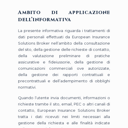
Ambito di applicazione
dell’informativa
La presente informativa riguarda i trattamenti di
dati personali effettuati da European Insurance
Solutions Broker nell’ambito della consultazione
del sito, della gestione delle richieste di contatto,
della valutazione preliminare di pratiche
assicurative e fideiussorie, della gestione di
comunicazioni commerciali ove autorizzate,
della gestione dei rapporti contrattuali e
precontrattuali e dell’adempimento di obblighi
normativi.
Quando l’utente invia documenti, informazioni o
richieste tramite il sito, email, PEC o altri canali di
contatto, European Insurance Solutions Broker
tratta i dati ricevuti nei limiti necessari alla
gestione della richiesta e alle finalità indicate