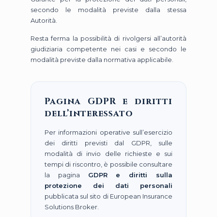
secondo le modalità previste dalla stessa
Autorità.
Resta ferma la possibilità di rivolgersi all’autorità
giudiziaria competente nei casi e secondo le
modalità previste dalla normativa applicabile.
Pagina GDPR e diritti
dell’interessato
Per informazioni operative sull’esercizio
dei diritti previsti dal GDPR, sulle
modalità di invio delle richieste e sui
tempi di riscontro, è possibile consultare
la pagina
GDPR e diritti sulla
protezione dei dati personali
pubblicata sul sito di European Insurance
Solutions Broker.