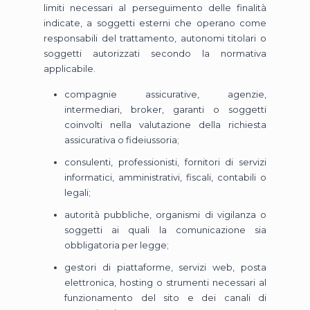
limiti necessari al perseguimento delle finalità
indicate, a soggetti esterni che operano come
responsabili del trattamento, autonomi titolari o
soggetti autorizzati secondo la normativa
applicabile.
compagnie assicurative, agenzie,
intermediari, broker, garanti o soggetti
coinvolti nella valutazione della richiesta
assicurativa o fideiussoria;
consulenti, professionisti, fornitori di servizi
informatici, amministrativi, fiscali, contabili o
legali;
autorità pubbliche, organismi di vigilanza o
soggetti ai quali la comunicazione sia
obbligatoria per legge;
gestori di piattaforme, servizi web, posta
elettronica, hosting o strumenti necessari al
funzionamento del sito e dei canali di