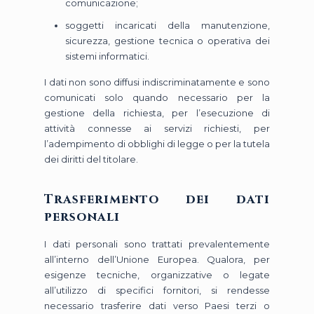
comunicazione;
soggetti incaricati della manutenzione,
sicurezza, gestione tecnica o operativa dei
sistemi informatici.
I dati non sono diffusi indiscriminatamente e sono
comunicati solo quando necessario per la
gestione della richiesta, per l’esecuzione di
attività connesse ai servizi richiesti, per
l’adempimento di obblighi di legge o per la tutela
dei diritti del titolare.
Trasferimento dei dati
personali
I dati personali sono trattati prevalentemente
all’interno dell’Unione Europea. Qualora, per
esigenze tecniche, organizzative o legate
all’utilizzo di specifici fornitori, si rendesse
necessario trasferire dati verso Paesi terzi o