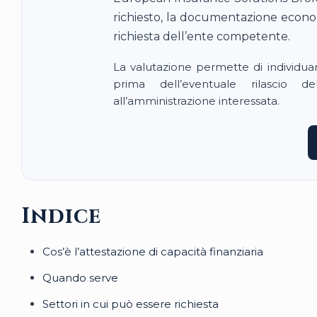
richiesto, la documentazione economi
richiesta dell’ente competente.
La valutazione permette di individuare 
prima dell’eventuale rilascio d
all’amministrazione interessata.
Indice
Cos’è l’attestazione di capacità finanziaria
Quando serve
Settori in cui può essere richiesta