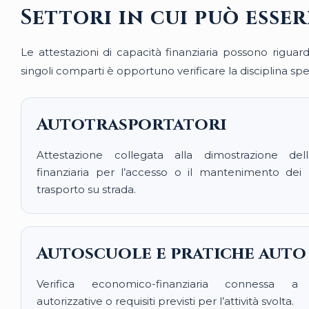
Settori in cui può esser
Le attestazioni di capacità finanziaria possono riguar
singoli comparti è opportuno verificare la disciplina spe
Autotrasportatori
Attestazione collegata alla dimostrazione del
finanziaria per l’accesso o il mantenimento dei r
trasporto su strada.
Autoscuole e pratiche auto
Verifica economico-finanziaria connessa a
autorizzative o requisiti previsti per l’attività svolta.