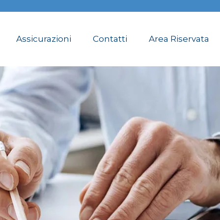
Assicurazioni
Contatti
Area Riservata