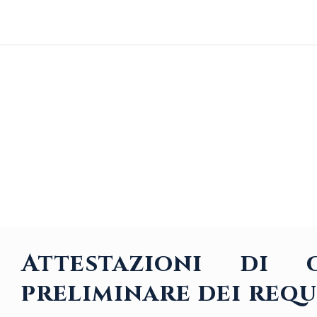
Attestazioni di c
preliminare dei requ