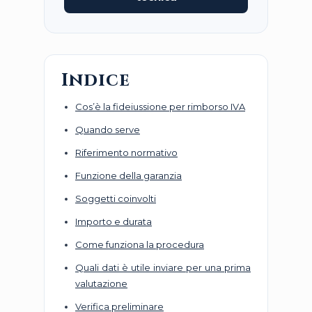
Indice
Cos’è la fideiussione per rimborso IVA
Quando serve
Riferimento normativo
Funzione della garanzia
Soggetti coinvolti
Importo e durata
Come funziona la procedura
Quali dati è utile inviare per una prima
valutazione
Verifica preliminare