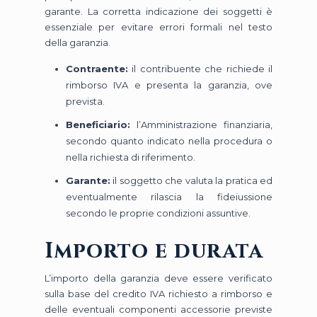
garante. La corretta indicazione dei soggetti è
essenziale per evitare errori formali nel testo
della garanzia.
Contraente:
il contribuente che richiede il
rimborso IVA e presenta la garanzia, ove
prevista.
Beneficiario:
l’Amministrazione finanziaria,
secondo quanto indicato nella procedura o
nella richiesta di riferimento.
Garante:
il soggetto che valuta la pratica ed
eventualmente rilascia la fideiussione
secondo le proprie condizioni assuntive.
Importo e durata
L’importo della garanzia deve essere verificato
sulla base del credito IVA richiesto a rimborso e
delle eventuali componenti accessorie previste