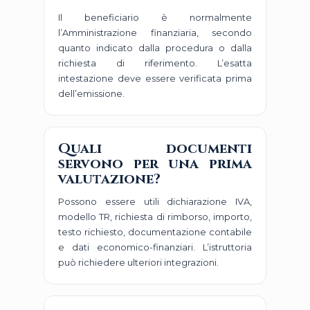
Il beneficiario è normalmente
l’Amministrazione finanziaria, secondo
quanto indicato dalla procedura o dalla
richiesta di riferimento. L’esatta
intestazione deve essere verificata prima
dell’emissione.
Quali documenti
servono per una prima
valutazione?
Possono essere utili dichiarazione IVA,
modello TR, richiesta di rimborso, importo,
testo richiesto, documentazione contabile
e dati economico-finanziari. L’istruttoria
può richiedere ulteriori integrazioni.