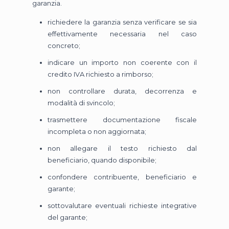
garanzia.
richiedere la garanzia senza verificare se sia
effettivamente necessaria nel caso
concreto;
indicare un importo non coerente con il
credito IVA richiesto a rimborso;
non controllare durata, decorrenza e
modalità di svincolo;
trasmettere documentazione fiscale
incompleta o non aggiornata;
non allegare il testo richiesto dal
beneficiario, quando disponibile;
confondere contribuente, beneficiario e
garante;
sottovalutare eventuali richieste integrative
del garante;