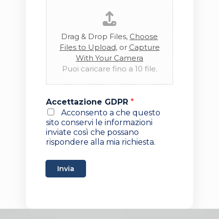
Drag & Drop Files,
Choose
Files to Upload
, or
Capture
With Your Camera
Puoi caricare fino a 10 file.
Accettazione GDPR
*
Acconsento a che questo
sito conservi le informazioni
inviate così che possano
rispondere alla mia richiesta.
Invia