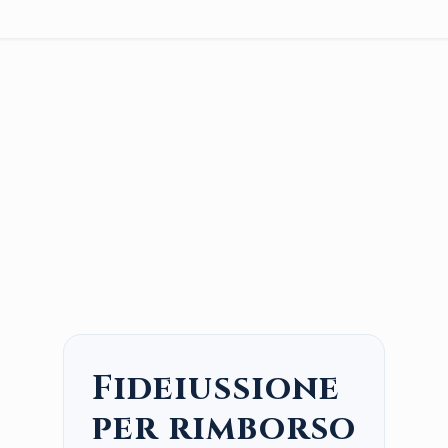
Fideiussione
per rimborso