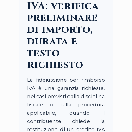
IVA: verifica
preliminare
di importo,
durata e
testo
richiesto
La fideiussione per rimborso
IVA è una garanzia richiesta,
nei casi previsti dalla disciplina
fiscale o dalla procedura
applicabile, quando il
contribuente chiede la
restituzione di un credito IVA