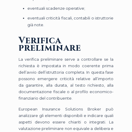
eventuali scadenze operative;
eventuali criticità fiscali, contabili o istruttorie
già note.
Verifica
preliminare
La verifica preliminare serve a controllare se la
richiesta è impostata in modo coerente prima
dell’avvio dell’istruttoria completa. In questa fase
possono emergere criticità relative all’importo
da garantire, alla durata, al testo richiesto, alla
documentazione fiscale o al profilo economico-
finanziario del contribuente.
European Insurance Solutions Broker può
analizzare gli elementi disponibili e indicare quali
aspetti devono essere chiariti o integrati. La
valutazione preliminare non equivale a delibera e