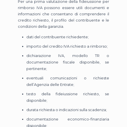
Per una prima valutazione della fideiussione per
rimborso IVA possono essere utili documenti e
informazioni che consentano di comprendere il
credito richiesto, il profilo del contribuente e le
condizioni della garanzia.
dati del contribuente richiedente;
importo del credito IVA richiesto a rimborso;
dichiarazione IVA, modello TR o
documentazione fiscale disponibile, se
pertinente;
eventuali comunicazioni o richieste
dell’Agenzia delle Entrate;
testo della fideiussione richiesto, se
disponibile;
durata richiesta o indicazioni sulla scadenza;
documentazione economico-finanziaria
disponibile;