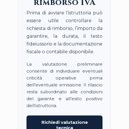
rimborso IVA
Prima di avviare l’istruttoria può
essere utile controllare la
richiesta di rimborso, l’importo da
garantire, la durata, il testo
fideiussorio e la documentazione
fiscale o contabile disponibile.
La valutazione preliminare
consente di individuare eventuali
criticità operative prima
dell’eventuale emissione. Il rilascio
resta subordinato alle condizioni
del garante e all’esito positivo
dell’istruttoria.
Richiedi valutazione
tecnica