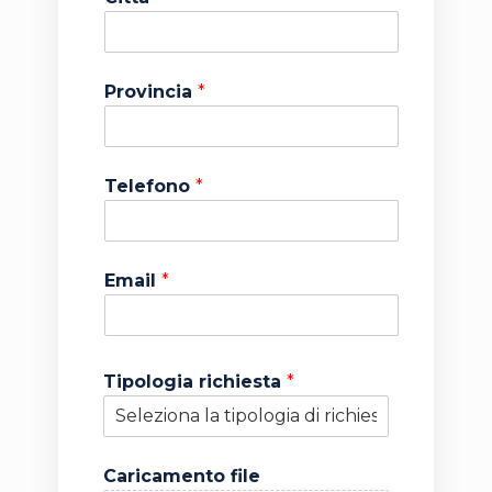
Provincia
*
Telefono
*
Email
*
Tipologia richiesta
*
Caricamento file