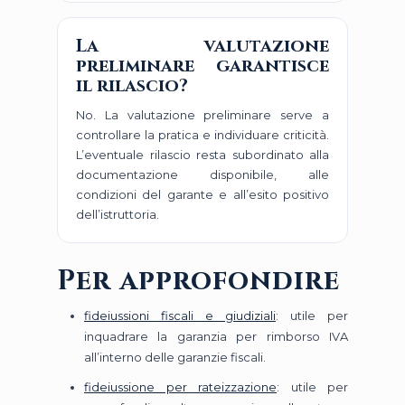
La valutazione
preliminare garantisce
il rilascio?
No. La valutazione preliminare serve a
controllare la pratica e individuare criticità.
L’eventuale rilascio resta subordinato alla
documentazione disponibile, alle
condizioni del garante e all’esito positivo
dell’istruttoria.
Per approfondire
fideiussioni fiscali e giudiziali
: utile per
inquadrare la garanzia per rimborso IVA
all’interno delle garanzie fiscali.
fideiussione per rateizzazione
: utile per