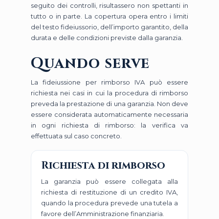
seguito dei controlli, risultassero non spettanti in
tutto o in parte. La copertura opera entro i limiti
del testo fideiussorio, dell’importo garantito, della
durata e delle condizioni previste dalla garanzia.
Quando serve
La fideiussione per rimborso IVA può essere
richiesta nei casi in cui la procedura di rimborso
preveda la prestazione di una garanzia. Non deve
essere considerata automaticamente necessaria
in ogni richiesta di rimborso: la verifica va
effettuata sul caso concreto.
Richiesta di rimborso
La garanzia può essere collegata alla
richiesta di restituzione di un credito IVA,
quando la procedura prevede una tutela a
favore dell’Amministrazione finanziaria.