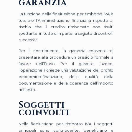
garanzia
La funzione della fideiussione per rimborso IVA è
tutelare l’Amministrazione finanziaria rispetto al
rischio che il credito rimborsato non risulti
spettante, in tutto o in parte, a seguito di controlli
successivi.
Per il contribuente, la garanzia consente di
presentare alla procedura un presidio formale a
favore dell’Erario. Per il garante, invece,
l’operazione richiede una valutazione del profilo
economico-finanziario, della qualità della
documentazione e della coerenza dell’importo
richiesto.
Soggetti
coinvolti
Nella fideiussione per rimborso IVA i soggetti
principali sono contribuente, beneficiario e