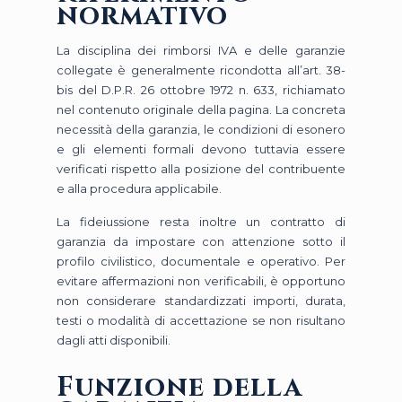
normativo
La disciplina dei rimborsi IVA e delle garanzie
collegate è generalmente ricondotta all’art. 38-
bis del D.P.R. 26 ottobre 1972 n. 633, richiamato
nel contenuto originale della pagina. La concreta
necessità della garanzia, le condizioni di esonero
e gli elementi formali devono tuttavia essere
verificati rispetto alla posizione del contribuente
e alla procedura applicabile.
La fideiussione resta inoltre un contratto di
garanzia da impostare con attenzione sotto il
profilo civilistico, documentale e operativo. Per
evitare affermazioni non verificabili, è opportuno
non considerare standardizzati importi, durata,
testi o modalità di accettazione se non risultano
dagli atti disponibili.
Funzione della