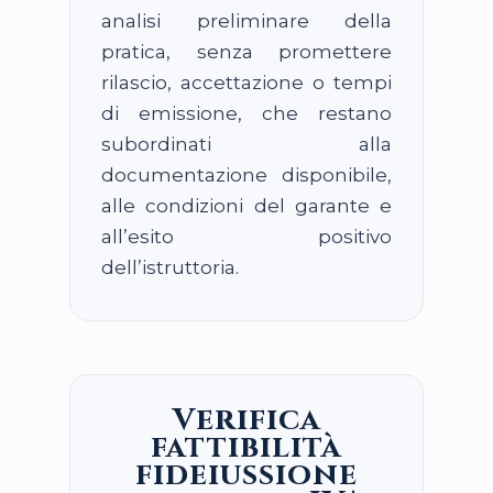
analisi preliminare della
pratica, senza promettere
rilascio, accettazione o tempi
di emissione, che restano
subordinati alla
documentazione disponibile,
alle condizioni del garante e
all’esito positivo
dell’istruttoria.
Verifica
fattibilità
fideiussione