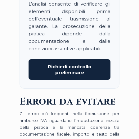
L’analisi consente di verificare gli
elementi disponibili prima
dell’eventuale trasmissione al
garante. La prosecuzione della
pratica dipende dalla
documentazione e dalle
condizioni assuntive applicabili.
Richiedi controllo
preliminare
Errori da evitare
Gli errori più frequenti nella fideiussione per
rimborso IVA riguardano l’impostazione iniziale
della pratica e la mancata coerenza tra
documentazione fiscale, importo e testo della