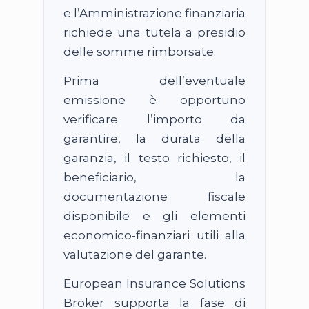
e l’Amministrazione finanziaria
richiede una tutela a presidio
delle somme rimborsate.
Prima dell’eventuale
emissione è opportuno
verificare l’importo da
garantire, la durata della
garanzia, il testo richiesto, il
beneficiario, la
documentazione fiscale
disponibile e gli elementi
economico-finanziari utili alla
valutazione del garante.
European Insurance Solutions
Broker supporta la fase di