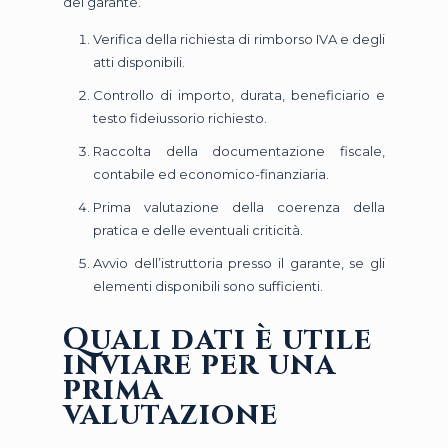
del garante.
Verifica della richiesta di rimborso IVA e degli
atti disponibili.
Controllo di importo, durata, beneficiario e
testo fideiussorio richiesto.
Raccolta della documentazione fiscale,
contabile ed economico-finanziaria.
Prima valutazione della coerenza della
pratica e delle eventuali criticità.
Avvio dell’istruttoria presso il garante, se gli
elementi disponibili sono sufficienti.
Quali dati è utile
inviare per una
prima
valutazione