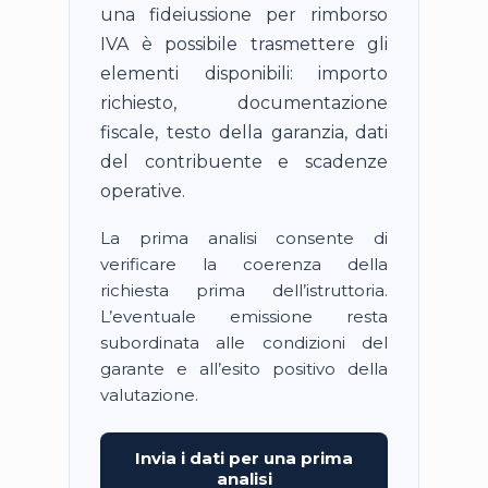
una fideiussione per rimborso
IVA è possibile trasmettere gli
elementi disponibili: importo
richiesto, documentazione
fiscale, testo della garanzia, dati
del contribuente e scadenze
operative.
La prima analisi consente di
verificare la coerenza della
richiesta prima dell’istruttoria.
L’eventuale emissione resta
subordinata alle condizioni del
garante e all’esito positivo della
valutazione.
Invia i dati per una prima
analisi