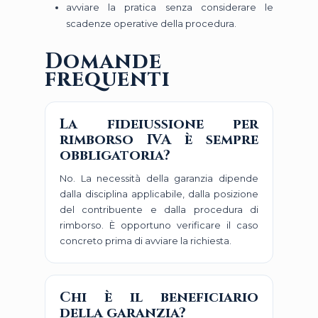
avviare la pratica senza considerare le
scadenze operative della procedura.
Domande
frequenti
La fideiussione per
rimborso IVA è sempre
obbligatoria?
No. La necessità della garanzia dipende
dalla disciplina applicabile, dalla posizione
del contribuente e dalla procedura di
rimborso. È opportuno verificare il caso
concreto prima di avviare la richiesta.
Chi è il beneficiario
della garanzia?