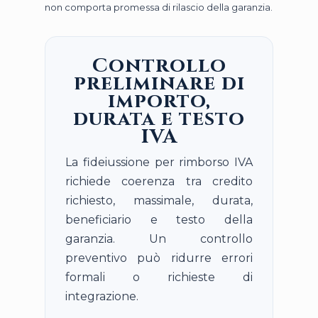
non comporta promessa di rilascio della garanzia.
Controllo
preliminare di
importo,
durata e testo
IVA
La fideiussione per rimborso IVA
richiede coerenza tra credito
richiesto, massimale, durata,
beneficiario e testo della
garanzia. Un controllo
preventivo può ridurre errori
formali o richieste di
integrazione.