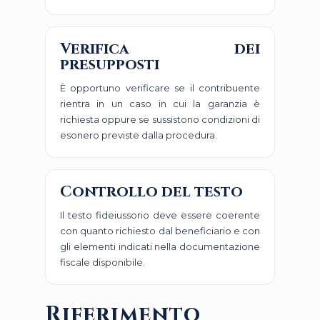
Verifica dei
presupposti
È opportuno verificare se il contribuente
rientra in un caso in cui la garanzia è
richiesta oppure se sussistono condizioni di
esonero previste dalla procedura.
Controllo del testo
Il testo fideiussorio deve essere coerente
con quanto richiesto dal beneficiario e con
gli elementi indicati nella documentazione
fiscale disponibile.
Riferimento