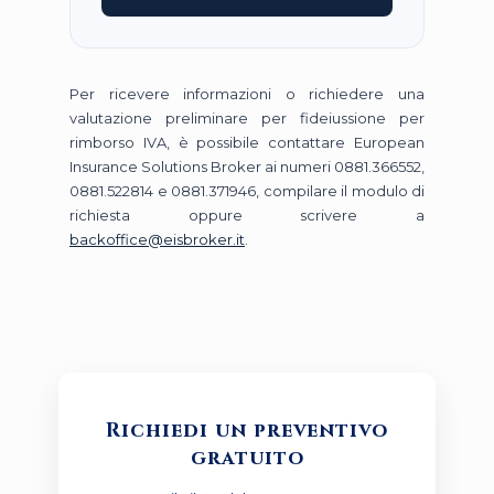
Per ricevere informazioni o richiedere una
valutazione preliminare per fideiussione per
rimborso IVA, è possibile contattare European
Insurance Solutions Broker ai numeri 0881.366552,
0881.522814 e 0881.371946, compilare il modulo di
richiesta oppure scrivere a
backoffice@eisbroker.it
.
Richiedi un preventivo
gratuito