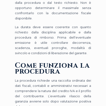
dalla procedura o dal testo richiesto. Non è
opportuno determinare il massimale senza
confrontarlo con la documentazione fiscale
disponibile.
La durata deve essere coerente con quanto
richiesto dalla disciplina applicabile e dalla
procedura di rimborso. Prima dell’eventuale
emissione è utile controllare decorrenza,
scadenza, eventuali proroghe, modalità di
svincolo e condizioni di liberazione del garante.
Come funziona la
procedura
La procedura richiede una raccolta ordinata dei
dati fiscali, contabili e amministrativi necessari a
comprendere la natura del credito IVA e il profilo
del contribuente. L’eventuale rilascio della
garanzia avviene solo dopo valutazione positiva