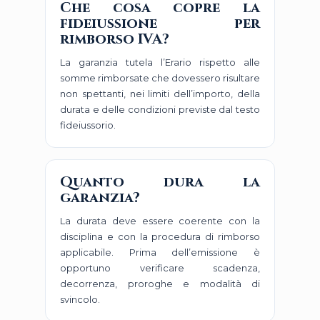
Che cosa copre la
fideiussione per
rimborso IVA?
La garanzia tutela l’Erario rispetto alle
somme rimborsate che dovessero risultare
non spettanti, nei limiti dell’importo, della
durata e delle condizioni previste dal testo
fideiussorio.
Quanto dura la
garanzia?
La durata deve essere coerente con la
disciplina e con la procedura di rimborso
applicabile. Prima dell’emissione è
opportuno verificare scadenza,
decorrenza, proroghe e modalità di
svincolo.