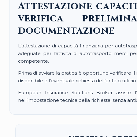
Attestazione capaci
verifica prelim
documentazione
L’attestazione di capacità finanziaria per autotra
adeguate per l’attività di autotrasporto merci per
competente.
Prima di avviare la pratica è opportuno verificare i
disponibile e l’eventuale richiesta dell’ente o ufficio
European Insurance Solutions Broker assiste l’
nell’impostazione tecnica della richiesta, senza antic