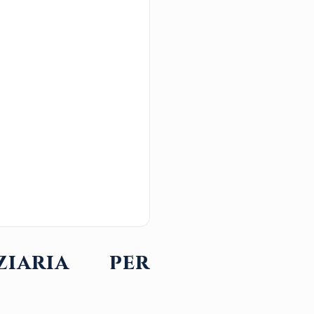
ziaria per