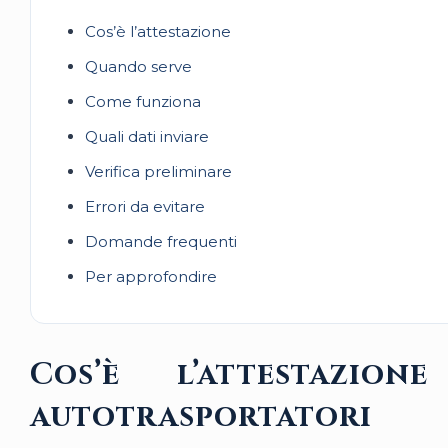
Cos’è l’attestazione
Quando serve
Come funziona
Quali dati inviare
Verifica preliminare
Errori da evitare
Domande frequenti
Per approfondire
Cos’è l’attestazio
autotrasportatori