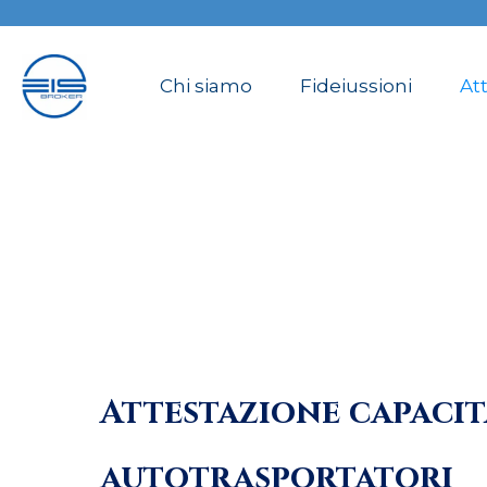
Chi siamo
Fideiussioni
Att
Attestazione capacit
autotrasportatori