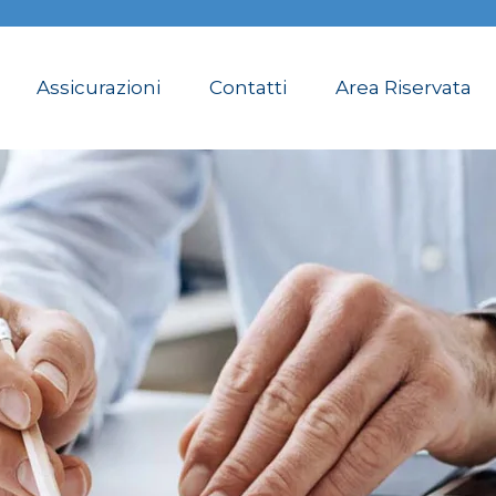
Assicurazioni
Contatti
Area Riservata