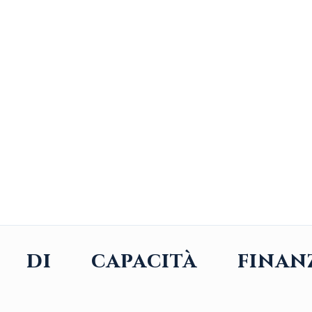
ne di capacità finan