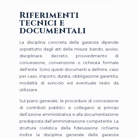
Riferimenti
tecnici e
documentali
La disciplina concreta della garanzia dipende
soprattutto dagli atti della misura: bando, avviso,
disciplinare, decreto, provvedimento di
concessione, convenzione o richiesta formale
dell’ente. Sono questi documenti a definire, caso
per caso, importo, durata, obbligazione garantita,
modalità di svincolo ed eventuale testo da
utilizzare.
Sul piano generale, le procedure di concessione
di contributi pubblici si collegano ai principi
dell’azione amministrativa e alla documentazione
predisposta dall’amministrazione competente. La
struttura civilistica della fideiussione richiama
inoltre la disciplina generale della garanzia