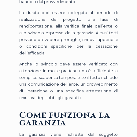
bando o dal provvedimento.
La durata può essere collegata al periodo di
realizzazione del progetto, alla fase di
rendicontazione, alla verifica finale dell’ente o
allo svincolo espresso della garanzia. Alcuni testi
possono prevedere proroghe, rinnovi, appendici
o condizioni specifiche per la cessazione
dell’efficacia.
Anche lo svincolo deve essere verificato con
attenzione. In molte pratiche non è sufficiente la
semplice scadenza temporale se il testo richiede
una comunicazione dell’ente, un provvedimento
di liberazione o una specifica attestazione di
chiusura degli obblighi garantiti.
Come funziona la
garanzia
La garanzia viene richiesta dal soggetto