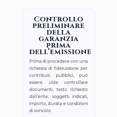
Controllo
preliminare
della
garanzia
prima
dell’emissione
Prima di procedere con una
richiesta di fideiussione per
contributi pubblici, può
essere utile controllare
documenti, testo richiesto
dall’ente, soggetti indicati,
importo, durata e condizioni
di svincolo.