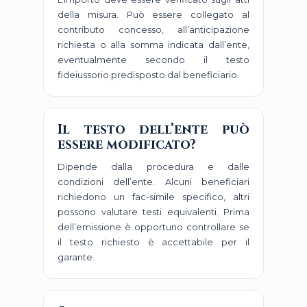
della misura. Può essere collegato al
contributo concesso, all’anticipazione
richiesta o alla somma indicata dall’ente,
eventualmente secondo il testo
fideiussorio predisposto dal beneficiario.
Il testo dell’ente può
essere modificato?
Dipende dalla procedura e dalle
condizioni dell’ente. Alcuni beneficiari
richiedono un fac-simile specifico, altri
possono valutare testi equivalenti. Prima
dell’emissione è opportuno controllare se
il testo richiesto è accettabile per il
garante.