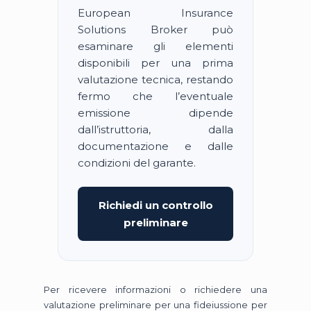
European Insurance
Solutions Broker può
esaminare gli elementi
disponibili per una prima
valutazione tecnica, restando
fermo che l’eventuale
emissione dipende
dall’istruttoria, dalla
documentazione e dalle
condizioni del garante.
Richiedi un controllo
preliminare
Per ricevere informazioni o richiedere una
valutazione preliminare per una fideiussione per