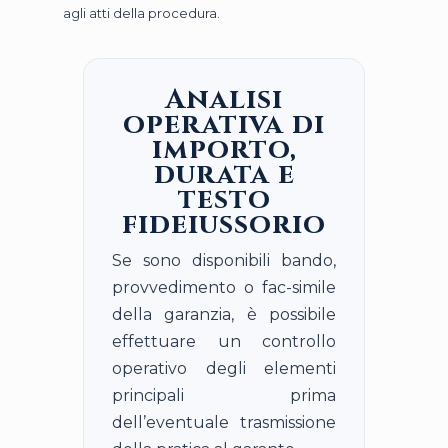
agli atti della procedura.
Analisi
operativa di
importo,
durata e
testo
fideiussorio
Se sono disponibili bando,
provvedimento o fac-simile
della garanzia, è possibile
effettuare un controllo
operativo degli elementi
principali prima
dell’eventuale trasmissione