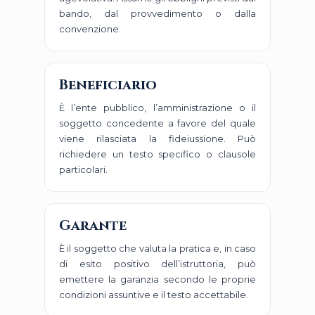
bando, dal provvedimento o dalla
convenzione.
Beneficiario
È l’ente pubblico, l’amministrazione o il
soggetto concedente a favore del quale
viene rilasciata la fideiussione. Può
richiedere un testo specifico o clausole
particolari.
Garante
È il soggetto che valuta la pratica e, in caso
di esito positivo dell’istruttoria, può
emettere la garanzia secondo le proprie
condizioni assuntive e il testo accettabile.