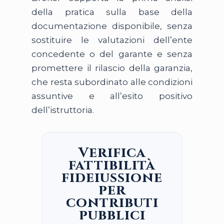
della pratica sulla base della
documentazione disponibile, senza
sostituire le valutazioni dell’ente
concedente o del garante e senza
promettere il rilascio della garanzia,
che resta subordinato alle condizioni
assuntive e all’esito positivo
dell’istruttoria.
Verifica
fattibilità
fideiussione
per
contributi
pubblici