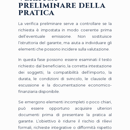
preliminare della
pratica
La verifica preliminare serve a controllare se la
richiesta è impostata in modo coerente prima
dell’eventuale emissione. Non sostituisce
l’istruttoria del garante, ma aiuta a individuare gli
elementi che possono incidere sulla valutazione.
In questa fase possono essere esaminati il testo
richiesto dal beneficiario, la corretta intestazione
dei soggetti, la compatibilità dell’importo, la
durata, le condizioni di svincolo, le clausole di
escussione e la documentazione economico-
finanziaria disponibile.
Se emergono elementi incompleti o poco chiari,
può essere opportuno acquisire ulteriori
documenti prima di presentare la pratica al
garante. L’obiettivo è ridurre il rischio di rilievi
formali, richieste integrative o difformità rispetto