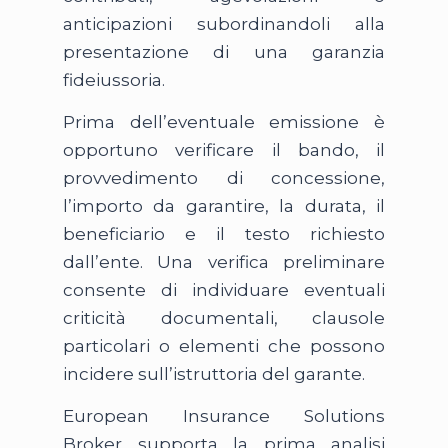
anticipazioni subordinandoli alla
presentazione di una garanzia
fideiussoria.
Prima dell’eventuale emissione è
opportuno verificare il bando, il
provvedimento di concessione,
l’importo da garantire, la durata, il
beneficiario e il testo richiesto
dall’ente. Una verifica preliminare
consente di individuare eventuali
criticità documentali, clausole
particolari o elementi che possono
incidere sull’istruttoria del garante.
European Insurance Solutions
Broker supporta la prima analisi