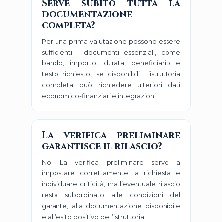
Serve subito tutta la
documentazione
completa?
Per una prima valutazione possono essere
sufficienti i documenti essenziali, come
bando, importo, durata, beneficiario e
testo richiesto, se disponibili. L’istruttoria
completa può richiedere ulteriori dati
economico-finanziari e integrazioni.
La verifica preliminare
garantisce il rilascio?
No. La verifica preliminare serve a
impostare correttamente la richiesta e
individuare criticità, ma l’eventuale rilascio
resta subordinato alle condizioni del
garante, alla documentazione disponibile
e all’esito positivo dell’istruttoria.