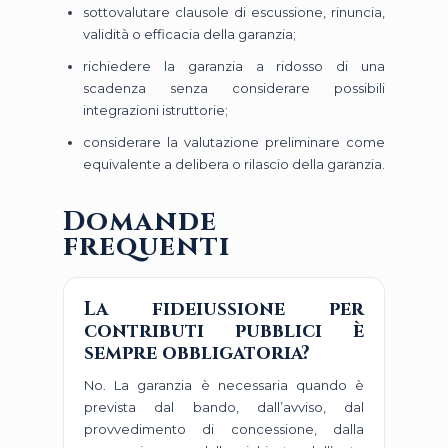
sottovalutare clausole di escussione, rinuncia,
validità o efficacia della garanzia;
richiedere la garanzia a ridosso di una
scadenza senza considerare possibili
integrazioni istruttorie;
considerare la valutazione preliminare come
equivalente a delibera o rilascio della garanzia.
Domande
frequenti
La fideiussione per
contributi pubblici è
sempre obbligatoria?
No. La garanzia è necessaria quando è
prevista dal bando, dall’avviso, dal
provvedimento di concessione, dalla