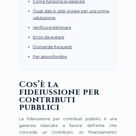
Come funziona la garanzia
Quali dati è utile inviare per una prima
valutazione
Verifica preliminare
Errori da evitare
Domande frequenti
Per approfondire
Cos’è la
fideiussione per
contributi
pubblici
La fideiussione per contributi pubblici è una
garanzia rilasciata a favore dell’ente che
concede un contributo, un finanziamento