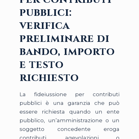
pubblici:
verifica
preliminare di
bando, importo
e testo
richiesto
La fideiussione per contributi
pubblici è una garanzia che può
essere richiesta quando un ente
pubblico, un’amministrazione o un
soggetto concedente eroga
contributi, agevolazioni o