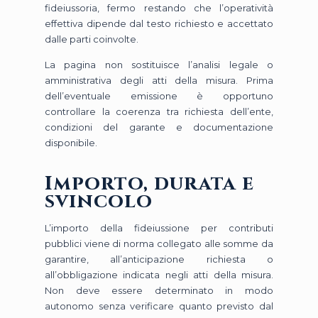
fideiussoria, fermo restando che l’operatività
effettiva dipende dal testo richiesto e accettato
dalle parti coinvolte.
La pagina non sostituisce l’analisi legale o
amministrativa degli atti della misura. Prima
dell’eventuale emissione è opportuno
controllare la coerenza tra richiesta dell’ente,
condizioni del garante e documentazione
disponibile.
Importo, durata e
svincolo
L’importo della fideiussione per contributi
pubblici viene di norma collegato alle somme da
garantire, all’anticipazione richiesta o
all’obbligazione indicata negli atti della misura.
Non deve essere determinato in modo
autonomo senza verificare quanto previsto dal