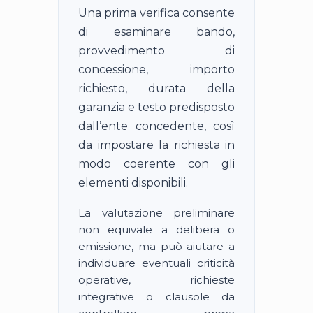
Una prima verifica consente
di esaminare bando,
provvedimento di
concessione, importo
richiesto, durata della
garanzia e testo predisposto
dall’ente concedente, così
da impostare la richiesta in
modo coerente con gli
elementi disponibili.
La valutazione preliminare
non equivale a delibera o
emissione, ma può aiutare a
individuare eventuali criticità
operative, richieste
integrative o clausole da