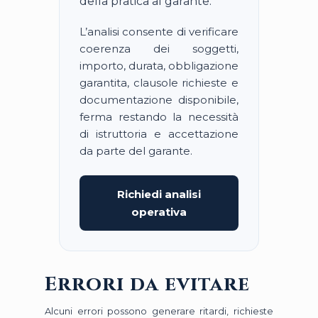
della pratica al garante.
L’analisi consente di verificare
coerenza dei soggetti,
importo, durata, obbligazione
garantita, clausole richieste e
documentazione disponibile,
ferma restando la necessità
di istruttoria e accettazione
da parte del garante.
Richiedi analisi
operativa
Errori da evitare
Alcuni errori possono generare ritardi, richieste