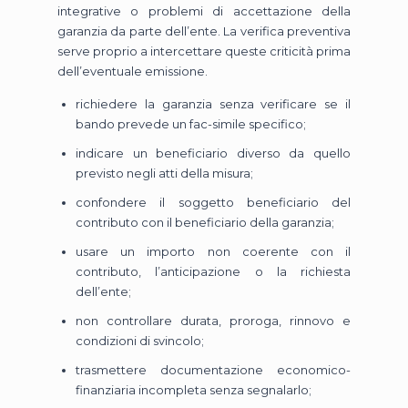
integrative o problemi di accettazione della
garanzia da parte dell’ente. La verifica preventiva
serve proprio a intercettare queste criticità prima
dell’eventuale emissione.
richiedere la garanzia senza verificare se il
bando prevede un fac-simile specifico;
indicare un beneficiario diverso da quello
previsto negli atti della misura;
confondere il soggetto beneficiario del
contributo con il beneficiario della garanzia;
usare un importo non coerente con il
contributo, l’anticipazione o la richiesta
dell’ente;
non controllare durata, proroga, rinnovo e
condizioni di svincolo;
trasmettere documentazione economico-
finanziaria incompleta senza segnalarlo;