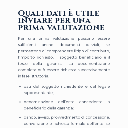
Quali dati è utile
inviare per una
prima valutazione
Per una prima valutazione possono essere
sufficienti anche documenti parziali, se
permettono di comprendere il tipo di contributo,
l’importo richiesto, il soggetto beneficiario e il
testo della garanzia. La documentazione
completa può essere richiesta successivamente
in fase istruttoria.
dati del soggetto richiedente e del legale
rappresentante;
denominazione dell’ente concedente o
beneficiario della garanzia;
bando, avviso, provvedimento di concessione,
convenzione o richiesta formale dell’ente, se