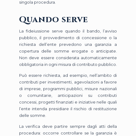
singola procedura.
Quando serve
La fideiussione serve quando il bando, l’avviso
pubblico, il provvedimento di concessione o la
richiesta dell’ente prevedono una garanzia a
copertura delle somme erogate o anticipate.
Non deve essere considerata automaticamente
obbligatoria in ogni misura di contributo pubblico.
Può essere richiesta, ad esempio, nell’ambito di
contributi per investimenti, agevolazioni a favore
di imprese, programmi pubblici, misure nazionali
o comunitarie, anticipazioni su contributi
concessi, progetti finanziati e iniziative nelle quali
l’ente intenda presidiare il rischio di restituzione
delle somme.
La verifica deve partire sempre dagli atti della
procedura: occorre controllare se la garanzia è