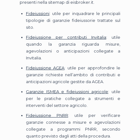
presenti nella sitemap di eisbroker.it.
Fideiussioni
: utile per inquadrare le principali
tipologie di garanzie fideiussorie trattate sul
sito.
Fideiussione per contributi Invitalia
: utile
quando la garanzia riguarda misure,
agevolazioni o anticipazioni collegate a
Invitalia.
Fideiussione AGEA
: utile per approfondire le
garanzie richieste nell’ambito di contributi e
anticipazioni agricole gestite da AGEA.
Garanzie ISMEA e fideiussioni agricole
: utile
per le pratiche collegate a strumenti e
interventi del settore agricolo.
Fideiussione PNRR
: utile per verificare
garanzie connesse a misure e agevolazioni
collegate a programmi PNRR, secondo
quanto previsto dagli atti della procedura.