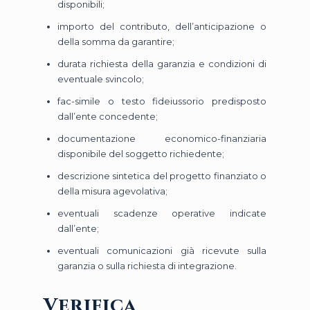
disponibili;
importo del contributo, dell’anticipazione o
della somma da garantire;
durata richiesta della garanzia e condizioni di
eventuale svincolo;
fac-simile o testo fideiussorio predisposto
dall’ente concedente;
documentazione economico-finanziaria
disponibile del soggetto richiedente;
descrizione sintetica del progetto finanziato o
della misura agevolativa;
eventuali scadenze operative indicate
dall’ente;
eventuali comunicazioni già ricevute sulla
garanzia o sulla richiesta di integrazione.
Verifica