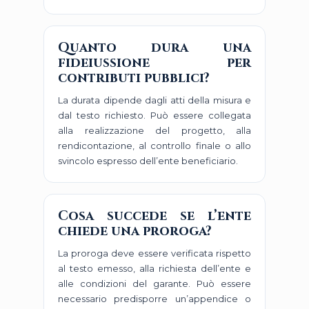
Quanto dura una
fideiussione per
contributi pubblici?
La durata dipende dagli atti della misura e
dal testo richiesto. Può essere collegata
alla realizzazione del progetto, alla
rendicontazione, al controllo finale o allo
svincolo espresso dell’ente beneficiario.
Cosa succede se l’ente
chiede una proroga?
La proroga deve essere verificata rispetto
al testo emesso, alla richiesta dell’ente e
alle condizioni del garante. Può essere
necessario predisporre un’appendice o