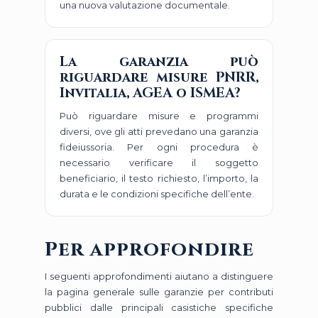
una nuova valutazione documentale.
La garanzia può
riguardare misure PNRR,
Invitalia, AGEA o ISMEA?
Può riguardare misure e programmi
diversi, ove gli atti prevedano una garanzia
fideiussoria. Per ogni procedura è
necessario verificare il soggetto
beneficiario, il testo richiesto, l’importo, la
durata e le condizioni specifiche dell’ente.
Per approfondire
I seguenti approfondimenti aiutano a distinguere
la pagina generale sulle garanzie per contributi
pubblici dalle principali casistiche specifiche