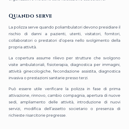
Quando serve
La polizza serve quando poliambulatori devono presidiare il
rischio di danni a pazienti, utenti, visitatori, fornitori,
collaboratori o prestatori d’opera nello svolgimento della
propria attività.
La copertura assume rilievo per strutture che svolgono
visite ambulatoriali, fisioterapia, diagnostica per immagini,
attività ginecologiche, fecondazione assistita, diagnostica
invasiva o prestazioni sanitarie presso terzi.
Può essere utile verificare la polizza in fase di prima
attivazione, rinnovo, cambio compagnia, apertura di nuove
sedi, ampliamento delle attività, introduzione di nuovi
servizi, modifica dell’assetto societario o presenza di
richieste risarcitorie pregresse.