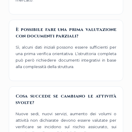
mercato.
È possibile fare una prima valutazione
con documenti parziali?
Sì, alcuni dati iniziali possono essere sufficienti per
una prima verifica orientativa. L’istruttoria completa
può però richiedere documenti integrativi in base
alla complessità della struttura.
Cosa succede se cambiano le attività
svolte?
Nuove sedi, nuovi servizi, aumento dei volumi o
attività non dichiarate devono essere valutate per
verificare se incidono sul rischio assicurato, sui