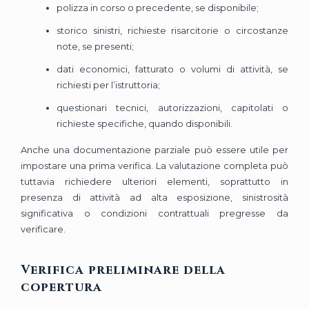
polizza in corso o precedente, se disponibile;
storico sinistri, richieste risarcitorie o circostanze
note, se presenti;
dati economici, fatturato o volumi di attività, se
richiesti per l’istruttoria;
questionari tecnici, autorizzazioni, capitolati o
richieste specifiche, quando disponibili.
Anche una documentazione parziale può essere utile per
impostare una prima verifica. La valutazione completa può
tuttavia richiedere ulteriori elementi, soprattutto in
presenza di attività ad alta esposizione, sinistrosità
significativa o condizioni contrattuali pregresse da
verificare.
Verifica preliminare della
copertura