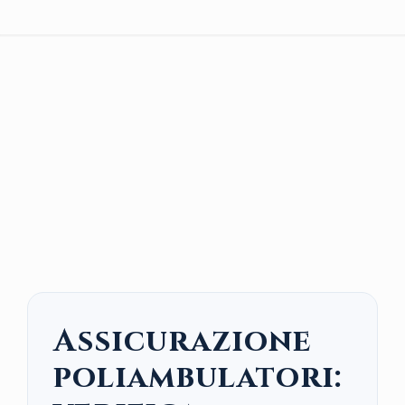
Assicurazione
poliambulatori: