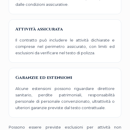
dalle condizioni assicurative.
Attività assicurata
Il contratto può includere le attività dichiarate e
comprese nel perimetro assicurato, con limiti ed
esclusioni da verificare nel testo di polizza.
Garanzie ed estensioni
Alcune estensioni possono riguardare direttore
sanitario, perdite patrimoniali, responsabilità
personale di personale convenzionato, ultrattività o
ulteriori garanzie previste dal testo contrattuale.
Possono essere previste esclusioni per attività non