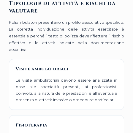
Tipologie di attività e rischi da
valutare
Poliambulatori presentano un profilo assicurativo specifico.
La corretta individuazione delle attività esercitate è
essenziale perché il testo di polizza deve riflettere il rischio
effettivo e le attività indicate nella documentazione
assuntiva.
Visite ambulatoriali
Le visite ambulatoriali devono essere analizzate in
base alle specialità presenti, ai professionisti
coinvolti, alla natura delle prestazioni e all’eventuale
presenza di attività invasive o procedure particolari.
Fisioterapia