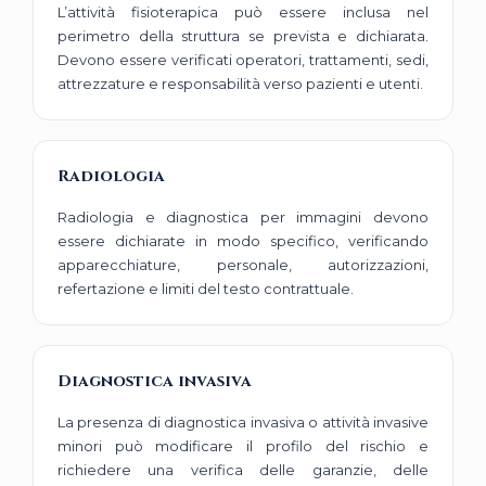
L’attività fisioterapica può essere inclusa nel
perimetro della struttura se prevista e dichiarata.
Devono essere verificati operatori, trattamenti, sedi,
attrezzature e responsabilità verso pazienti e utenti.
Radiologia
Radiologia e diagnostica per immagini devono
essere dichiarate in modo specifico, verificando
apparecchiature, personale, autorizzazioni,
refertazione e limiti del testo contrattuale.
Diagnostica invasiva
La presenza di diagnostica invasiva o attività invasive
minori può modificare il profilo del rischio e
richiedere una verifica delle garanzie, delle