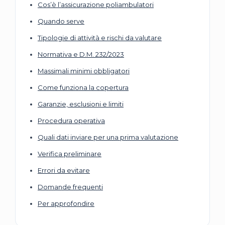
Cos’è l’assicurazione poliambulatori
Quando serve
Tipologie di attività e rischi da valutare
Normativa e D.M. 232/2023
Massimali minimi obbligatori
Come funziona la copertura
Garanzie, esclusioni e limiti
Procedura operativa
Quali dati inviare per una prima valutazione
Verifica preliminare
Errori da evitare
Domande frequenti
Per approfondire