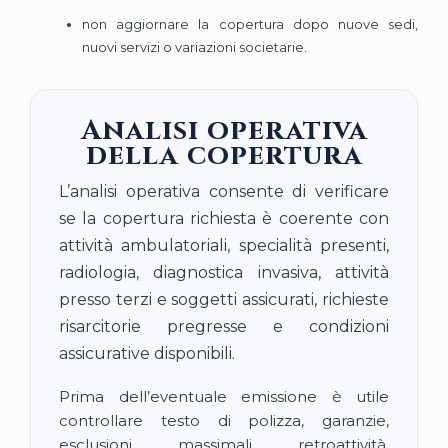
non aggiornare la copertura dopo nuove sedi,
nuovi servizi o variazioni societarie.
Analisi operativa
della copertura
L’analisi operativa consente di verificare
se la copertura richiesta è coerente con
attività ambulatoriali, specialità presenti,
radiologia, diagnostica invasiva, attività
presso terzi e soggetti assicurati, richieste
risarcitorie pregresse e condizioni
assicurative disponibili.
Prima dell’eventuale emissione è utile
controllare testo di polizza, garanzie,
esclusioni, massimali, retroattività,