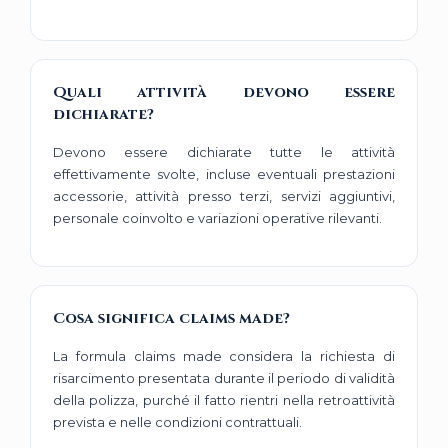
Quali attività devono essere
dichiarate?
Devono essere dichiarate tutte le attività
effettivamente svolte, incluse eventuali prestazioni
accessorie, attività presso terzi, servizi aggiuntivi,
personale coinvolto e variazioni operative rilevanti.
Cosa significa claims made?
La formula claims made considera la richiesta di
risarcimento presentata durante il periodo di validità
della polizza, purché il fatto rientri nella retroattività
prevista e nelle condizioni contrattuali.