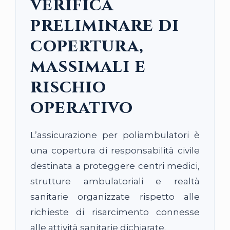
verifica
preliminare di
copertura,
massimali e
rischio
operativo
L’assicurazione per poliambulatori è
una copertura di responsabilità civile
destinata a proteggere centri medici,
strutture ambulatoriali e realtà
sanitarie organizzate rispetto alle
richieste di risarcimento connesse
alle attività sanitarie dichiarate.