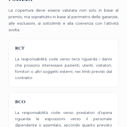
La copertura deve essere valutata non solo in base al
premio, ma soprattutto in base al perimetro delle garanzie,
alle esclusioni, ai sottolimiti e alla coerenza con l’attività
svolta.
RCT
La responsabilità civile verso terzi riguarda i danni
che possono interessare pazienti, utenti, visitatori,
fornitori o altri soggetti esterni, nei limiti previsti dal
contratto.
RCO
La responsabilità civile verso prestatori d’opera
riguarda le esposizioni verso il personale
dipendente o assimilato, secondo quanto previsto