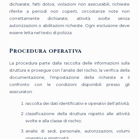
dichiarate, fatti dolosi, violazioni non assicurabili, richieste
riferite a periodi non coperti, circostanze note non
correttamente dichiarate, attività svolte senza
autorizzazioni o abilitazioni richieste. Ogni esclusione deve
essere letta nel testo di polizza.
Procedura operativa
La procedura parte dalla raccolta delle informazioni sulla
struttura e prosegue con l’analisi del rischio, la verifica della
documentazione, l’impostazione della richiesta e il
confronto con le condizioni disponibili presso gli
assicuratori.
raccolta dei dati identificativi e operativi dell’attività;
classificazione della struttura rispetto alle attività
svolte e alla classe di rischio;
analisi di sedi, personale, autorizzazioni, volumi
operativi e sinistrosità;