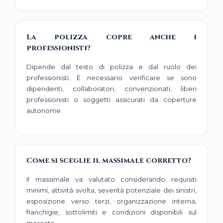
La polizza copre anche i
professionisti?
Dipende dal testo di polizza e dal ruolo dei
professionisti. È necessario verificare se sono
dipendenti, collaboratori, convenzionati, liberi
professionisti o soggetti assicurati da coperture
autonome.
Come si sceglie il massimale corretto?
Il massimale va valutato considerando requisiti
minimi, attività svolta, severità potenziale dei sinistri,
esposizione verso terzi, organizzazione interna,
franchigie, sottolimiti e condizioni disponibili sul