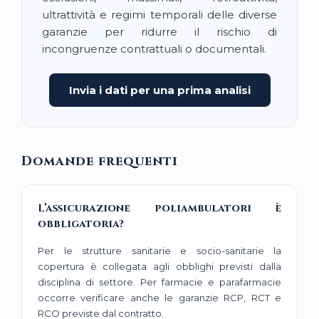
ultrattività e regimi temporali delle diverse
garanzie per ridurre il rischio di
incongruenze contrattuali o documentali.
Invia i dati per una prima analisi
Domande frequenti
L’assicurazione poliambulatori è
obbligatoria?
Per le strutture sanitarie e socio-sanitarie la
copertura è collegata agli obblighi previsti dalla
disciplina di settore. Per farmacie e parafarmacie
occorre verificare anche le garanzie RCP, RCT e
RCO previste dal contratto.