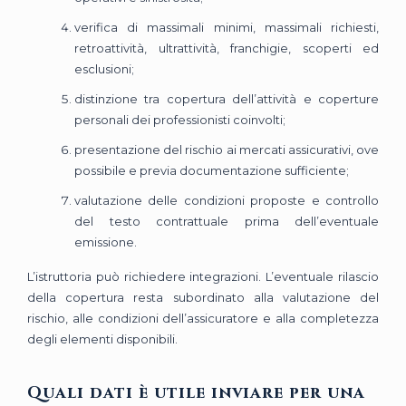
verifica di massimali minimi, massimali richiesti,
retroattività, ultrattività, franchigie, scoperti ed
esclusioni;
distinzione tra copertura dell’attività e coperture
personali dei professionisti coinvolti;
presentazione del rischio ai mercati assicurativi, ove
possibile e previa documentazione sufficiente;
valutazione delle condizioni proposte e controllo
del testo contrattuale prima dell’eventuale
emissione.
L’istruttoria può richiedere integrazioni. L’eventuale rilascio
della copertura resta subordinato alla valutazione del
rischio, alle condizioni dell’assicuratore e alla completezza
degli elementi disponibili.
Quali dati è utile inviare per una