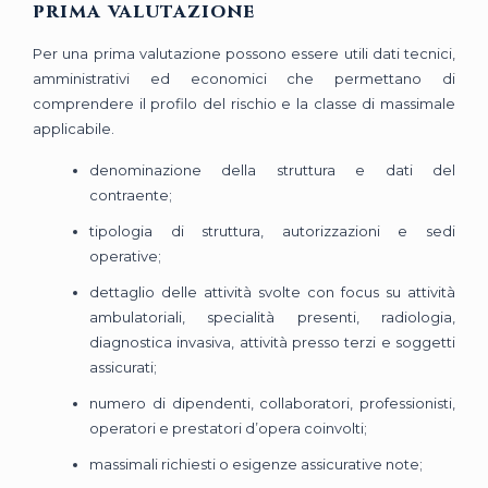
prima valutazione
Per una prima valutazione possono essere utili dati tecnici,
amministrativi ed economici che permettano di
comprendere il profilo del rischio e la classe di massimale
applicabile.
denominazione della struttura e dati del
contraente;
tipologia di struttura, autorizzazioni e sedi
operative;
dettaglio delle attività svolte con focus su attività
ambulatoriali, specialità presenti, radiologia,
diagnostica invasiva, attività presso terzi e soggetti
assicurati;
numero di dipendenti, collaboratori, professionisti,
operatori e prestatori d’opera coinvolti;
massimali richiesti o esigenze assicurative note;