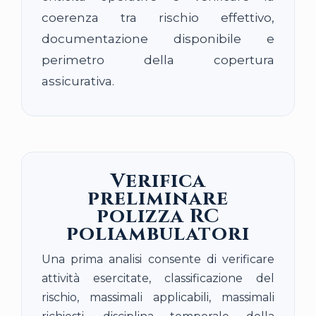
coerenza tra rischio effettivo,
documentazione disponibile e
perimetro della copertura
assicurativa.
Verifica
preliminare
polizza RC
poliambulatori
Una prima analisi consente di verificare
attività esercitate, classificazione del
rischio, massimali applicabili, massimali