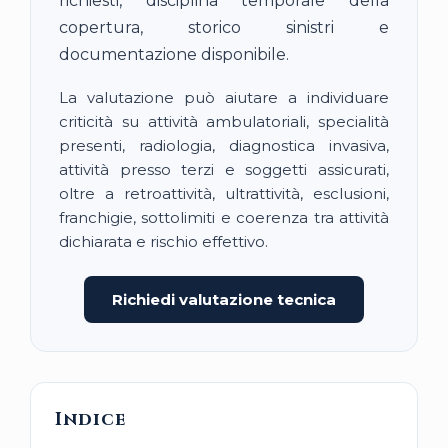
richiesti, disciplina temporale della
copertura, storico sinistri e
documentazione disponibile.
La valutazione può aiutare a individuare
criticità su attività ambulatoriali, specialità
presenti, radiologia, diagnostica invasiva,
attività presso terzi e soggetti assicurati,
oltre a retroattività, ultrattività, esclusioni,
franchigie, sottolimiti e coerenza tra attività
dichiarata e rischio effettivo.
Richiedi valutazione tecnica
Indice