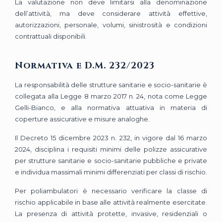
La valutazione non deve limitarsi alla denominazione
dell’attività, ma deve considerare attività effettive,
autorizzazioni, personale, volumi, sinistrosità e condizioni
contrattuali disponibili.
Normativa e D.M. 232/2023
La responsabilità delle strutture sanitarie e socio-sanitarie è
collegata alla Legge 8 marzo 2017 n. 24, nota come Legge
Gelli-Bianco, e alla normativa attuativa in materia di
coperture assicurative e misure analoghe.
Il Decreto 15 dicembre 2023 n. 232, in vigore dal 16 marzo
2024, disciplina i requisiti minimi delle polizze assicurative
per strutture sanitarie e socio-sanitarie pubbliche e private
e individua massimali minimi differenziati per classi di rischio.
Per poliambulatori è necessario verificare la classe di
rischio applicabile in base alle attività realmente esercitate.
La presenza di attività protette, invasive, residenziali o