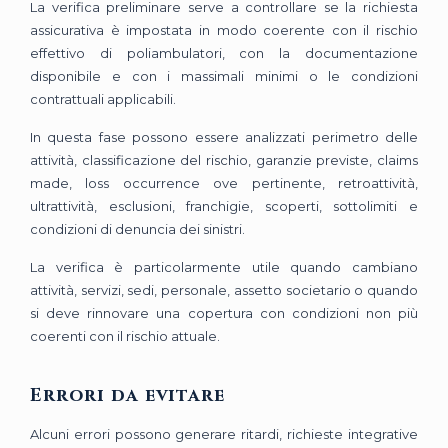
La verifica preliminare serve a controllare se la richiesta
assicurativa è impostata in modo coerente con il rischio
effettivo di poliambulatori, con la documentazione
disponibile e con i massimali minimi o le condizioni
contrattuali applicabili.
In questa fase possono essere analizzati perimetro delle
attività, classificazione del rischio, garanzie previste, claims
made, loss occurrence ove pertinente, retroattività,
ultrattività, esclusioni, franchigie, scoperti, sottolimiti e
condizioni di denuncia dei sinistri.
La verifica è particolarmente utile quando cambiano
attività, servizi, sedi, personale, assetto societario o quando
si deve rinnovare una copertura con condizioni non più
coerenti con il rischio attuale.
Errori da evitare
Alcuni errori possono generare ritardi, richieste integrative