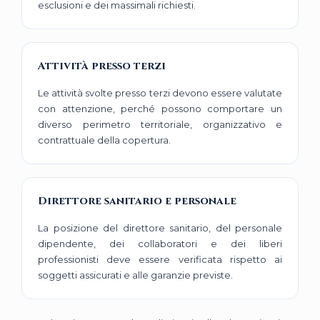
esclusioni e dei massimali richiesti.
Attività presso terzi
Le attività svolte presso terzi devono essere valutate
con attenzione, perché possono comportare un
diverso perimetro territoriale, organizzativo e
contrattuale della copertura.
Direttore sanitario e personale
La posizione del direttore sanitario, del personale
dipendente, dei collaboratori e dei liberi
professionisti deve essere verificata rispetto ai
soggetti assicurati e alle garanzie previste.