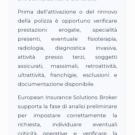
Prima dell’attivazione o del rinnovo
della polizza è opportuno verificare
prestazioni erogate, specialità
presenti, eventuale fisioterapia,
radiologia, diagnostica invasiva,
attività presso terzi, soggetti
assicurati, massimali, retroattività,
ultrattività, franchigie, esclusioni e
documentazione disponibile.
European Insurance Solutions Broker
supporta la fase di analisi preliminare
per impostare correttamente la
richiesta, individuare eventuali
criticità operative e verificare la