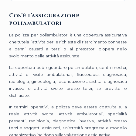
Cos’è l’assicurazione
poliambulatori
La polizza per poliambulatori è una copertura assicurativa
che tutela l’attività per le richieste di risarcimento connesse
a danni causati a terzi o ai prestatori d’opera nello
svolgimento delle attività assicurate.
La copertura può riguardare poliambulatori, centri medici,
attività di visite ambulatoriali, fisioterapia, diagnostica,
radiologia, ginecologia, fecondazione assistita, diagnostica
invasiva o attività svolte presso terzi, se previste e
dichiarate.
In termini operativi, la polizza deve essere costruita sulla
reale attività svolta. Attività ambulatoriali, specialità
presenti, radiologia, diagnostica invasiva, attività presso
terzi e soggetti assicurati, sinistrosità pregressa e modello
organizzativo incidono sulla valutazione assicurativa.