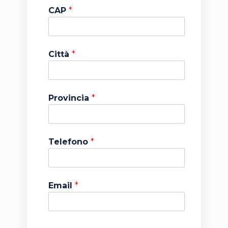
CAP
*
Città
*
Provincia
*
Telefono
*
Email
*