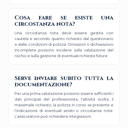
Cosa fare se esiste una
circostanza nota?
Una circostanza nota deve essere gestita con
cautela e secondo quanto richiesto dal questionario
e dalle condizioni di polizza. Omissioni o dichiarazioni
incomplete possono incidere sulla valutazione del
rischio e sulla gestione di eventuali richieste future.
Serve inviare subito tutta la
documentazione?
Per una prima valutazione possono essere sufficienti i
dati principali del professionista, l’attività svolta, il
massimale richiesto, la polizza in corso se presente e
l’indicazione di eventuali sinistri o circostanze note.
L’assicuratore può richiedere integrazioni.