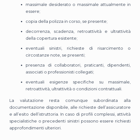
massimale desiderato o massimale attualmente in
essere;
copia della polizza in corso, se presente;
decorrenza, scadenza, retroattività e ultrattività
della copertura esistente;
eventuali sinistri, richieste di risarcimento o
circostanze note, se presenti;
presenza di collaboratori, praticanti, dipendenti,
associati o professionisti collegati;
eventuali esigenze specifiche su massimale,
retroattività, ultrattività o condizioni contrattuali.
La valutazione resta comunque subordinata alla
documentazione disponibile, alle richieste dell’assicuratore
e all’esito dell’istruttoria. In caso di profili complessi, attività
specialistiche o precedenti sinistri possono essere richiesti
approfondimenti ulteriori.