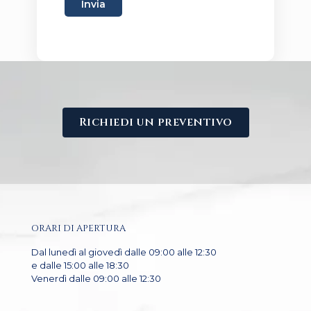
Invia
Richiedi un preventivo
ORARI DI APERTURA
Dal lunedì al giovedì dalle 09:00 alle 12:30
e dalle 15:00 alle 18:30
Venerdì dalle 09:00 alle 12:30