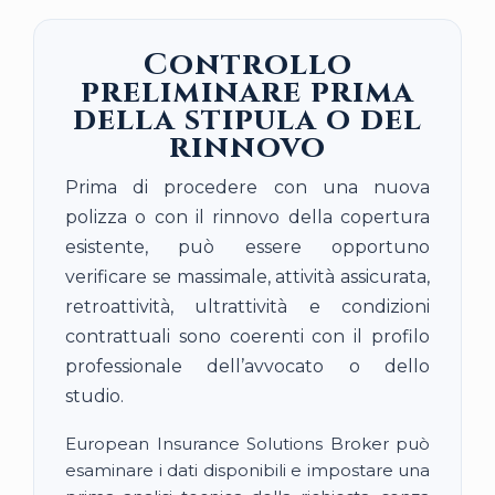
Controllo
preliminare prima
della stipula o del
rinnovo
Prima di procedere con una nuova
polizza o con il rinnovo della copertura
esistente, può essere opportuno
verificare se massimale, attività assicurata,
retroattività, ultrattività e condizioni
contrattuali sono coerenti con il profilo
professionale dell’avvocato o dello
studio.
European Insurance Solutions Broker può
esaminare i dati disponibili e impostare una