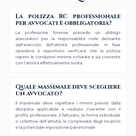
La polizza RC professionale
per avvocati è obbligatoria?
La professione forense prevede un obbligo
assicurativo per la responsabilità civile derivante
dall’esercizio dell’attività professionale. In fase
operativa è opportuno verificare che la polizza
rispetti le condizioni minime richieste e sia coerente
con l’attività effettivamente svolta.
Quale massimale deve scegliere
un avvocato?
Il massimale deve rispettare i minimi previsti dalla
disciplina applicabile e risultare coerente con il
profilo professionale, il fatturato, la forma individuale
o collettiva dell’attività, la complessità degli incarichi
e la potenziale esposizione patrimoniale.