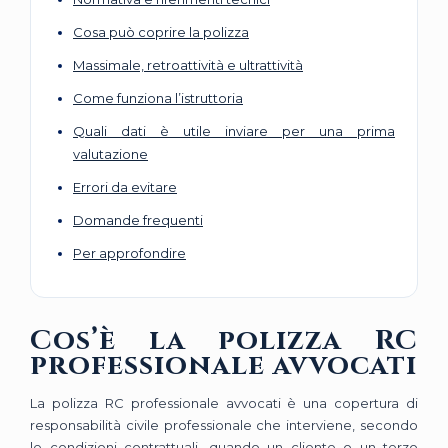
Cosa può coprire la polizza
Massimale, retroattività e ultrattività
Come funziona l’istruttoria
Quali dati è utile inviare per una prima
valutazione
Errori da evitare
Domande frequenti
Per approfondire
Cos’è la polizza RC
professionale avvocati
La polizza RC professionale avvocati è una copertura di
responsabilità civile professionale che interviene, secondo
le condizioni contrattuali, quando un cliente o un terzo