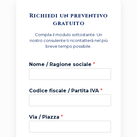
Richiedi un preventivo
gratuito
Compila il modulo sottostante. Un
nostro consulente ti ricontatterà nel più
breve tempo possibile.
Nome / Ragione sociale
*
Codice fiscale / Partita IVA
*
Via / Piazza
*