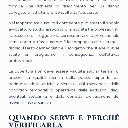
formula una richiesta di risarcimento per un danno
collegato all’attività forense svolta dall’assicurato.
Nel rapporto assicurativo il contraente può essere il singolo
avvocato, lo studio associato o la società tra professionisti.
L’assicurato è il soggetto la cui responsabilità professionale
viene coperta. L’assicuratore è la compagnia che assume il
rischio. Il terzo danneggiato è il soggetto che ritiene di aver
subito un pregiudizio in conseguenza dell’attività
professionale.
La copertura non deve essere valutata solo in termini di
prezzo. La qualità tecnica della polizza dipende dal
perimetro delle attività assicurate, dal massimale, dalle
condizioni temporali di operatività, dalle esclusioni, dagli
eventuali sottolimiti e dalla corretta dichiarazione del
rischio in fase assuntiva.
Quando serve e perché
verificarla