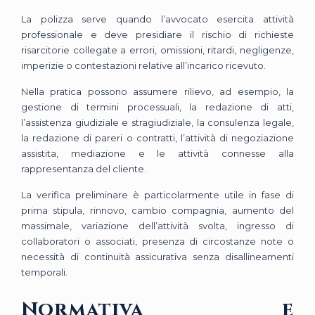
La polizza serve quando l’avvocato esercita attività
professionale e deve presidiare il rischio di richieste
risarcitorie collegate a errori, omissioni, ritardi, negligenze,
imperizie o contestazioni relative all’incarico ricevuto.
Nella pratica possono assumere rilievo, ad esempio, la
gestione di termini processuali, la redazione di atti,
l’assistenza giudiziale e stragiudiziale, la consulenza legale,
la redazione di pareri o contratti, l’attività di negoziazione
assistita, mediazione e le attività connesse alla
rappresentanza del cliente.
La verifica preliminare è particolarmente utile in fase di
prima stipula, rinnovo, cambio compagnia, aumento del
massimale, variazione dell’attività svolta, ingresso di
collaboratori o associati, presenza di circostanze note o
necessità di continuità assicurativa senza disallineamenti
temporali.
Normativa e