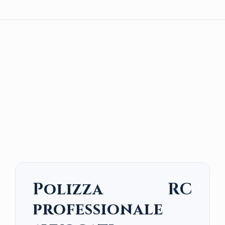
Polizza RC
professionale