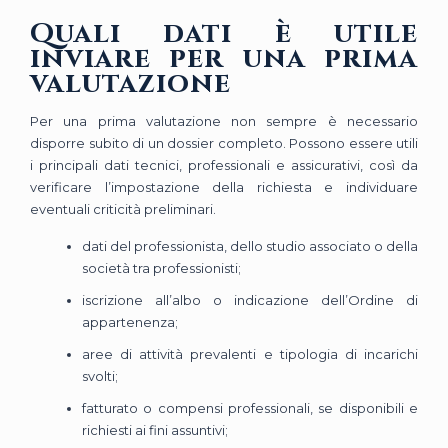
Quali dati è utile
inviare per una prima
valutazione
Per una prima valutazione non sempre è necessario
disporre subito di un dossier completo. Possono essere utili
i principali dati tecnici, professionali e assicurativi, così da
verificare l’impostazione della richiesta e individuare
eventuali criticità preliminari.
dati del professionista, dello studio associato o della
società tra professionisti;
iscrizione all’albo o indicazione dell’Ordine di
appartenenza;
aree di attività prevalenti e tipologia di incarichi
svolti;
fatturato o compensi professionali, se disponibili e
richiesti ai fini assuntivi;