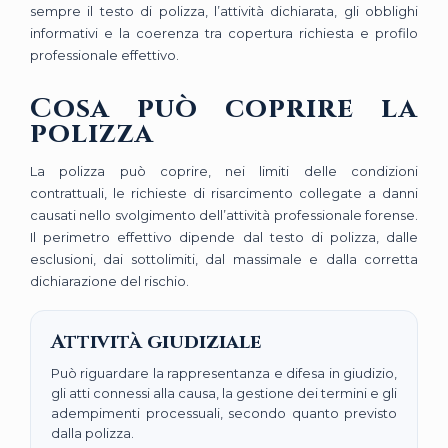
sempre il testo di polizza, l’attività dichiarata, gli obblighi
informativi e la coerenza tra copertura richiesta e profilo
professionale effettivo.
Cosa può coprire la
polizza
La polizza può coprire, nei limiti delle condizioni
contrattuali, le richieste di risarcimento collegate a danni
causati nello svolgimento dell’attività professionale forense.
Il perimetro effettivo dipende dal testo di polizza, dalle
esclusioni, dai sottolimiti, dal massimale e dalla corretta
dichiarazione del rischio.
Attività giudiziale
Può riguardare la rappresentanza e difesa in giudizio,
gli atti connessi alla causa, la gestione dei termini e gli
adempimenti processuali, secondo quanto previsto
dalla polizza.