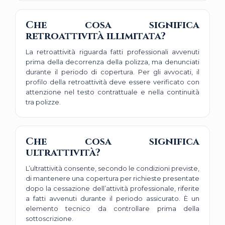
Che cosa significa
retroattività illimitata?
La retroattività riguarda fatti professionali avvenuti
prima della decorrenza della polizza, ma denunciati
durante il periodo di copertura. Per gli avvocati, il
profilo della retroattività deve essere verificato con
attenzione nel testo contrattuale e nella continuità
tra polizze.
Che cosa significa
ultrattività?
L’ultrattività consente, secondo le condizioni previste,
di mantenere una copertura per richieste presentate
dopo la cessazione dell’attività professionale, riferite
a fatti avvenuti durante il periodo assicurato. È un
elemento tecnico da controllare prima della
sottoscrizione.