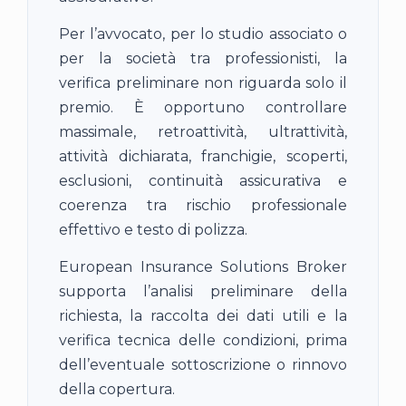
Per l’avvocato, per lo studio associato o
per la società tra professionisti, la
verifica preliminare non riguarda solo il
premio. È opportuno controllare
massimale, retroattività, ultrattività,
attività dichiarata, franchigie, scoperti,
esclusioni, continuità assicurativa e
coerenza tra rischio professionale
effettivo e testo di polizza.
European Insurance Solutions Broker
supporta l’analisi preliminare della
richiesta, la raccolta dei dati utili e la
verifica tecnica delle condizioni, prima
dell’eventuale sottoscrizione o rinnovo
della copertura.