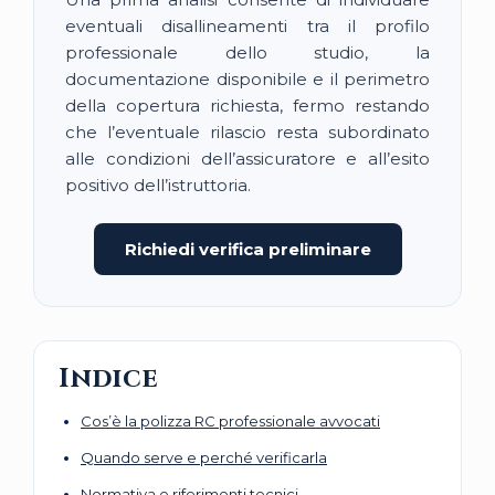
eventuali disallineamenti tra il profilo
professionale dello studio, la
documentazione disponibile e il perimetro
della copertura richiesta, fermo restando
che l’eventuale rilascio resta subordinato
alle condizioni dell’assicuratore e all’esito
positivo dell’istruttoria.
Richiedi verifica preliminare
Indice
Cos’è la polizza RC professionale avvocati
Quando serve e perché verificarla
Normativa e riferimenti tecnici