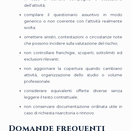
dell’attività;
compilare il questionario assuntivo in modo
generico o non coerente con l’attività realmente
svolta;
omettere sinistri, contestazioni o circostanze note
che possono incidere sulla valutazione del rischio;
non controllare franchigie, scoperti, sottolimiti ed
esclusioni rilevanti;
non aggiornare la copertura quando cambiano
attività, organizzazione dello studio o volume
professionale;
considerare equivalenti offerte diverse senza
leggere il testo contrattuale;
non conservare documentazione ordinata utile in
caso di richiesta risarcitoria o rinnovo.
Domande frequenti