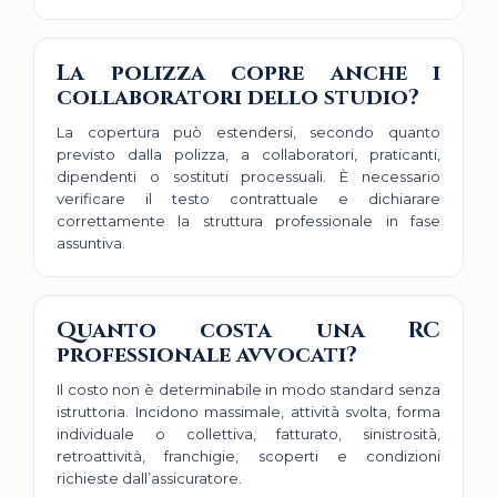
La polizza copre anche i
collaboratori dello studio?
La copertura può estendersi, secondo quanto
previsto dalla polizza, a collaboratori, praticanti,
dipendenti o sostituti processuali. È necessario
verificare il testo contrattuale e dichiarare
correttamente la struttura professionale in fase
assuntiva.
Quanto costa una RC
professionale avvocati?
Il costo non è determinabile in modo standard senza
istruttoria. Incidono massimale, attività svolta, forma
individuale o collettiva, fatturato, sinistrosità,
retroattività, franchigie, scoperti e condizioni
richieste dall’assicuratore.