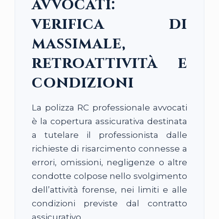
avvocati:
verifica di
massimale,
retroattività e
condizioni
La polizza RC professionale avvocati
è la copertura assicurativa destinata
a tutelare il professionista dalle
richieste di risarcimento connesse a
errori, omissioni, negligenze o altre
condotte colpose nello svolgimento
dell’attività forense, nei limiti e alle
condizioni previste dal contratto
assicurativo.