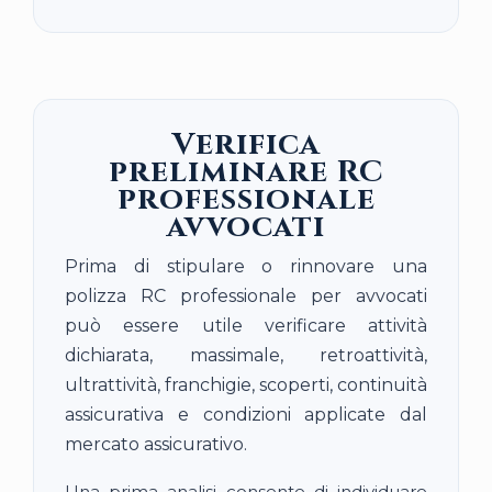
Verifica
preliminare RC
professionale
avvocati
Prima di stipulare o rinnovare una
polizza RC professionale per avvocati
può essere utile verificare attività
dichiarata, massimale, retroattività,
ultrattività, franchigie, scoperti, continuità
assicurativa e condizioni applicate dal
mercato assicurativo.
Una prima analisi consente di individuare