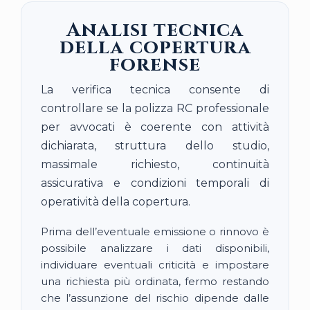
Analisi tecnica
della copertura
forense
La verifica tecnica consente di
controllare se la polizza RC professionale
per avvocati è coerente con attività
dichiarata, struttura dello studio,
massimale richiesto, continuità
assicurativa e condizioni temporali di
operatività della copertura.
Prima dell’eventuale emissione o rinnovo è
possibile analizzare i dati disponibili,
individuare eventuali criticità e impostare
una richiesta più ordinata, fermo restando
che l’assunzione del rischio dipende dalle