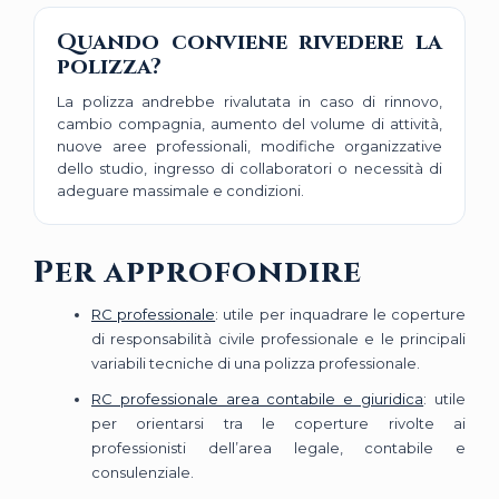
Quando conviene rivedere la
polizza?
La polizza andrebbe rivalutata in caso di rinnovo,
cambio compagnia, aumento del volume di attività,
nuove aree professionali, modifiche organizzative
dello studio, ingresso di collaboratori o necessità di
adeguare massimale e condizioni.
Per approfondire
RC professionale
: utile per inquadrare le coperture
di responsabilità civile professionale e le principali
variabili tecniche di una polizza professionale.
RC professionale area contabile e giuridica
: utile
per orientarsi tra le coperture rivolte ai
professionisti dell’area legale, contabile e
consulenziale.