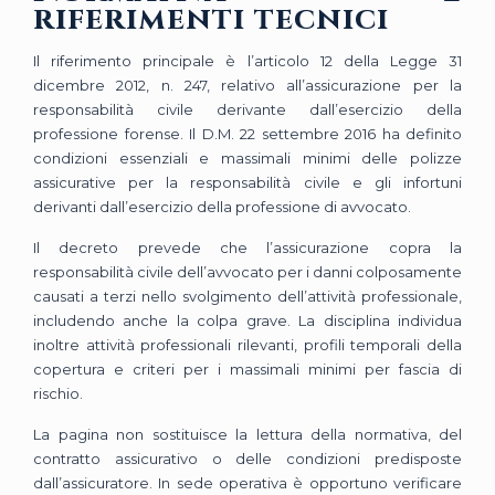
riferimenti tecnici
Il riferimento principale è l’articolo 12 della Legge 31
dicembre 2012, n. 247, relativo all’assicurazione per la
responsabilità civile derivante dall’esercizio della
professione forense. Il D.M. 22 settembre 2016 ha definito
condizioni essenziali e massimali minimi delle polizze
assicurative per la responsabilità civile e gli infortuni
derivanti dall’esercizio della professione di avvocato.
Il decreto prevede che l’assicurazione copra la
responsabilità civile dell’avvocato per i danni colposamente
causati a terzi nello svolgimento dell’attività professionale,
includendo anche la colpa grave. La disciplina individua
inoltre attività professionali rilevanti, profili temporali della
copertura e criteri per i massimali minimi per fascia di
rischio.
La pagina non sostituisce la lettura della normativa, del
contratto assicurativo o delle condizioni predisposte
dall’assicuratore. In sede operativa è opportuno verificare