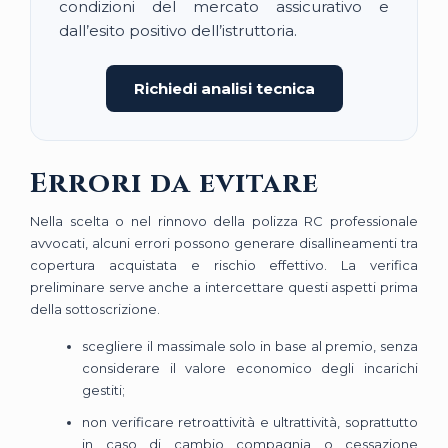
condizioni del mercato assicurativo e
dall’esito positivo dell’istruttoria.
Richiedi analisi tecnica
Errori da evitare
Nella scelta o nel rinnovo della polizza RC professionale
avvocati, alcuni errori possono generare disallineamenti tra
copertura acquistata e rischio effettivo. La verifica
preliminare serve anche a intercettare questi aspetti prima
della sottoscrizione.
scegliere il massimale solo in base al premio, senza
considerare il valore economico degli incarichi
gestiti;
non verificare retroattività e ultrattività, soprattutto
in caso di cambio compagnia o cessazione