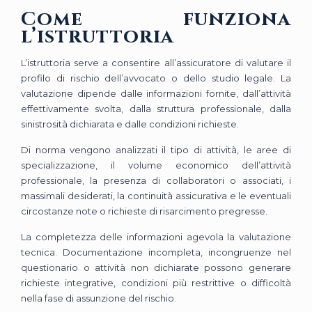
Come funziona
l’istruttoria
L’istruttoria serve a consentire all’assicuratore di valutare il
profilo di rischio dell’avvocato o dello studio legale. La
valutazione dipende dalle informazioni fornite, dall’attività
effettivamente svolta, dalla struttura professionale, dalla
sinistrosità dichiarata e dalle condizioni richieste.
Di norma vengono analizzati il tipo di attività, le aree di
specializzazione, il volume economico dell’attività
professionale, la presenza di collaboratori o associati, i
massimali desiderati, la continuità assicurativa e le eventuali
circostanze note o richieste di risarcimento pregresse.
La completezza delle informazioni agevola la valutazione
tecnica. Documentazione incompleta, incongruenze nel
questionario o attività non dichiarate possono generare
richieste integrative, condizioni più restrittive o difficoltà
nella fase di assunzione del rischio.