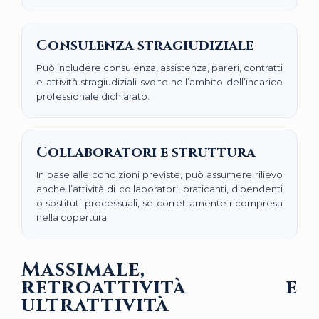
Consulenza stragiudiziale
Può includere consulenza, assistenza, pareri, contratti
e attività stragiudiziali svolte nell’ambito dell’incarico
professionale dichiarato.
Collaboratori e struttura
In base alle condizioni previste, può assumere rilievo
anche l’attività di collaboratori, praticanti, dipendenti
o sostituti processuali, se correttamente ricompresa
nella copertura.
Massimale,
retroattività e
ultrattività