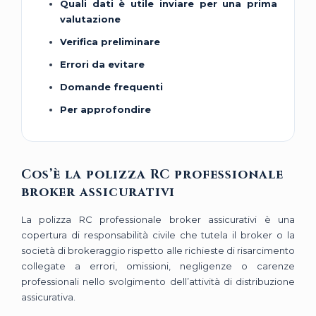
Quali dati è utile inviare per una prima
valutazione
Verifica preliminare
Errori da evitare
Domande frequenti
Per approfondire
Cos’è la polizza RC professionale
broker assicurativi
La polizza RC professionale broker assicurativi è una
copertura di responsabilità civile che tutela il broker o la
società di brokeraggio rispetto alle richieste di risarcimento
collegate a errori, omissioni, negligenze o carenze
professionali nello svolgimento dell’attività di distribuzione
assicurativa.