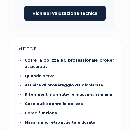
Richiedi valutazione tecnica
Indice
Cos’è la polizza RC professionale broker
assicurativi
Quando serve
Attività di brokeraggio da dichiarare
Riferimenti normativi e massimali minimi
Cosa può coprire la polizza
Come funziona
Massimale, retroattività e durata