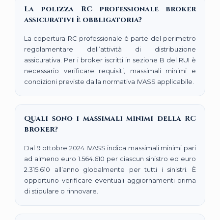
La polizza RC professionale broker
assicurativi è obbligatoria?
La copertura RC professionale è parte del perimetro
regolamentare dell’attività di distribuzione
assicurativa. Per i broker iscritti in sezione B del RUI è
necessario verificare requisiti, massimali minimi e
condizioni previste dalla normativa IVASS applicabile.
Quali sono i massimali minimi della RC
broker?
Dal 9 ottobre 2024 IVASS indica massimali minimi pari
ad almeno euro 1.564.610 per ciascun sinistro ed euro
2.315.610 all’anno globalmente per tutti i sinistri. È
opportuno verificare eventuali aggiornamenti prima
di stipulare o rinnovare.