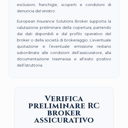
esclusioni, franchigie, scoperti e condizioni di
denuncia del sinistro.
European Insurance Solutions Broker supporta la
valutazione preliminare della copertura, partendo
dai dati disponibili e dal profilo operativo del
broker o della società di brokeraggio. L’eventuale
quotazione e l’eventuale emissione restano
subordinate alle condizioni dell’assicuratore, alla
documentazione trasmessa e all’esito positivo
dell’istruttoria.
Verifica
preliminare RC
broker
assicurativo