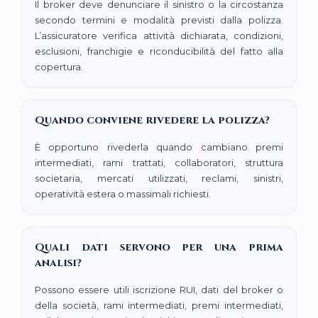
Il broker deve denunciare il sinistro o la circostanza
secondo termini e modalità previsti dalla polizza.
L’assicuratore verifica attività dichiarata, condizioni,
esclusioni, franchigie e riconducibilità del fatto alla
copertura.
Quando conviene rivedere la polizza?
È opportuno rivederla quando cambiano premi
intermediati, rami trattati, collaboratori, struttura
societaria, mercati utilizzati, reclami, sinistri,
operatività estera o massimali richiesti.
Quali dati servono per una prima
analisi?
Possono essere utili iscrizione RUI, dati del broker o
della società, rami intermediati, premi intermediati,