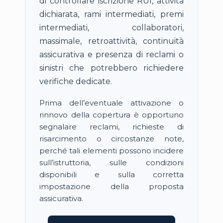
di controllare iscrizione RUI, attività
dichiarata, rami intermediati, premi
intermediati, collaboratori,
massimale, retroattività, continuità
assicurativa e presenza di reclami o
sinistri che potrebbero richiedere
verifiche dedicate.
Prima dell’eventuale attivazione o
rinnovo della copertura è opportuno
segnalare reclami, richieste di
risarcimento o circostanze note,
perché tali elementi possono incidere
sull’istruttoria, sulle condizioni
disponibili e sulla corretta
impostazione della proposta
assicurativa.