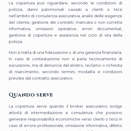
La copertura può riguardare, secondo le condizioni di
polizza, danni patrimoniali causati a clienti o terzi
nell’ambito di consulenza assicurativa, analisi delle esigenze
del cliente, gestione dei contratti, mancata o non corretta
informativa, omissioni operative, errori documentali,
gestione di coperture e assistenza nel ciclo di vita della
polizza.
Non si tratta di una fideiussione o di una garanzia finanziaria.
In caso di contestazione non si parla tecnicamente di
escussione, ma di denuncia del sinistro, reclamo o richiesta
di risarcimento, secondo termini, modalità e condizioni
previste dal contratto assicurativo.
Quando serve
La copertura serve quando il broker assicurativo svolge
attività di intermediazione e consulenza che possono
generare responsabilità economiche verso clienti o terzi in
caso di errore professionale, omissione informativa, difetto