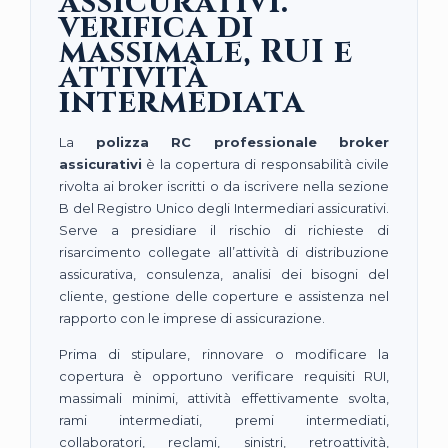
assicurativi:
verifica di
massimale, RUI e
attività
intermediata
La
polizza RC professionale broker
assicurativi
è la copertura di responsabilità civile
rivolta ai broker iscritti o da iscrivere nella sezione
B del Registro Unico degli Intermediari assicurativi.
Serve a presidiare il rischio di richieste di
risarcimento collegate all’attività di distribuzione
assicurativa, consulenza, analisi dei bisogni del
cliente, gestione delle coperture e assistenza nel
rapporto con le imprese di assicurazione.
Prima di stipulare, rinnovare o modificare la
copertura è opportuno verificare requisiti RUI,
massimali minimi, attività effettivamente svolta,
rami intermediati, premi intermediati,
collaboratori, reclami, sinistri, retroattività,