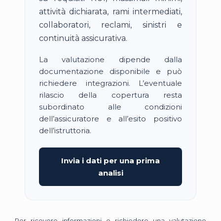
attività dichiarata, rami intermediati,
collaboratori, reclami, sinistri e
continuità assicurativa.
La valutazione dipende dalla
documentazione disponibile e può
richiedere integrazioni. L’eventuale
rilascio della copertura resta
subordinato alle condizioni
dell’assicuratore e all’esito positivo
dell’istruttoria.
Invia i dati per una prima
analisi
Per ricevere informazioni o richiedere una valutazione