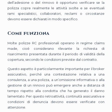
dell’adesione o del rinnovo è opportuno verificare se la
polizza copre realmente le attività svolte e se eventuali
rami specialistici, collaboratori, reclami o circostanze
devono essere dichiarati in modo specifico.
Come funziona
Molte polizze RC professionali operano in regime claims
made, cioè considerano rilevante la richiesta di
risarcimento presentata durante il periodo di validità della
copertura, secondo le condizioni previste dal contratto.
Questo aspetto è particolarmente importante per il broker
assicurativo, perché una contestazione relativa a una
consulenza, a una polizza, a un’omissione informativa o alla
gestione di un rinnovo può emergere anche a distanza di
tempo rispetto alla condotta che ha generato il danno
lamentato. Per questo retroattività, continuità assicurativa e
condizioni di denuncia devono essere verificate con
attenzione.