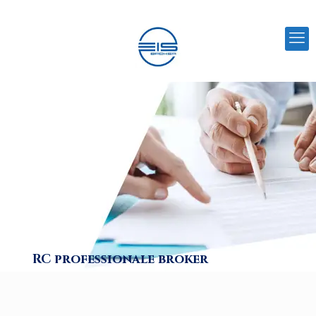
RC professionale broker