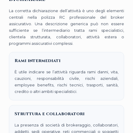
La corretta dichiarazione dell’attività è uno degli elementi
centrali nella polizza RC professionale del broker
assicurativo. Una descrizione generica può non essere
sufficiente se l’intermediario tratta rami specialistici,
clientela strutturata, collaboratori, attività estera o
programmi assicurativi complessi.
Rami intermediati
È utile indicare se l’attività riguarda rami danni, vita,
cauzioni, responsabilità civile, rischi aziendali,
employee benefits, rischi tecnici, trasporti, sanità,
credito o altri ambiti specialistici.
Struttura e collaboratori
La presenza di società di brokeraggio, collaboratori,
addetti, sedi operative, reti commerciali o soggetti