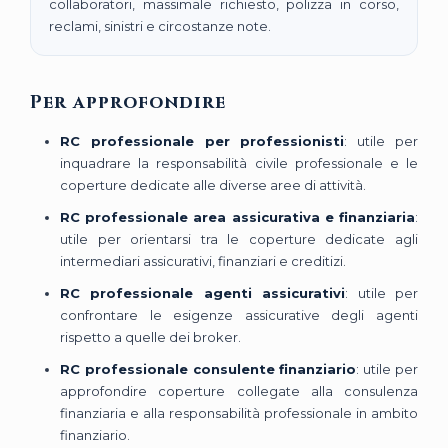
collaboratori, massimale richiesto, polizza in corso,
reclami, sinistri e circostanze note.
Per approfondire
RC professionale per professionisti
: utile per
inquadrare la responsabilità civile professionale e le
coperture dedicate alle diverse aree di attività.
RC professionale area assicurativa e finanziaria
:
utile per orientarsi tra le coperture dedicate agli
intermediari assicurativi, finanziari e creditizi.
RC professionale agenti assicurativi
: utile per
confrontare le esigenze assicurative degli agenti
rispetto a quelle dei broker.
RC professionale consulente finanziario
: utile per
approfondire coperture collegate alla consulenza
finanziaria e alla responsabilità professionale in ambito
finanziario.