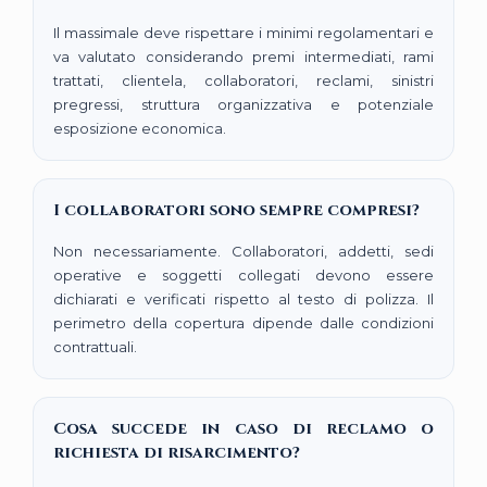
Il massimale deve rispettare i minimi regolamentari e
va valutato considerando premi intermediati, rami
trattati, clientela, collaboratori, reclami, sinistri
pregressi, struttura organizzativa e potenziale
esposizione economica.
I collaboratori sono sempre compresi?
Non necessariamente. Collaboratori, addetti, sedi
operative e soggetti collegati devono essere
dichiarati e verificati rispetto al testo di polizza. Il
perimetro della copertura dipende dalle condizioni
contrattuali.
Cosa succede in caso di reclamo o
richiesta di risarcimento?