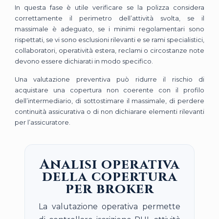
In questa fase è utile verificare se la polizza considera
correttamente il perimetro dell’attività svolta, se il
massimale è adeguato, se i minimi regolamentari sono
rispettati, se vi sono esclusioni rilevanti e se rami specialistici,
collaboratori, operatività estera, reclami o circostanze note
devono essere dichiarati in modo specifico.
Una valutazione preventiva può ridurre il rischio di
acquistare una copertura non coerente con il profilo
dell’intermediario, di sottostimare il massimale, di perdere
continuità assicurativa o di non dichiarare elementi rilevanti
per l’assicuratore.
Analisi operativa
della copertura
per broker
La valutazione operativa permette