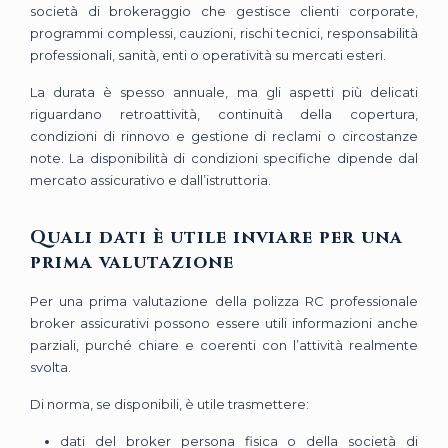
società di brokeraggio che gestisce clienti corporate,
programmi complessi, cauzioni, rischi tecnici, responsabilità
professionali, sanità, enti o operatività su mercati esteri.
La durata è spesso annuale, ma gli aspetti più delicati
riguardano retroattività, continuità della copertura,
condizioni di rinnovo e gestione di reclami o circostanze
note. La disponibilità di condizioni specifiche dipende dal
mercato assicurativo e dall’istruttoria.
Quali dati è utile inviare per una
prima valutazione
Per una prima valutazione della polizza RC professionale
broker assicurativi possono essere utili informazioni anche
parziali, purché chiare e coerenti con l’attività realmente
svolta.
Di norma, se disponibili, è utile trasmettere:
dati del broker persona fisica o della società di