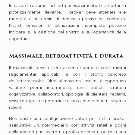
In caso di reclamo, richiesta di risarcimento o circostanza
potenzialmente rilevante, il broker deve attenersi alle
modalità e ai termini di denuncia previsti dal contratto.
Ritardi, omissioni o dichiarazioni incomplete possono
incidere sulla gestione del sinistro e sull’operatività della
copertura.
Massimale, retroattività e durata
Il massimale deve essere almeno coerente con i minimi
regolamentari applicabili e con il profilo concreto
dell’attività svolta. Oltre ai massimali minimi, è opportuno
valutare premi intermediati, rami trattati, struttura
organizzativa, collaboratori, tipologia di clientela, reclami,
sinistri pregressi e potenziale esposizione economica verso
i clienti.
Non esiste una configurazione valida per tutti i broker
assicurativi. Un intermediario con attività retail e pochi
collaboratori può avere un profilo diverso rispetto a una