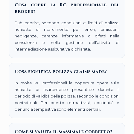
Cosa copre la RC professionale del
broker?
Può coprire, secondo condizioni e limiti di polizza,
richieste di risarcimento per errori, omissioni,
negligenze, carenze informative o difetti nella
consulenza e nella gestione dell’attività di
intermediazione assicurativa dichiarata.
Cosa significa polizza claims made?
In molte RC professionali la copertura opera sulle
richieste di risarcimento presentate durante il
periodo di validità della polizza, secondo le condizioni
contrattuali. Per questo retroattività, continuità e
denuncia tempestiva sono elementi centrali.
Come si valuta il massimale corretto?