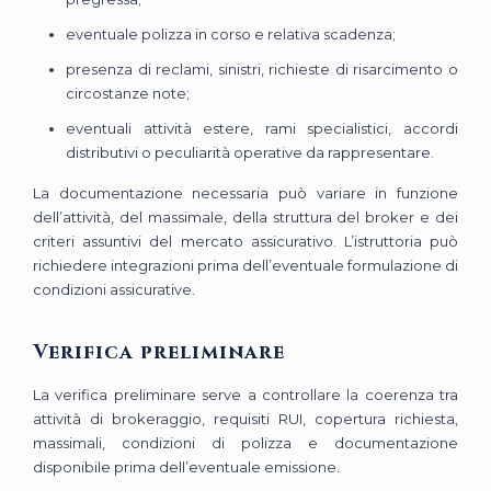
eventuale polizza in corso e relativa scadenza;
presenza di reclami, sinistri, richieste di risarcimento o
circostanze note;
eventuali attività estere, rami specialistici, accordi
distributivi o peculiarità operative da rappresentare.
La documentazione necessaria può variare in funzione
dell’attività, del massimale, della struttura del broker e dei
criteri assuntivi del mercato assicurativo. L’istruttoria può
richiedere integrazioni prima dell’eventuale formulazione di
condizioni assicurative.
Verifica preliminare
La verifica preliminare serve a controllare la coerenza tra
attività di brokeraggio, requisiti RUI, copertura richiesta,
massimali, condizioni di polizza e documentazione
disponibile prima dell’eventuale emissione.