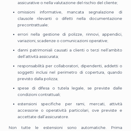
assicurative o nella valutazione del rischio del cliente;
omissioni informative, mancata segnalazione di
clausole rilevanti o difetti nella documentazione
precontrattuale;
errori nella gestione di polizze, rinnovi, appendici,
variazioni, scadenze o comunicazioni operative;
danni patrimoniali causati a clienti o terzi nell’ambito
dell’attività assicurata;
responsabilità per collaboratori, dipendenti, addetti o
soggetti inclusi nel perimetro di copertura, quando
previsto dalla polizza;
spese di difesa o tutela legale, se previste dalle
condizioni contrattuali;
estensioni specifiche per rami, mercati, attività
accessorie o operatività particolari, ove previste e
accettate dall’assicuratore.
Non tutte le estensioni sono automatiche. Prima