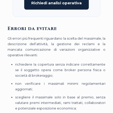
Richiedi analisi operativa
Errori da evitare
Gli errori più frequenti riguardano la scelta del massimale, la
descrizione dell’attività, la gestione dei reclami e la
mancata comunicazione di variazioni organizzative o
operative rilevanti.
richiedere la copertura senza indicare correttamente
se il soggetto opera come broker persona fisica o
società di brokeraggio;
non verificare i massimali minimi regolamentari
aggiornati;
scegliere il massimale solo in base al premio, senza
valutare premi intermediati, rami trattati, collaboratori
e potenziale esposizione economica;