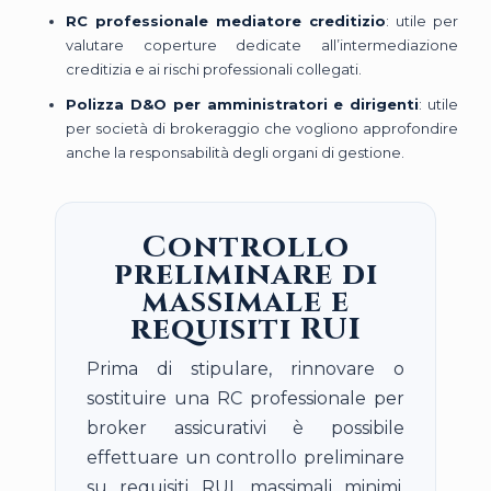
RC professionale mediatore creditizio
: utile per
valutare coperture dedicate all’intermediazione
creditizia e ai rischi professionali collegati.
Polizza D&O per amministratori e dirigenti
: utile
per società di brokeraggio che vogliono approfondire
anche la responsabilità degli organi di gestione.
Controllo
preliminare di
massimale e
requisiti RUI
Prima di stipulare, rinnovare o
sostituire una RC professionale per
broker assicurativi è possibile
effettuare un controllo preliminare
su requisiti RUI, massimali minimi,