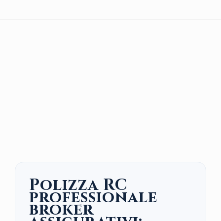
Polizza RC
professionale
broker