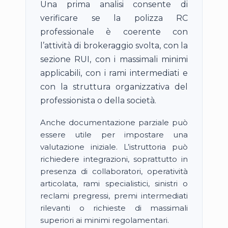
Una prima analisi consente di
verificare se la polizza RC
professionale è coerente con
l’attività di brokeraggio svolta, con la
sezione RUI, con i massimali minimi
applicabili, con i rami intermediati e
con la struttura organizzativa del
professionista o della società.
Anche documentazione parziale può
essere utile per impostare una
valutazione iniziale. L’istruttoria può
richiedere integrazioni, soprattutto in
presenza di collaboratori, operatività
articolata, rami specialistici, sinistri o
reclami pregressi, premi intermediati
rilevanti o richieste di massimali
superiori ai minimi regolamentari.