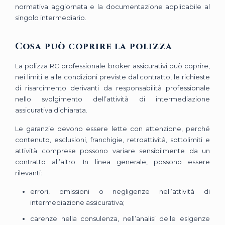
normativa aggiornata e la documentazione applicabile al
singolo intermediario.
Cosa può coprire la polizza
La polizza RC professionale broker assicurativi può coprire,
nei limiti e alle condizioni previste dal contratto, le richieste
di risarcimento derivanti da responsabilità professionale
nello svolgimento dell’attività di intermediazione
assicurativa dichiarata.
Le garanzie devono essere lette con attenzione, perché
contenuto, esclusioni, franchigie, retroattività, sottolimiti e
attività comprese possono variare sensibilmente da un
contratto all’altro. In linea generale, possono essere
rilevanti:
errori, omissioni o negligenze nell’attività di
intermediazione assicurativa;
carenze nella consulenza, nell’analisi delle esigenze