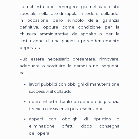
La richiesta può emergere già nel capitolato
speciale, nella fase di stipula, in sede di collaudo,
in occasione dello svincolo della garanzia
definitiva, oppure come condizione per la
chiusura amministrativa dell’appalto o per la
sostituzione di una garanzia precedentemente
depositata.
Può essere necessario presentare, rinnovare,
adeguare o sostituire la garanzia nei seguenti
casi:
lavori pubblici con obblighi di manutenzione
successivi al collaudo;
opere infrastrutturali con periodo di garanzia
tecnica o assistenza post esecuzione;
appalti con obblighi di ripristino o
eliminazione difetti dopo consegna
dell’opera;