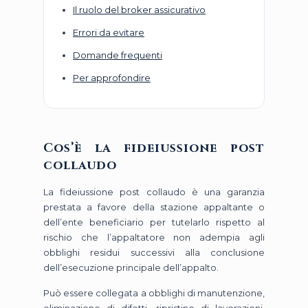
Il ruolo del broker assicurativo
Errori da evitare
Domande frequenti
Per approfondire
Cos’è la fideiussione post
collaudo
La fideiussione post collaudo è una garanzia
prestata a favore della stazione appaltante o
dell’ente beneficiario per tutelarlo rispetto al
rischio che l’appaltatore non adempia agli
obblighi residui successivi alla conclusione
dell’esecuzione principale dell’appalto.
Può essere collegata a obblighi di manutenzione,