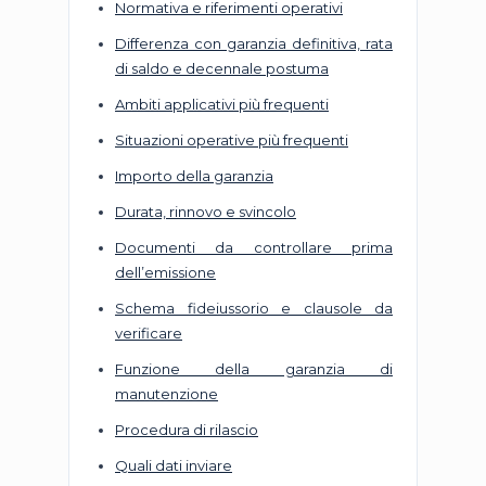
Normativa e riferimenti operativi
Differenza con garanzia definitiva, rata
di saldo e decennale postuma
Ambiti applicativi più frequenti
Situazioni operative più frequenti
Importo della garanzia
Durata, rinnovo e svincolo
Documenti da controllare prima
dell’emissione
Schema fideiussorio e clausole da
verificare
Funzione della garanzia di
manutenzione
Procedura di rilascio
Quali dati inviare