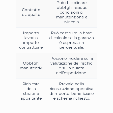
Può disciplinare
obblighi residui,
Contratto
condizioni di
d’appalto
manutenzione e
svincolo.
Importo
Può costituire la base
lavori o
di calcolo se la garanzia
importo
è espressa in
contrattuale
percentuale.
Possono incidere sulla
Obblighi
valutazione del rischio
manutentivi
e sulla durata
dell’esposizione.
Richiesta
Prevale nella
della
ricostruzione operativa
stazione
di importo, beneficiario
appaltante
e schema richiesto.