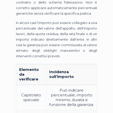
contratto o dello schema fideiussorio. Non è
corretto applicare automaticamente percentuali
generiche senza verificare la specifica pratica.
In alcuni casi l’importo può essere collegato a una
percentuale del valore dell’appalto, dell’importo
lavori, della quota residua, della rata finale o di un
importo indicato direttamente dall’ente. In altri
casi la garanzia può essere commisurata al valore
stimato degli obblighi manutentivi o degli
interventi correttivi previsti.
Elemento
Incidenza
da
sull’importo
verificare
Può indicare
Capitolato
percentuale, importo
speciale
minimo, durata e
funzione della garanzia.