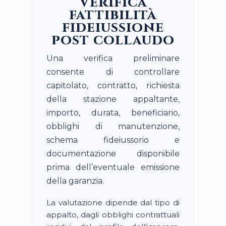
Verifica
fattibilità
fideiussione
post collaudo
Una verifica preliminare
consente di controllare
capitolato, contratto, richiesta
della stazione appaltante,
importo, durata, beneficiario,
obblighi di manutenzione,
schema fideiussorio e
documentazione disponibile
prima dell’eventuale emissione
della garanzia.
La valutazione dipende dal tipo di
appalto, dagli obblighi contrattuali