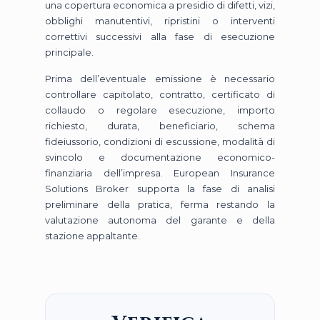
una copertura economica a presidio di difetti, vizi,
obblighi manutentivi, ripristini o interventi
correttivi successivi alla fase di esecuzione
principale.
Prima dell’eventuale emissione è necessario
controllare capitolato, contratto, certificato di
collaudo o regolare esecuzione, importo
richiesto, durata, beneficiario, schema
fideiussorio, condizioni di escussione, modalità di
svincolo e documentazione economico-
finanziaria dell’impresa. European Insurance
Solutions Broker supporta la fase di analisi
preliminare della pratica, ferma restando la
valutazione autonoma del garante e della
stazione appaltante.