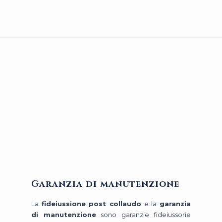
Garanzia di manutenzione
La
fideiussione post collaudo
e la
garanzia
di manutenzione
sono garanzie fideiussorie