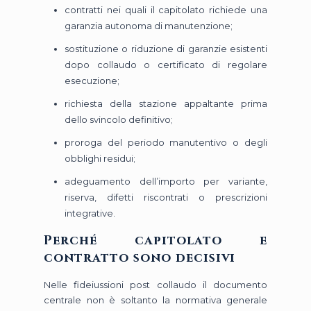
contratti nei quali il capitolato richiede una
garanzia autonoma di manutenzione;
sostituzione o riduzione di garanzie esistenti
dopo collaudo o certificato di regolare
esecuzione;
richiesta della stazione appaltante prima
dello svincolo definitivo;
proroga del periodo manutentivo o degli
obblighi residui;
adeguamento dell’importo per variante,
riserva, difetti riscontrati o prescrizioni
integrative.
Perché capitolato e
contratto sono decisivi
Nelle fideiussioni post collaudo il documento
centrale non è soltanto la normativa generale