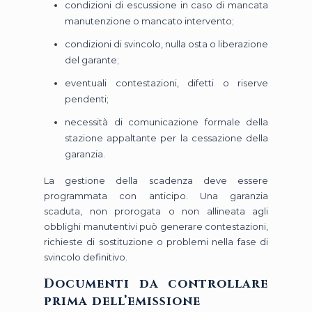
condizioni di escussione in caso di mancata
manutenzione o mancato intervento;
condizioni di svincolo, nulla osta o liberazione
del garante;
eventuali contestazioni, difetti o riserve
pendenti;
necessità di comunicazione formale della
stazione appaltante per la cessazione della
garanzia.
La gestione della scadenza deve essere
programmata con anticipo. Una garanzia
scaduta, non prorogata o non allineata agli
obblighi manutentivi può generare contestazioni,
richieste di sostituzione o problemi nella fase di
svincolo definitivo.
Documenti da controllare
prima dell’emissione