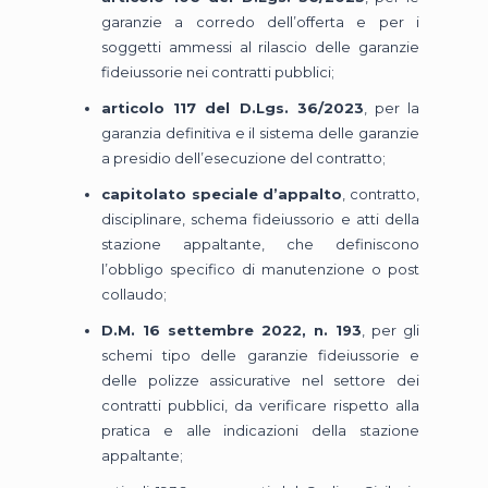
garanzie a corredo dell’offerta e per i
soggetti ammessi al rilascio delle garanzie
fideiussorie nei contratti pubblici;
articolo 117 del D.Lgs. 36/2023
, per la
garanzia definitiva e il sistema delle garanzie
a presidio dell’esecuzione del contratto;
capitolato speciale d’appalto
, contratto,
disciplinare, schema fideiussorio e atti della
stazione appaltante, che definiscono
l’obbligo specifico di manutenzione o post
collaudo;
D.M. 16 settembre 2022, n. 193
, per gli
schemi tipo delle garanzie fideiussorie e
delle polizze assicurative nel settore dei
contratti pubblici, da verificare rispetto alla
pratica e alle indicazioni della stazione
appaltante;