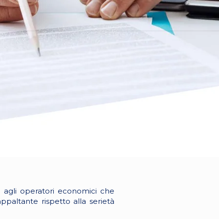
a, agli operatori economici che
ppaltante rispetto alla serietà