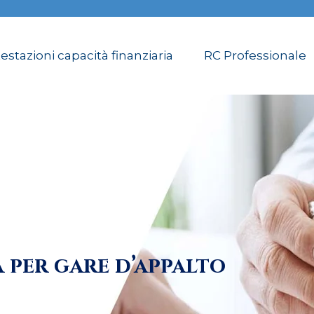
estazioni capacità finanziaria
RC Professionale
 per gare d’appalto