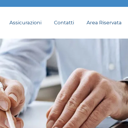
Assicurazioni
Contatti
Area Riservata