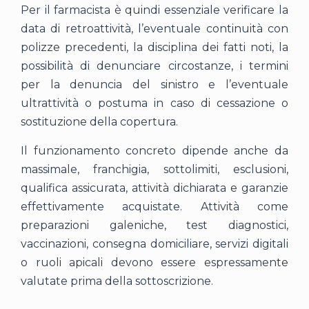
Per il farmacista è quindi essenziale verificare la
data di retroattività, l’eventuale continuità con
polizze precedenti, la disciplina dei fatti noti, la
possibilità di denunciare circostanze, i termini
per la denuncia del sinistro e l’eventuale
ultrattività o postuma in caso di cessazione o
sostituzione della copertura.
Il funzionamento concreto dipende anche da
massimale, franchigia, sottolimiti, esclusioni,
qualifica assicurata, attività dichiarata e garanzie
effettivamente acquistate. Attività come
preparazioni galeniche, test diagnostici,
vaccinazioni, consegna domiciliare, servizi digitali
o ruoli apicali devono essere espressamente
valutate prima della sottoscrizione.