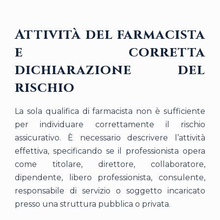
Attività del farmacista
e corretta
dichiarazione del
rischio
La sola qualifica di farmacista non è sufficiente
per individuare correttamente il rischio
assicurativo. È necessario descrivere l’attività
effettiva, specificando se il professionista opera
come titolare, direttore, collaboratore,
dipendente, libero professionista, consulente,
responsabile di servizio o soggetto incaricato
presso una struttura pubblica o privata.