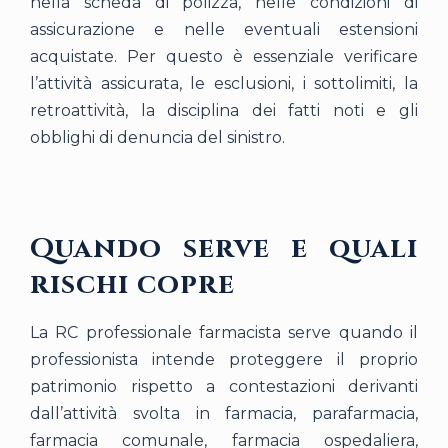
nella scheda di polizza, nelle condizioni di
assicurazione e nelle eventuali estensioni
acquistate. Per questo è essenziale verificare
l’attività assicurata, le esclusioni, i sottolimiti, la
retroattività, la disciplina dei fatti noti e gli
obblighi di denuncia del sinistro.
Quando serve e quali
rischi copre
La RC professionale farmacista serve quando il
professionista intende proteggere il proprio
patrimonio rispetto a contestazioni derivanti
dall’attività svolta in farmacia, parafarmacia,
farmacia comunale, farmacia ospedaliera,