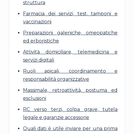
struttura
Farmacia dei servizi, test, tamponi e
vaccinazioni
Preparazioni galeniche, omeopatiche
ed erboristiche
Attività domiciliare, telemedicina e
servizi digitali
Ruoli apicali, coordinamento e
responsabilità organizzative
Massimale, retroattività, postuma ed
esclusioni
RC verso terzi, colpa grave, tutela
legale e garanzie accessorie
Quali dati è utile inviare per una prima