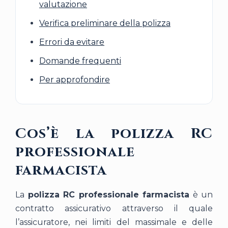
valutazione
Verifica preliminare della polizza
Errori da evitare
Domande frequenti
Per approfondire
Cos’è la polizza RC
professionale
farmacista
La
polizza RC professionale farmacista
è un
contratto assicurativo attraverso il quale
l’assicuratore, nei limiti del massimale e delle