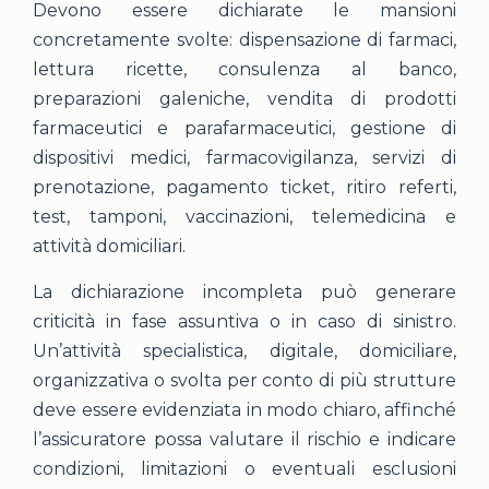
Devono essere dichiarate le mansioni
concretamente svolte: dispensazione di farmaci,
lettura ricette, consulenza al banco,
preparazioni galeniche, vendita di prodotti
farmaceutici e parafarmaceutici, gestione di
dispositivi medici, farmacovigilanza, servizi di
prenotazione, pagamento ticket, ritiro referti,
test, tamponi, vaccinazioni, telemedicina e
attività domiciliari.
La dichiarazione incompleta può generare
criticità in fase assuntiva o in caso di sinistro.
Un’attività specialistica, digitale, domiciliare,
organizzativa o svolta per conto di più strutture
deve essere evidenziata in modo chiaro, affinché
l’assicuratore possa valutare il rischio e indicare
condizioni, limitazioni o eventuali esclusioni