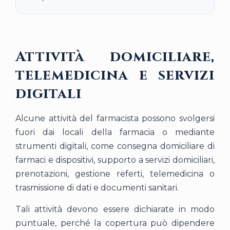
Attività domiciliare,
telemedicina e servizi
digitali
Alcune attività del farmacista possono svolgersi
fuori dai locali della farmacia o mediante
strumenti digitali, come consegna domiciliare di
farmaci e dispositivi, supporto a servizi domiciliari,
prenotazioni, gestione referti, telemedicina o
trasmissione di dati e documenti sanitari.
Tali attività devono essere dichiarate in modo
puntuale, perché la copertura può dipendere