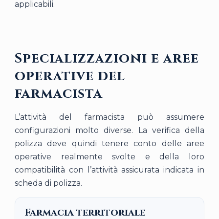
applicabili.
Specializzazioni e aree
operative del
farmacista
L’attività del farmacista può assumere
configurazioni molto diverse. La verifica della
polizza deve quindi tenere conto delle aree
operative realmente svolte e della loro
compatibilità con l’attività assicurata indicata in
scheda di polizza.
Farmacia territoriale