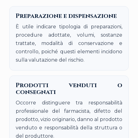
Preparazione e dispensazione
È utile indicare tipologia di preparazioni,
procedure adottate, volumi, sostanze
trattate, modalità di conservazione e
controllo, poiché questi elementi incidono
sulla valutazione del rischio.
Prodotti venduti o
consegnati
Occorre distinguere tra responsabilità
professionale del farmacista, difetto del
prodotto, vizio originario, danno al prodotto
venduto e responsabilità della struttura o
del produttore.