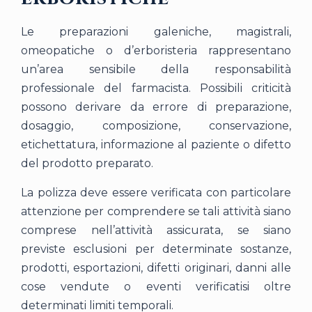
Le preparazioni galeniche, magistrali,
omeopatiche o d’erboristeria rappresentano
un’area sensibile della responsabilità
professionale del farmacista. Possibili criticità
possono derivare da errore di preparazione,
dosaggio, composizione, conservazione,
etichettatura, informazione al paziente o difetto
del prodotto preparato.
La polizza deve essere verificata con particolare
attenzione per comprendere se tali attività siano
comprese nell’attività assicurata, se siano
previste esclusioni per determinate sostanze,
prodotti, esportazioni, difetti originari, danni alle
cose vendute o eventi verificatisi oltre
determinati limiti temporali.