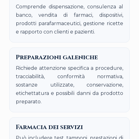
Comprende dispensazione, consulenza al
banco, vendita di farmaci, dispositivi,
prodotti parafarmaceutici, gestione ricette
e rapporto con clienti e pazienti.
Preparazioni galeniche
Richiede attenzione specifica a procedure,
tracciabilità, conformità normativa,
sostanze utilizzate, conservazione,
etichettatura e possibili danni da prodotto
preparato.
Farmacia dei servizi
Può includere test, tamponi, prestazioni di