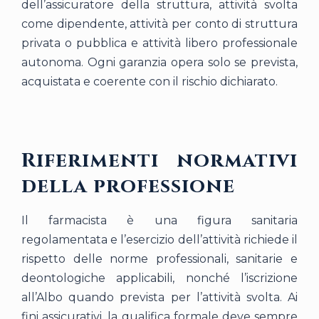
dell’assicuratore della struttura, attività svolta
come dipendente, attività per conto di struttura
privata o pubblica e attività libero professionale
autonoma. Ogni garanzia opera solo se prevista,
acquistata e coerente con il rischio dichiarato.
Riferimenti normativi
della professione
Il farmacista è una figura sanitaria
regolamentata e l’esercizio dell’attività richiede il
rispetto delle norme professionali, sanitarie e
deontologiche applicabili, nonché l’iscrizione
all’Albo quando prevista per l’attività svolta. Ai
fini assicurativi, la qualifica formale deve sempre