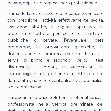
privata, oppure in regime libero professionale.
Prima della sottoscrizione è necessario verificare
con precisione l’attività effettivamente svolta,
l’iscrizione all’Albo, il regime operativo, la
presenza di attività per conto di strutture
pubbliche o private, l’eventuale libera
professione, le preparazioni galeniche, la
dispensazione e somministrazione di farmaci, i
servizi di primo e secondo livello, i test
diagnostici, i tamponi, le vaccinazioni, la
farmacovigilanza, la gestione di ricette, referti e
dati sanitari, nonché eventuali attività domiciliari
o di telemedicina.
European Insurance Solutions Broker affianca il
professionista nella verifica preliminare del
rischio, nella raccolta dei dati necessari e nella