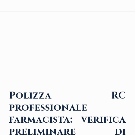
Polizza RC
professionale
farmacista: verifica
preliminare di