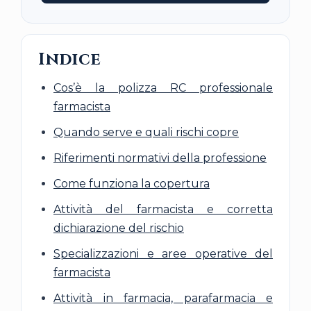
Indice
Cos’è la polizza RC professionale
farmacista
Quando serve e quali rischi copre
Riferimenti normativi della professione
Come funziona la copertura
Attività del farmacista e corretta
dichiarazione del rischio
Specializzazioni e aree operative del
farmacista
Attività in farmacia, parafarmacia e