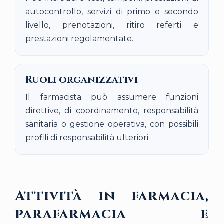
autocontrollo, servizi di primo e secondo
livello, prenotazioni, ritiro referti e
prestazioni regolamentate.
Ruoli organizzativi
Il farmacista può assumere funzioni
direttive, di coordinamento, responsabilità
sanitaria o gestione operativa, con possibili
profili di responsabilità ulteriori.
Attività in farmacia,
parafarmacia e