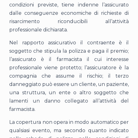
condizioni previste, tiene indenne l’assicurato
dalle conseguenze economiche di richieste di
risarcimento riconducibili all’attività
professionale dichiarata.
Nel rapporto assicurativo il contraente è il
soggetto che stipula la polizza e paga il premio;
l’assicurato è il farmacista il cui interesse
professionale viene protetto; l’assicuratore è la
compagnia che assume il rischio; il terzo
danneggiato può essere un cliente, un paziente,
una struttura, un ente o altro soggetto che
lamenti un danno collegato all’attività del
farmacista.
La copertura non opera in modo automatico per
qualsiasi evento, ma secondo quanto indicato