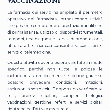
vaccinazioni
La farmacia dei servizi ha ampliato il perimetro
operativo del farmacista, introducendo attività
che possono comprendere prestazioni analitiche
di prima istanza, utilizzo di dispositivi strumentali,
tamponi, test diagnostici, servizi di prenotazione,
ritiro referti e, nei casi consentiti, vaccinazioni e
servizi di telemedicina.
Queste attività devono essere valutate in modo
specifico, perché non tutte le polizze le
includono automaticamente e alcune garanzie
possono prevedere condizioni, limitazioni,
esclusioni o sottolimiti. È opportuno verificare se
test, prelievi capillari, campioni biologici,
vaccinazioni, gestione referti e servizi digitali
rientrano nell’attività assicurata.