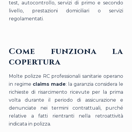
test, autocontrollo, servizi di primo e secondo
livello, prestazioni domiciliari o servizi
regolamentati.
Come funziona la
copertura
Molte polizze RC professionali sanitarie operano
in regime
claims made
: la garanzia considera le
richieste di risarcimento ricevute per la prima
volta durante il periodo di assicurazione e
denunciate nei termini contrattuali, purché
relative a fatti rientranti nella retroattività
indicata in polizza.