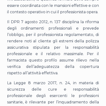
essere coordinata con le mansioni effettive e con
il contesto operativo in cui il professionista opera.
Il DPR 7 agosto 2012, n. 137 disciplina la riforma
degli ordinamenti professionali e prevede
l’obbligo, per il professionista regolamentato, di
rendere noti al cliente gli estremi della polizza
assicurativa stipulata per la responsabilità
professionale e il relativo massimale. Per il
farmacista questo profilo assume rilievo nella
verifica dell’adeguatezza della copertura
rispetto all’attività effettiva.
La Legge 8 marzo 2017, n. 24, in materia di
sicurezza delle cure e responsabilità
professionale degli esercenti le professioni
sanitarie, è rilevante per l’inquadramento della