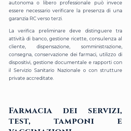
autonoma o libero professionale può invece
essere necessario verificare la presenza di una
garanzia RC verso terzi.
La verifica preliminare deve distinguere tra
attività di banco, gestione ricette, consulenza al
cliente, dispensazione, somministrazione,
consegna, conservazione dei farmaci, utilizzo di
dispositivi, gestione documentale e rapporti con
il Servizio Sanitario Nazionale o con strutture
private accreditate.
Farmacia dei servizi,
test, tamponi e