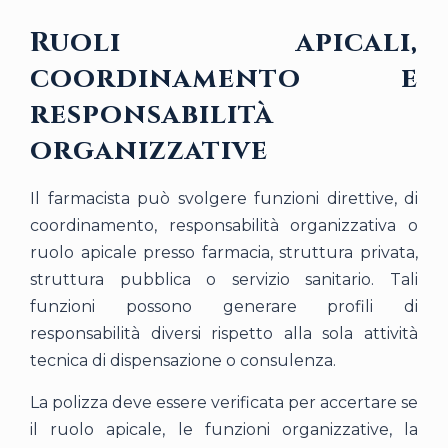
Ruoli apicali,
coordinamento e
responsabilità
organizzative
Il farmacista può svolgere funzioni direttive, di
coordinamento, responsabilità organizzativa o
ruolo apicale presso farmacia, struttura privata,
struttura pubblica o servizio sanitario. Tali
funzioni possono generare profili di
responsabilità diversi rispetto alla sola attività
tecnica di dispensazione o consulenza.
La polizza deve essere verificata per accertare se
il ruolo apicale, le funzioni organizzative, la