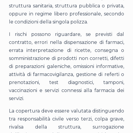
struttura sanitaria, struttura pubblica o privata,
oppure in regime libero professionale, secondo
le condizioni della singola polizza.
I rischi possono riguardare, se previsti dal
contratto, errori nella dispensazione di farmaci,
errata interpretazione di ricette, consegna o
somministrazione di prodotti non corretti, difetti
di preparazioni galeniche, omissioni informative,
attività di farmacovigilanza, gestione di referti o
prenotazioni, test diagnostici, tamponi,
vaccinazioni e servizi connessi alla farmacia dei
servizi.
La copertura deve essere valutata distinguendo
tra responsabilità civile verso terzi, colpa grave,
rivalsa della struttura, surrogazione