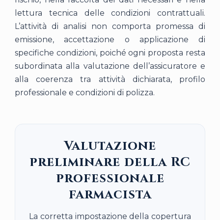
lettura tecnica delle condizioni contrattuali.
L’attività di analisi non comporta promessa di
emissione, accettazione o applicazione di
specifiche condizioni, poiché ogni proposta resta
subordinata alla valutazione dell’assicuratore e
alla coerenza tra attività dichiarata, profilo
professionale e condizioni di polizza.
Valutazione
preliminare della RC
professionale
farmacista
La corretta impostazione della copertura