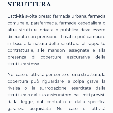
struttura
L’attività svolta presso farmacia urbana, farmacia
comunale, parafarmacia, farmacia ospedaliera o
altra struttura privata o pubblica deve essere
dichiarata con precisione. Il rischio può cambiare
in base alla natura della struttura, al rapporto
contrattuale, alle mansioni assegnate e alla
presenza di coperture assicurative della
struttura stessa.
Nel caso di attività per conto di una struttura, la
copertura può riguardare la colpa grave, la
rivalsa o la surrogazione esercitata dalla
struttura o dal suo assicuratore, nei limiti previsti
dalla legge, dal contratto e dalla specifica
garanzia acquistata. Nel caso di attività