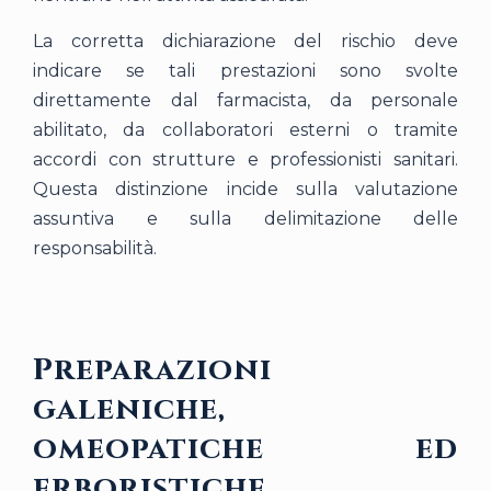
La corretta dichiarazione del rischio deve
indicare se tali prestazioni sono svolte
direttamente dal farmacista, da personale
abilitato, da collaboratori esterni o tramite
accordi con strutture e professionisti sanitari.
Questa distinzione incide sulla valutazione
assuntiva e sulla delimitazione delle
responsabilità.
Preparazioni
galeniche,
omeopatiche ed
erboristiche