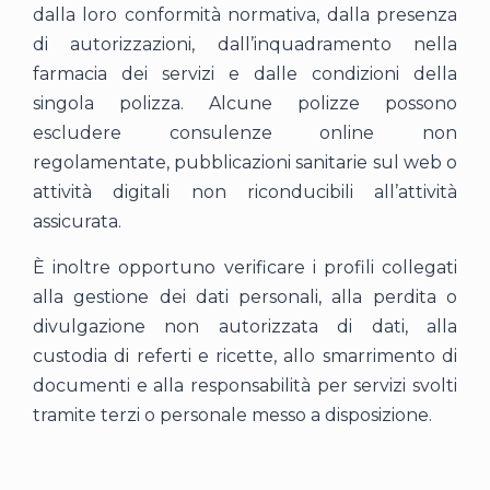
dalla loro conformità normativa, dalla presenza
di autorizzazioni, dall’inquadramento nella
farmacia dei servizi e dalle condizioni della
singola polizza. Alcune polizze possono
escludere consulenze online non
regolamentate, pubblicazioni sanitarie sul web o
attività digitali non riconducibili all’attività
assicurata.
È inoltre opportuno verificare i profili collegati
alla gestione dei dati personali, alla perdita o
divulgazione non autorizzata di dati, alla
custodia di referti e ricette, allo smarrimento di
documenti e alla responsabilità per servizi svolti
tramite terzi o personale messo a disposizione.