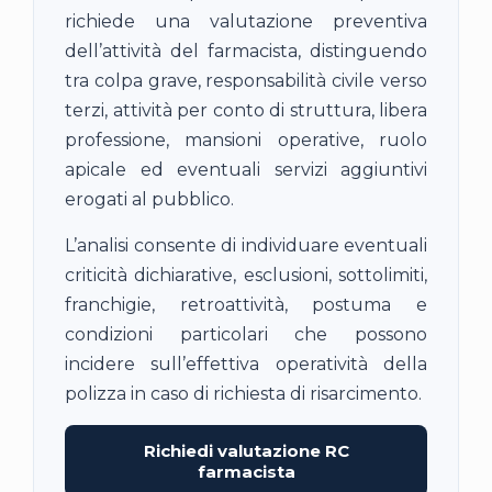
richiede una valutazione preventiva
dell’attività del farmacista, distinguendo
tra colpa grave, responsabilità civile verso
terzi, attività per conto di struttura, libera
professione, mansioni operative, ruolo
apicale ed eventuali servizi aggiuntivi
erogati al pubblico.
L’analisi consente di individuare eventuali
criticità dichiarative, esclusioni, sottolimiti,
franchigie, retroattività, postuma e
condizioni particolari che possono
incidere sull’effettiva operatività della
polizza in caso di richiesta di risarcimento.
Richiedi valutazione RC
farmacista