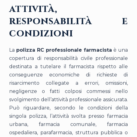
attività,
responsabilità e
condizioni
La
polizza RC professionale farmacista
è una
copertura di responsabilità civile professionale
destinata a tutelare il farmacista rispetto alle
conseguenze economiche di richieste di
risarcimento collegate a errori, omissioni,
negligenze o fatti colposi commessi nello
svolgimento dell’attività professionale assicurata.
Può riguardare, secondo le condizioni della
singola polizza, l’attività svolta presso farmacia
urbana, farmacia comunale, farmacia
ospedaliera, parafarmacia, struttura pubblica o