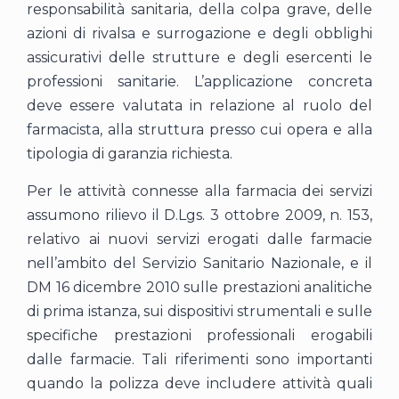
responsabilità sanitaria, della colpa grave, delle
azioni di rivalsa e surrogazione e degli obblighi
assicurativi delle strutture e degli esercenti le
professioni sanitarie. L’applicazione concreta
deve essere valutata in relazione al ruolo del
farmacista, alla struttura presso cui opera e alla
tipologia di garanzia richiesta.
Per le attività connesse alla farmacia dei servizi
assumono rilievo il D.Lgs. 3 ottobre 2009, n. 153,
relativo ai nuovi servizi erogati dalle farmacie
nell’ambito del Servizio Sanitario Nazionale, e il
DM 16 dicembre 2010 sulle prestazioni analitiche
di prima istanza, sui dispositivi strumentali e sulle
specifiche prestazioni professionali erogabili
dalle farmacie. Tali riferimenti sono importanti
quando la polizza deve includere attività quali