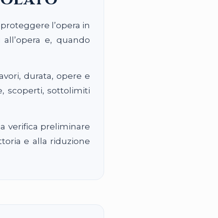
a proteggere l’opera in
i all’opera e, quando
avori, durata, opere e
 scoperti, sottolimiti
 verifica preliminare
toria e alla riduzione