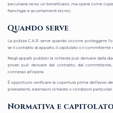
pecuniaria verso un beneficiario, ma opera come copertur
franchigie e accertamenti tecnici.
Quando serve
La polizza C.A.R. serve quando occorre proteggere l’ope
se il contratto di appalto, il capitolato o il committente
Negli appalti pubblici la richiesta può derivare dalla di
privati può derivare dal contratto, dal committente
connesso all’opera.
È opportuno verificare la copertura prima dell’avvio de
preesistenti, estensioni richieste o condizioni particolari 
Normativa e capitolat