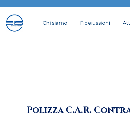
Chi siamo
Fideiussioni
Att
Polizza C.A.R. Contra