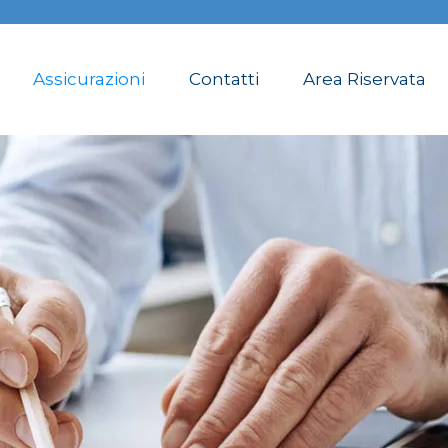
Assicurazioni
Contatti
Area Riservata