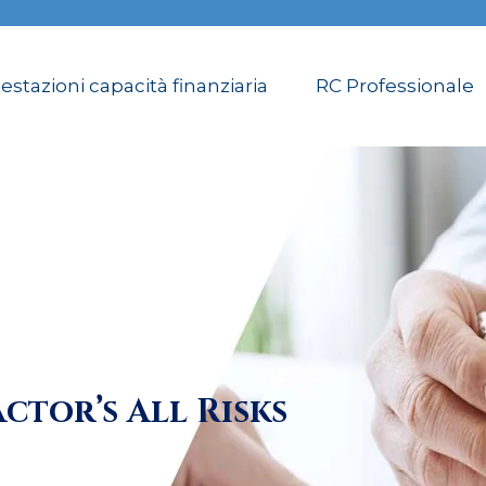
estazioni capacità finanziaria
RC Professionale
ctor’s All Risks