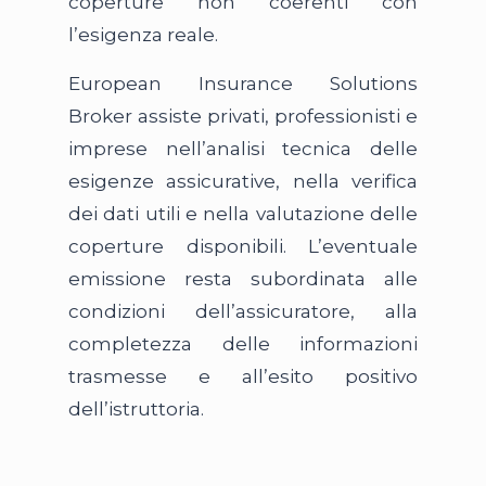
coperture non coerenti con
l’esigenza reale.
European Insurance Solutions
Broker assiste privati, professionisti e
imprese nell’analisi tecnica delle
esigenze assicurative, nella verifica
dei dati utili e nella valutazione delle
coperture disponibili. L’eventuale
emissione resta subordinata alle
condizioni dell’assicuratore, alla
completezza delle informazioni
trasmesse e all’esito positivo
dell’istruttoria.