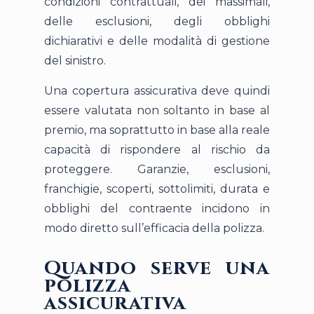
condizioni contrattuali, dei massimali,
delle esclusioni, degli obblighi
dichiarativi e delle modalità di gestione
del sinistro.
Una copertura assicurativa deve quindi
essere valutata non soltanto in base al
premio, ma soprattutto in base alla reale
capacità di rispondere al rischio da
proteggere. Garanzie, esclusioni,
franchigie, scoperti, sottolimiti, durata e
obblighi del contraente incidono in
modo diretto sull’efficacia della polizza.
Quando serve una
polizza
assicurativa