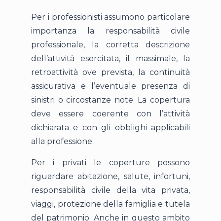
Per i professionisti assumono particolare
importanza la responsabilità civile
professionale, la corretta descrizione
dell’attività esercitata, il massimale, la
retroattività ove prevista, la continuità
assicurativa e l’eventuale presenza di
sinistri o circostanze note. La copertura
deve essere coerente con l’attività
dichiarata e con gli obblighi applicabili
alla professione.
Per i privati le coperture possono
riguardare abitazione, salute, infortuni,
responsabilità civile della vita privata,
viaggi, protezione della famiglia e tutela
del patrimonio. Anche in questo ambito