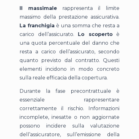
Il massimale
rappresenta il limite
massimo della prestazione assicurativa.
La franchigia
è una somma che resta a
carico dell’assicurato.
Lo scoperto
è
una quota percentuale del danno che
resta a carico dell’assicurato, secondo
quanto previsto dal contratto. Questi
elementi incidono in modo concreto
sulla reale efficacia della copertura.
Durante la fase precontrattuale è
essenziale rappresentare
correttamente il rischio. Informazioni
incomplete, inesatte o non aggiornate
possono incidere sulla valutazione
dell’assicuratore, sull’emissione della