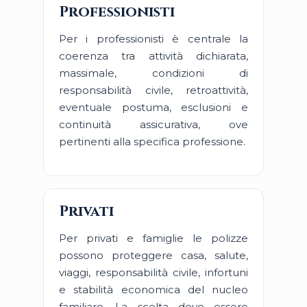
Professionisti
Per i professionisti è centrale la
coerenza tra attività dichiarata,
massimale, condizioni di
responsabilità civile, retroattività,
eventuale postuma, esclusioni e
continuità assicurativa, ove
pertinenti alla specifica professione.
Privati
Per privati e famiglie le polizze
possono proteggere casa, salute,
viaggi, responsabilità civile, infortuni
e stabilità economica del nucleo
familiare. La scelta deve essere