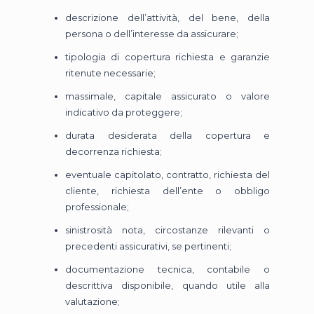
descrizione dell’attività, del bene, della
persona o dell’interesse da assicurare;
tipologia di copertura richiesta e garanzie
ritenute necessarie;
massimale, capitale assicurato o valore
indicativo da proteggere;
durata desiderata della copertura e
decorrenza richiesta;
eventuale capitolato, contratto, richiesta del
cliente, richiesta dell’ente o obbligo
professionale;
sinistrosità nota, circostanze rilevanti o
precedenti assicurativi, se pertinenti;
documentazione tecnica, contabile o
descrittiva disponibile, quando utile alla
valutazione;