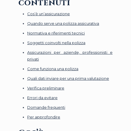
contenuti
Cos’è un’assicurazione
Quando serve una polizza assicurativa
Normativa e riferimenti tecnici
Soggetti coinvolti nella polizza
Assicurazioni per aziende, professionisti e
privati
Come funziona una polizza
Quali dati inviare per una prima valutazione
Verifica preliminare
Errori da evitare
Domande frequenti
Per approfondire