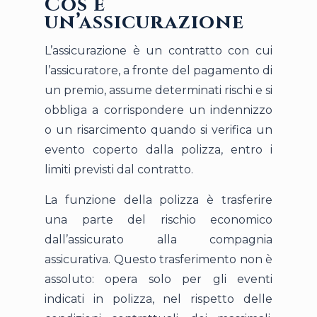
Cos’è
un’assicurazione
L’assicurazione è un contratto con cui
l’assicuratore, a fronte del pagamento di
un premio, assume determinati rischi e si
obbliga a corrispondere un indennizzo
o un risarcimento quando si verifica un
evento coperto dalla polizza, entro i
limiti previsti dal contratto.
La funzione della polizza è trasferire
una parte del rischio economico
dall’assicurato alla compagnia
assicurativa. Questo trasferimento non è
assoluto: opera solo per gli eventi
indicati in polizza, nel rispetto delle