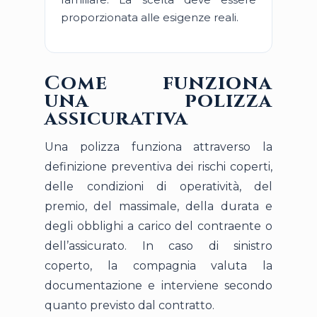
proporzionata alle esigenze reali.
Come funziona
una polizza
assicurativa
Una polizza funziona attraverso la
definizione preventiva dei rischi coperti,
delle condizioni di operatività, del
premio, del massimale, della durata e
degli obblighi a carico del contraente o
dell’assicurato. In caso di sinistro
coperto, la compagnia valuta la
documentazione e interviene secondo
quanto previsto dal contratto.