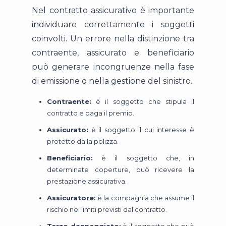
Nel contratto assicurativo è importante
individuare correttamente i soggetti
coinvolti. Un errore nella distinzione tra
contraente, assicurato e beneficiario
può generare incongruenze nella fase
di emissione o nella gestione del sinistro.
Contraente:
è il soggetto che stipula il
contratto e paga il premio.
Assicurato:
è il soggetto il cui interesse è
protetto dalla polizza.
Beneficiario:
è il soggetto che, in
determinate coperture, può ricevere la
prestazione assicurativa.
Assicuratore:
è la compagnia che assume il
rischio nei limiti previsti dal contratto.