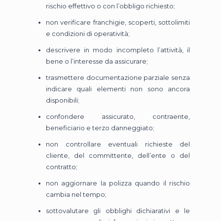
rischio effettivo o con l’obbligo richiesto;
non verificare franchigie, scoperti, sottolimiti
e condizioni di operatività;
descrivere in modo incompleto l’attività, il
bene o l’interesse da assicurare;
trasmettere documentazione parziale senza
indicare quali elementi non sono ancora
disponibili;
confondere assicurato, contraente,
beneficiario e terzo danneggiato;
non controllare eventuali richieste del
cliente, del committente, dell’ente o del
contratto;
non aggiornare la polizza quando il rischio
cambia nel tempo;
sottovalutare gli obblighi dichiarativi e le