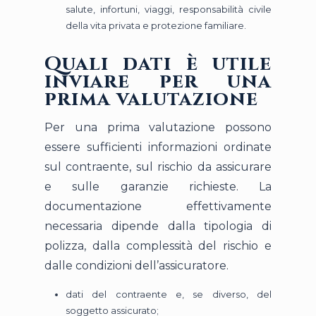
salute, infortuni, viaggi, responsabilità civile
della vita privata e protezione familiare.
Quali dati è utile
inviare per una
prima valutazione
Per una prima valutazione possono
essere sufficienti informazioni ordinate
sul contraente, sul rischio da assicurare
e sulle garanzie richieste. La
documentazione effettivamente
necessaria dipende dalla tipologia di
polizza, dalla complessità del rischio e
dalle condizioni dell’assicuratore.
dati del contraente e, se diverso, del
soggetto assicurato;