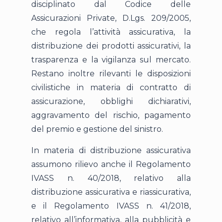
disciplinato dal Codice delle
Assicurazioni Private, D.Lgs. 209/2005,
che regola l’attività assicurativa, la
distribuzione dei prodotti assicurativi, la
trasparenza e la vigilanza sul mercato.
Restano inoltre rilevanti le disposizioni
civilistiche in materia di contratto di
assicurazione, obblighi dichiarativi,
aggravamento del rischio, pagamento
del premio e gestione del sinistro.
In materia di distribuzione assicurativa
assumono rilievo anche il Regolamento
IVASS n. 40/2018, relativo alla
distribuzione assicurativa e riassicurativa,
e il Regolamento IVASS n. 41/2018,
relativo all’informativa, alla pubblicità e