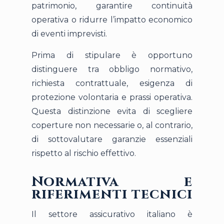
patrimonio, garantire continuità
operativa o ridurre l’impatto economico
di eventi imprevisti.
Prima di stipulare è opportuno
distinguere tra obbligo normativo,
richiesta contrattuale, esigenza di
protezione volontaria e prassi operativa.
Questa distinzione evita di scegliere
coperture non necessarie o, al contrario,
di sottovalutare garanzie essenziali
rispetto al rischio effettivo.
Normativa e
riferimenti tecnici
Il settore assicurativo italiano è