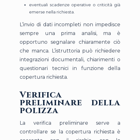
eventuali scadenze operative o criticità già
emerse nella richiesta.
L’invio di dati incompleti non impedisce
sempre una prima analisi, ma è
opportuno segnalare chiaramente ciò
che manca. L’istruttoria può richiedere
integrazioni documentali, chiarimenti o
questionari tecnici in funzione della
copertura richiesta.
Verifica
preliminare della
polizza
La verifica preliminare serve a
controllare se la copertura richiesta è