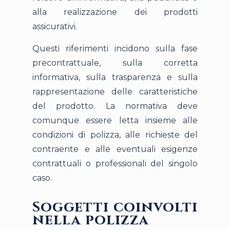
alla realizzazione dei prodotti
assicurativi.
Questi riferimenti incidono sulla fase
precontrattuale, sulla corretta
informativa, sulla trasparenza e sulla
rappresentazione delle caratteristiche
del prodotto. La normativa deve
comunque essere letta insieme alle
condizioni di polizza, alle richieste del
contraente e alle eventuali esigenze
contrattuali o professionali del singolo
caso.
Soggetti coinvolti
nella polizza