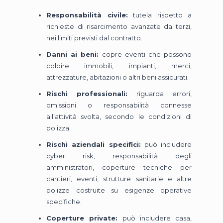
Responsabilità civile:
tutela rispetto a
richieste di risarcimento avanzate da terzi,
nei limiti previsti dal contratto.
Danni ai beni:
copre eventi che possono
colpire immobili, impianti, merci,
attrezzature, abitazioni o altri beni assicurati.
Rischi professionali:
riguarda errori,
omissioni o responsabilità connesse
all’attività svolta, secondo le condizioni di
polizza.
Rischi aziendali specifici:
può includere
cyber risk, responsabilità degli
amministratori, coperture tecniche per
cantieri, eventi, strutture sanitarie e altre
polizze costruite su esigenze operative
specifiche.
Coperture private:
può includere casa,