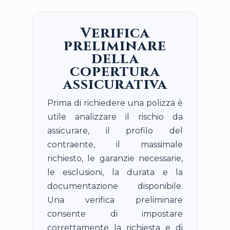
Verifica
preliminare
della
copertura
assicurativa
Prima di richiedere una polizza è
utile analizzare il rischio da
assicurare, il profilo del
contraente, il massimale
richiesto, le garanzie necessarie,
le esclusioni, la durata e la
documentazione disponibile.
Una verifica preliminare
consente di impostare
correttamente la richiesta e di