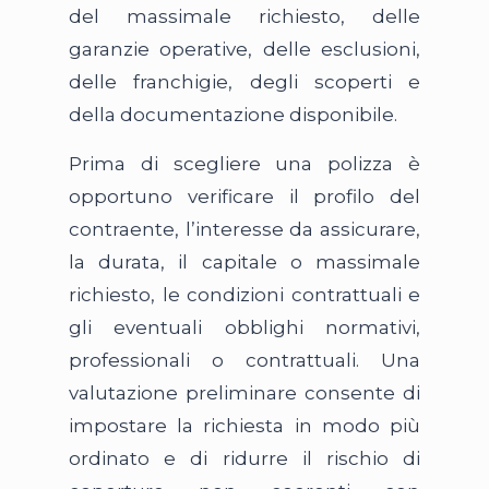
del massimale richiesto, delle
garanzie operative, delle esclusioni,
delle franchigie, degli scoperti e
della documentazione disponibile.
Prima di scegliere una polizza è
opportuno verificare il profilo del
contraente, l’interesse da assicurare,
la durata, il capitale o massimale
richiesto, le condizioni contrattuali e
gli eventuali obblighi normativi,
professionali o contrattuali. Una
valutazione preliminare consente di
impostare la richiesta in modo più
ordinato e di ridurre il rischio di