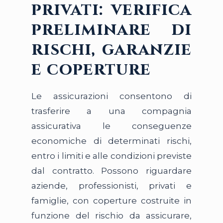
privati: verifica
preliminare di
rischi, garanzie
e coperture
Le assicurazioni consentono di
trasferire a una compagnia
assicurativa le conseguenze
economiche di determinati rischi,
entro i limiti e alle condizioni previste
dal contratto. Possono riguardare
aziende, professionisti, privati e
famiglie, con coperture costruite in
funzione del rischio da assicurare,