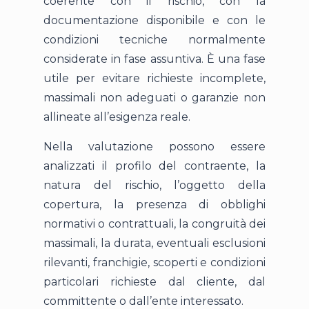
coerente con il rischio, con la
documentazione disponibile e con le
condizioni tecniche normalmente
considerate in fase assuntiva. È una fase
utile per evitare richieste incomplete,
massimali non adeguati o garanzie non
allineate all’esigenza reale.
Nella valutazione possono essere
analizzati il profilo del contraente, la
natura del rischio, l’oggetto della
copertura, la presenza di obblighi
normativi o contrattuali, la congruità dei
massimali, la durata, eventuali esclusioni
rilevanti, franchigie, scoperti e condizioni
particolari richieste dal cliente, dal
committente o dall’ente interessato.