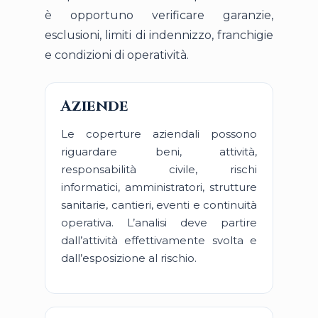
è opportuno verificare garanzie,
esclusioni, limiti di indennizzo, franchigie
e condizioni di operatività.
Aziende
Le coperture aziendali possono
riguardare beni, attività,
responsabilità civile, rischi
informatici, amministratori, strutture
sanitarie, cantieri, eventi e continuità
operativa. L’analisi deve partire
dall’attività effettivamente svolta e
dall’esposizione al rischio.