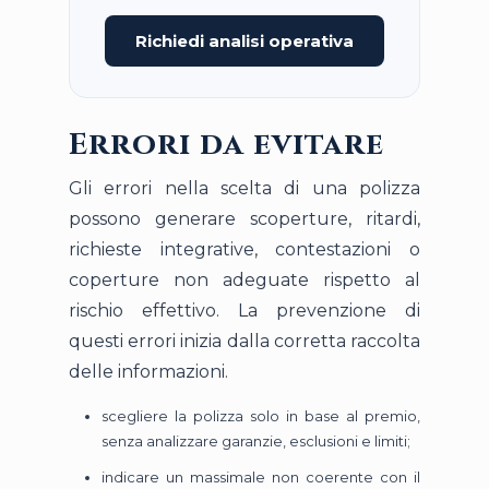
Richiedi analisi operativa
Errori da evitare
Gli errori nella scelta di una polizza
possono generare scoperture, ritardi,
richieste integrative, contestazioni o
coperture non adeguate rispetto al
rischio effettivo. La prevenzione di
questi errori inizia dalla corretta raccolta
delle informazioni.
scegliere la polizza solo in base al premio,
senza analizzare garanzie, esclusioni e limiti;
indicare un massimale non coerente con il