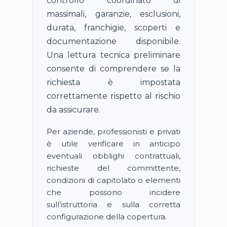
controllo coordinato di
massimali, garanzie, esclusioni,
durata, franchigie, scoperti e
documentazione disponibile.
Una lettura tecnica preliminare
consente di comprendere se la
richiesta è impostata
correttamente rispetto al rischio
da assicurare.
Per aziende, professionisti e privati
è utile verificare in anticipo
eventuali obblighi contrattuali,
richieste del committente,
condizioni di capitolato o elementi
che possono incidere
sull’istruttoria e sulla corretta
configurazione della copertura.