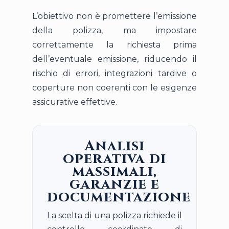
L’obiettivo non è promettere l’emissione
della polizza, ma impostare
correttamente la richiesta prima
dell’eventuale emissione, riducendo il
rischio di errori, integrazioni tardive o
coperture non coerenti con le esigenze
assicurative effettive.
Analisi
operativa di
massimali,
garanzie e
documentazione
La scelta di una polizza richiede il