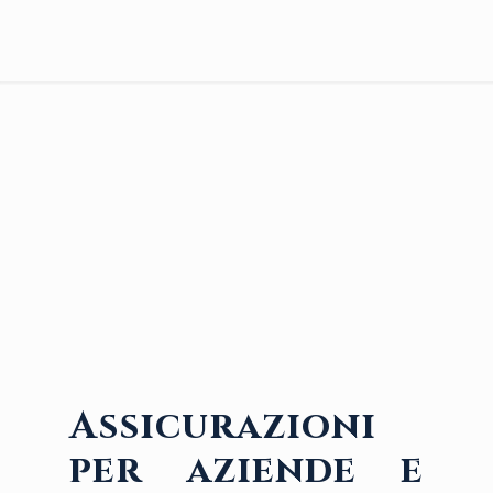
Assicurazioni
per aziende e