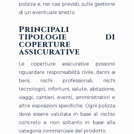
polizza e, nei casi previsti, sulla gestione
di un eventuale sinistro.
Principali
tipologie di
coperture
assicurative
Le coperture assicurative possono
riguardare responsabilità civile, danni ai
beni, rischi professionali, rischi
tecnologici, infortuni, salute, abitazione,
viaggi, cantieri, eventi, amministratori e
altre esposizioni specifiche. Ogni polizza
deve essere valutata in base al rischio
concreto e non soltanto in base alla
categoria commerciale del prodotto.