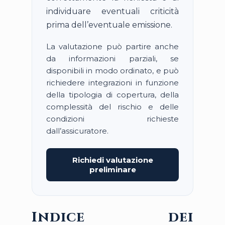
individuare eventuali criticità
prima dell’eventuale emissione.
La valutazione può partire anche
da informazioni parziali, se
disponibili in modo ordinato, e può
richiedere integrazioni in funzione
della tipologia di copertura, della
complessità del rischio e delle
condizioni richieste
dall’assicuratore.
Richiedi valutazione
preliminare
Indice dei