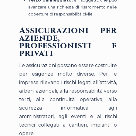
Terzo danneggiato:
è il soggetto che può
avanzare una richiesta di risarcimento nelle
coperture di responsabilità civile.
Assicurazioni per
aziende,
professionisti e
privati
Le assicurazioni possono essere costruite
per esigenze molto diverse. Per le
imprese rilevano i rischi legati all’attività,
ai beni aziendali, alla responsabilità verso
terzi, alla continuità operativa, alla
sicurezza informatica, agli
amministratori, agli eventi e ai rischi
tecnici collegati a cantieri, impianti o
opere.