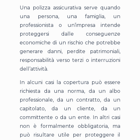
Una polizza assicurativa serve quando
una persona, una famiglia, un
professionista o un’impresa intende
proteggersi dalle conseguenze
economiche di un rischio che potrebbe
generare danni, perdite patrimoniali,
responsabilità verso terzi o interruzioni
dell’attività.
In alcuni casi la copertura può essere
richiesta da una norma, da un albo
professionale, da un contratto, da un
capitolato, da un cliente, da un
committente o da un ente. In altri casi
non è formalmente obbligatoria, ma
può risultare utile per proteggere il