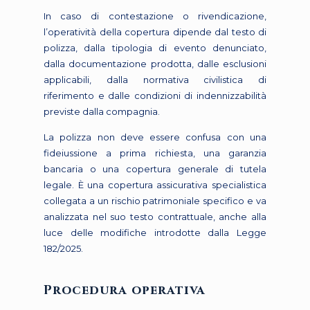
In caso di contestazione o rivendicazione,
l’operatività della copertura dipende dal testo di
polizza, dalla tipologia di evento denunciato,
dalla documentazione prodotta, dalle esclusioni
applicabili, dalla normativa civilistica di
riferimento e dalle condizioni di indennizzabilità
previste dalla compagnia.
La polizza non deve essere confusa con una
fideiussione a prima richiesta, una garanzia
bancaria o una copertura generale di tutela
legale. È una copertura assicurativa specialistica
collegata a un rischio patrimoniale specifico e va
analizzata nel suo testo contrattuale, anche alla
luce delle modifiche introdotte dalla Legge
182/2025.
Procedura operativa