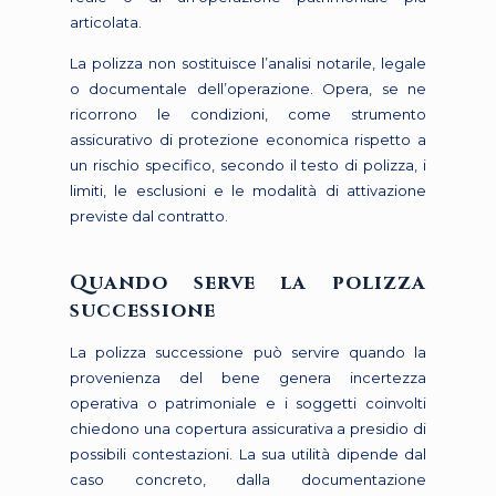
articolata.
La polizza non sostituisce l’analisi notarile, legale
o documentale dell’operazione. Opera, se ne
ricorrono le condizioni, come strumento
assicurativo di protezione economica rispetto a
un rischio specifico, secondo il testo di polizza, i
limiti, le esclusioni e le modalità di attivazione
previste dal contratto.
Quando serve la polizza
successione
La polizza successione può servire quando la
provenienza del bene genera incertezza
operativa o patrimoniale e i soggetti coinvolti
chiedono una copertura assicurativa a presidio di
possibili contestazioni. La sua utilità dipende dal
caso concreto, dalla documentazione