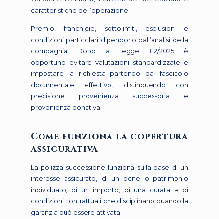
caratteristiche dell’operazione.
Premio, franchigie, sottolimiti, esclusioni e
condizioni particolari dipendono dall’analisi della
compagnia. Dopo la Legge 182/2025, è
opportuno evitare valutazioni standardizzate e
impostare la richiesta partendo dal fascicolo
documentale effettivo, distinguendo con
precisione provenienza successoria e
provenienza donativa.
Come funziona la copertura
assicurativa
La polizza successione funziona sulla base di un
interesse assicurato, di un bene o patrimonio
individuato, di un importo, di una durata e di
condizioni contrattuali che disciplinano quando la
garanzia può essere attivata.