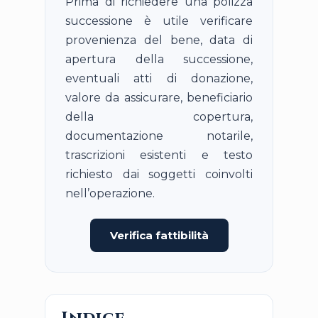
Prima di richiedere una polizza
successione è utile verificare
provenienza del bene, data di
apertura della successione,
eventuali atti di donazione,
valore da assicurare, beneficiario
della copertura,
documentazione notarile,
trascrizioni esistenti e testo
richiesto dai soggetti coinvolti
nell’operazione.
Verifica fattibilità