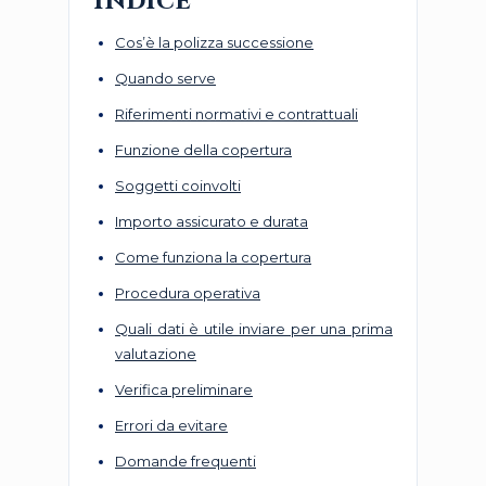
Indice
Cos’è la polizza successione
Quando serve
Riferimenti normativi e contrattuali
Funzione della copertura
Soggetti coinvolti
Importo assicurato e durata
Come funziona la copertura
Procedura operativa
Quali dati è utile inviare per una prima
valutazione
Verifica preliminare
Errori da evitare
Domande frequenti