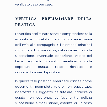
verificato caso per caso.
Verifica preliminare della
pratica
La verifica preliminare serve a comprendere se la
richiesta è impostata in modo coerente prima
dell’invio alla compagnia. Gli elementi principali
sono titolo di provenienza, data di apertura della
successione, eventuale donazione, valore del
bene, soggetti coinvolti, beneficiario della
copertura, durata, testo richiesto e
documentazione disponibile.
In questa fase possono emergere criticità come
documenti incompleti, valore non supportato,
incertezza sul soggetto da tutelare, richiesta di
durata non coerente, confusione tra polizza
successione e fideiussione, assenza di un testo