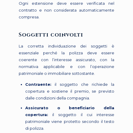
Ogni estensione deve essere verificata nel
contratto e non considerata automaticamente
compresa.
Soggetti coinvolti
La corretta individuazione dei soggetti è
essenziale perché la polizza deve essere
coerente con l’interesse assicurato, con la
normativa applicabile e con l’operazione
patrimoniale o immobiliare sottostante.
Contraente:
il soggetto che richiede la
copertura e sostiene il premio, se previsto
dalle condizioni della compagnia.
Assicurato o beneficiario della
copertura:
il soggetto il cui interesse
patrimoniale viene protetto secondo il testo
di polizza.