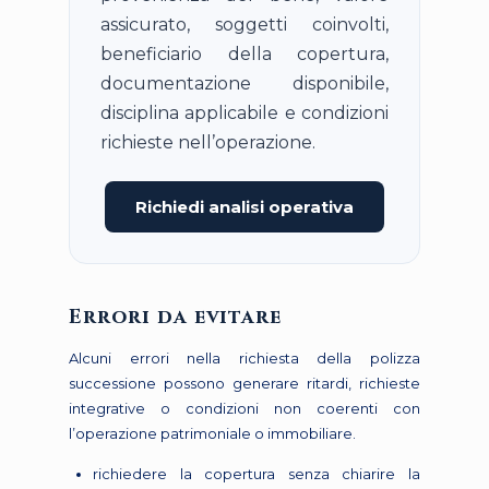
assicurato, soggetti coinvolti,
beneficiario della copertura,
documentazione disponibile,
disciplina applicabile e condizioni
richieste nell’operazione.
Richiedi analisi operativa
Errori da evitare
Alcuni errori nella richiesta della polizza
successione possono generare ritardi, richieste
integrative o condizioni non coerenti con
l’operazione patrimoniale o immobiliare.
richiedere la copertura senza chiarire la