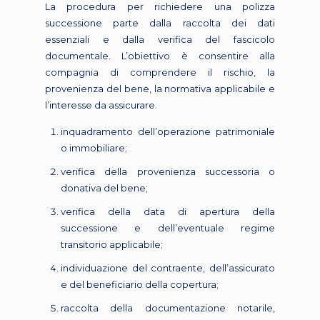
La procedura per richiedere una polizza
successione parte dalla raccolta dei dati
essenziali e dalla verifica del fascicolo
documentale. L’obiettivo è consentire alla
compagnia di comprendere il rischio, la
provenienza del bene, la normativa applicabile e
l’interesse da assicurare.
inquadramento dell’operazione patrimoniale
o immobiliare;
verifica della provenienza successoria o
donativa del bene;
verifica della data di apertura della
successione e dell’eventuale regime
transitorio applicabile;
individuazione del contraente, dell’assicurato
e del beneficiario della copertura;
raccolta della documentazione notarile,