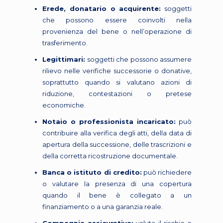
Erede, donatario o acquirente:
soggetti
che possono essere coinvolti nella
provenienza del bene o nell’operazione di
trasferimento.
Legittimari:
soggetti che possono assumere
rilievo nelle verifiche successorie o donative,
soprattutto quando si valutano azioni di
riduzione, contestazioni o pretese
economiche.
Notaio o professionista incaricato:
può
contribuire alla verifica degli atti, della data di
apertura della successione, delle trascrizioni e
della corretta ricostruzione documentale.
Banca o istituto di credito:
può richiedere
o valutare la presenza di una copertura
quando il bene è collegato a un
finanziamento o a una garanzia reale.