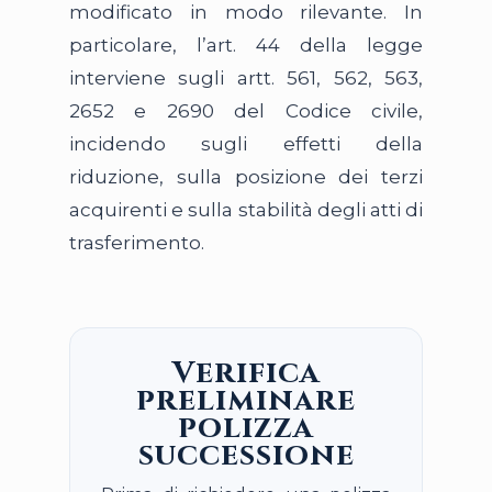
modificato in modo rilevante. In
particolare, l’art. 44 della legge
interviene sugli artt. 561, 562, 563,
2652 e 2690 del Codice civile,
incidendo sugli effetti della
riduzione, sulla posizione dei terzi
acquirenti e sulla stabilità degli atti di
trasferimento.
Verifica
preliminare
polizza
successione