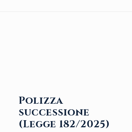
Polizza
successione
(Legge 182/2025)