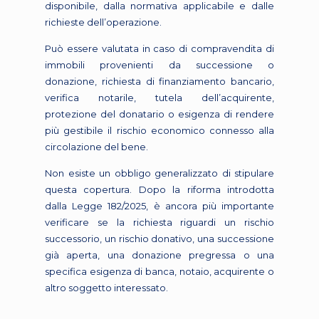
disponibile, dalla normativa applicabile e dalle
richieste dell’operazione.
Può essere valutata in caso di compravendita di
immobili provenienti da successione o
donazione, richiesta di finanziamento bancario,
verifica notarile, tutela dell’acquirente,
protezione del donatario o esigenza di rendere
più gestibile il rischio economico connesso alla
circolazione del bene.
Non esiste un obbligo generalizzato di stipulare
questa copertura. Dopo la riforma introdotta
dalla Legge 182/2025, è ancora più importante
verificare se la richiesta riguardi un rischio
successorio, un rischio donativo, una successione
già aperta, una donazione pregressa o una
specifica esigenza di banca, notaio, acquirente o
altro soggetto interessato.