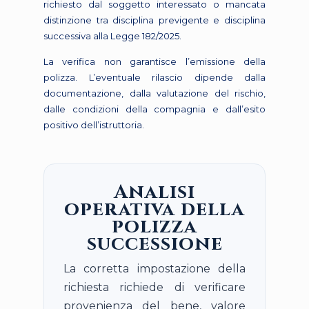
richiesto dal soggetto interessato o mancata
distinzione tra disciplina previgente e disciplina
successiva alla Legge 182/2025.
La verifica non garantisce l’emissione della
polizza. L’eventuale rilascio dipende dalla
documentazione, dalla valutazione del rischio,
dalle condizioni della compagnia e dall’esito
positivo dell’istruttoria.
Analisi
operativa della
polizza
successione
La corretta impostazione della
richiesta richiede di verificare
provenienza del bene, valore