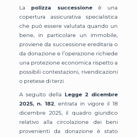
La
polizza successione
è una
copertura assicurativa specialistica
che può essere valutata quando un
bene, in particolare un immobile,
proviene da successione ereditaria o
da donazione e l’operazione richiede
una protezione economica rispetto a
possibili contestazioni, rivendicazioni
o pretese di terzi.
A seguito della
Legge 2 dicembre
2025, n. 182
, entrata in vigore il 18
dicembre 2025, il quadro giuridico
relativo alla circolazione dei beni
provenienti da donazione è stato