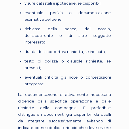
visure catastali e ipotecarie, se disponibili;
eventuale perizia o documentazione
estimativa del bene;
richiesta della banca, del notaio,
dell’acquirente o di altro soggetto
interessato;
durata della copertura richiesta, se indicata;
testo di polizza o clausole richieste, se
presenti;
eventuali criticità già note o contestazioni
pregresse.
La documentazione effettivamente necessaria
dipende dalla specifica operazione e dalle
richieste della compagnia. È preferibile
distinguere i documenti già disponibili da quelli
da integrare successivamente, evitando di
indicare come obbligatorio ciò che deve essere