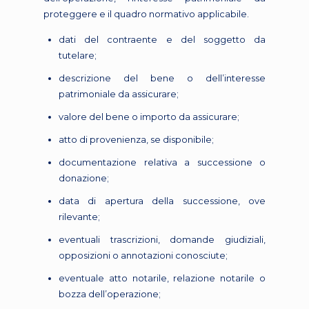
proteggere e il quadro normativo applicabile.
dati del contraente e del soggetto da
tutelare;
descrizione del bene o dell’interesse
patrimoniale da assicurare;
valore del bene o importo da assicurare;
atto di provenienza, se disponibile;
documentazione relativa a successione o
donazione;
data di apertura della successione, ove
rilevante;
eventuali trascrizioni, domande giudiziali,
opposizioni o annotazioni conosciute;
eventuale atto notarile, relazione notarile o
bozza dell’operazione;