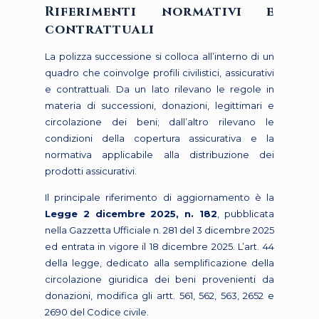
Riferimenti normativi e
contrattuali
La polizza successione si colloca all’interno di un
quadro che coinvolge profili civilistici, assicurativi
e contrattuali. Da un lato rilevano le regole in
materia di successioni, donazioni, legittimari e
circolazione dei beni; dall’altro rilevano le
condizioni della copertura assicurativa e la
normativa applicabile alla distribuzione dei
prodotti assicurativi.
Il principale riferimento di aggiornamento è la
Legge 2 dicembre 2025, n. 182
, pubblicata
nella Gazzetta Ufficiale n. 281 del 3 dicembre 2025
ed entrata in vigore il 18 dicembre 2025. L’art. 44
della legge, dedicato alla semplificazione della
circolazione giuridica dei beni provenienti da
donazioni, modifica gli artt. 561, 562, 563, 2652 e
2690 del Codice civile.