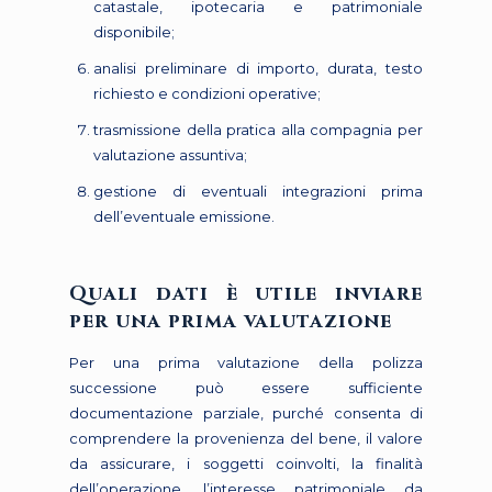
catastale, ipotecaria e patrimoniale
disponibile;
analisi preliminare di importo, durata, testo
richiesto e condizioni operative;
trasmissione della pratica alla compagnia per
valutazione assuntiva;
gestione di eventuali integrazioni prima
dell’eventuale emissione.
Quali dati è utile inviare
per una prima valutazione
Per una prima valutazione della polizza
successione può essere sufficiente
documentazione parziale, purché consenta di
comprendere la provenienza del bene, il valore
da assicurare, i soggetti coinvolti, la finalità
dell’operazione, l’interesse patrimoniale da