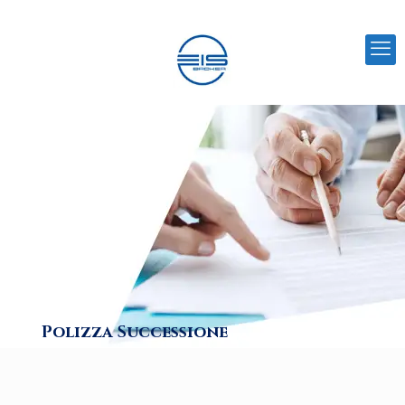
Polizza Successione