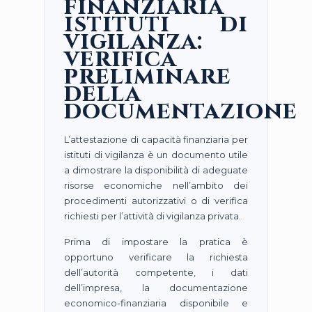
finanziaria
istituti di
vigilanza:
verifica
preliminare
della
documentazione
L’attestazione di capacità finanziaria per
istituti di vigilanza è un documento utile
a dimostrare la disponibilità di adeguate
risorse economiche nell’ambito dei
procedimenti autorizzativi o di verifica
richiesti per l’attività di vigilanza privata.
Prima di impostare la pratica è
opportuno verificare la richiesta
dell’autorità competente, i dati
dell’impresa, la documentazione
economico-finanziaria disponibile e