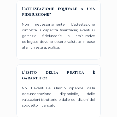
L’attestazione equivale a una
fideiussione?
Non necessariamente. L’attestazione
dimostra la capacità finanziaria; eventuali
garanzie fideiussorie o assicurative
collegate devono essere valutate in base
alla richiesta specifica.
L’esito della pratica è
garantito?
No. L’eventuale rilascio dipende dalla
documentazione disponibile, dalle
valutazioni istruttorie e dalle condizioni del
soggetto incaricato.