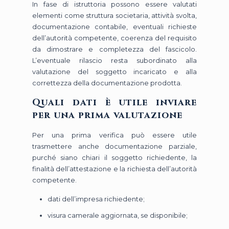
In fase di istruttoria possono essere valutati
elementi come struttura societaria, attività svolta,
documentazione contabile, eventuali richieste
dell’autorità competente, coerenza del requisito
da dimostrare e completezza del fascicolo.
L’eventuale rilascio resta subordinato alla
valutazione del soggetto incaricato e alla
correttezza della documentazione prodotta.
Quali dati è utile inviare
per una prima valutazione
Per una prima verifica può essere utile
trasmettere anche documentazione parziale,
purché siano chiari il soggetto richiedente, la
finalità dell’attestazione e la richiesta dell’autorità
competente.
dati dell’impresa richiedente;
visura camerale aggiornata, se disponibile;