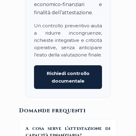
economico-finanziari e
finalità dell’attestazione.
Un controllo preventivo aiuta
a ridurre incongruenze,
richieste integrative e criticità
operative, senza anticipare
l’esito della valutazione finale.
Richiedi controllo
documentale
Domande frequenti
A cosa serve l’attestazione di
capacità finanziaria?