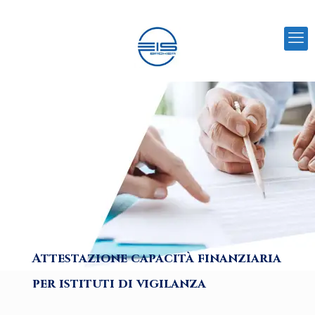
Attestazione capacità finanziaria
per istituti di vigilanza