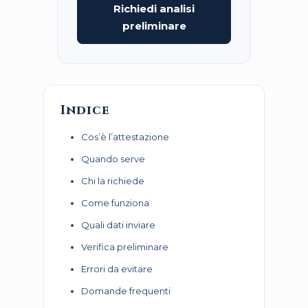
Richiedi analisi
preliminare
Indice
Cos’è l’attestazione
Quando serve
Chi la richiede
Come funziona
Quali dati inviare
Verifica preliminare
Errori da evitare
Domande frequenti