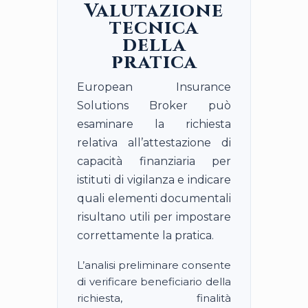
Valutazione
tecnica
della
pratica
European Insurance
Solutions Broker può
esaminare la richiesta
relativa all’attestazione di
capacità finanziaria per
istituti di vigilanza e indicare
quali elementi documentali
risultano utili per impostare
correttamente la pratica.
L’analisi preliminare consente
di verificare beneficiario della
richiesta, finalità