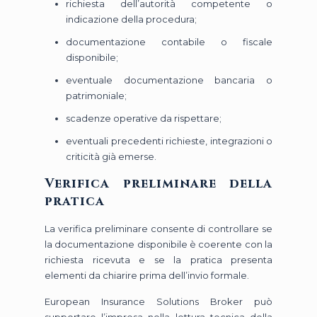
richiesta dell’autorità competente o
indicazione della procedura;
documentazione contabile o fiscale
disponibile;
eventuale documentazione bancaria o
patrimoniale;
scadenze operative da rispettare;
eventuali precedenti richieste, integrazioni o
criticità già emerse.
Verifica preliminare della
pratica
La verifica preliminare consente di controllare se
la documentazione disponibile è coerente con la
richiesta ricevuta e se la pratica presenta
elementi da chiarire prima dell’invio formale.
European Insurance Solutions Broker può