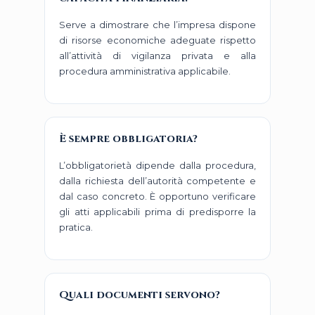
Serve a dimostrare che l’impresa dispone
di risorse economiche adeguate rispetto
all’attività di vigilanza privata e alla
procedura amministrativa applicabile.
È sempre obbligatoria?
L’obbligatorietà dipende dalla procedura,
dalla richiesta dell’autorità competente e
dal caso concreto. È opportuno verificare
gli atti applicabili prima di predisporre la
pratica.
Quali documenti servono?