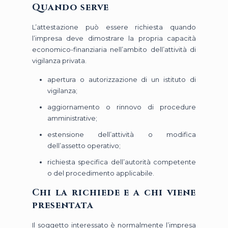
Quando serve
L’attestazione può essere richiesta quando
l’impresa deve dimostrare la propria capacità
economico-finanziaria nell’ambito dell’attività di
vigilanza privata.
apertura o autorizzazione di un istituto di
vigilanza;
aggiornamento o rinnovo di procedure
amministrative;
estensione dell’attività o modifica
dell’assetto operativo;
richiesta specifica dell’autorità competente
o del procedimento applicabile.
Chi la richiede e a chi viene
presentata
Il soggetto interessato è normalmente l’impresa