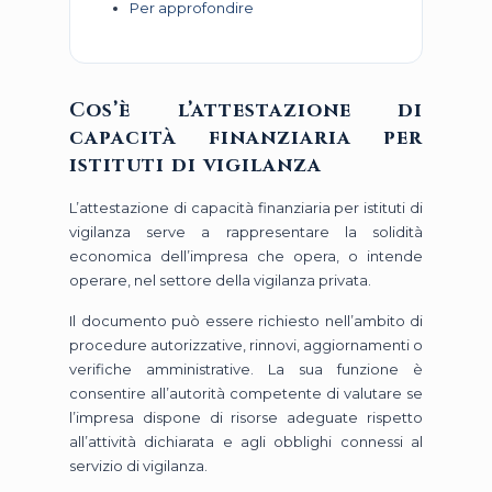
Per approfondire
Cos’è l’attestazione di
capacità finanziaria per
istituti di vigilanza
L’attestazione di capacità finanziaria per istituti di
vigilanza serve a rappresentare la solidità
economica dell’impresa che opera, o intende
operare, nel settore della vigilanza privata.
Il documento può essere richiesto nell’ambito di
procedure autorizzative, rinnovi, aggiornamenti o
verifiche amministrative. La sua funzione è
consentire all’autorità competente di valutare se
l’impresa dispone di risorse adeguate rispetto
all’attività dichiarata e agli obblighi connessi al
servizio di vigilanza.