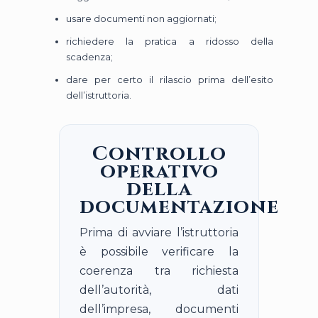
usare documenti non aggiornati;
richiedere la pratica a ridosso della
scadenza;
dare per certo il rilascio prima dell’esito
dell’istruttoria.
Controllo
operativo
della
documentazione
Prima di avviare l’istruttoria
è possibile verificare la
coerenza tra richiesta
dell’autorità, dati
dell’impresa, documenti