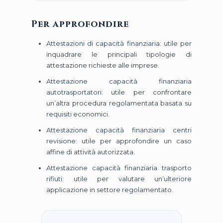
Per approfondire
Attestazioni di capacità finanziaria
: utile per
inquadrare le principali tipologie di
attestazione richieste alle imprese.
Attestazione capacità finanziaria
autotrasportatori
: utile per confrontare
un’altra procedura regolamentata basata su
requisiti economici.
Attestazione capacità finanziaria centri
revisione
: utile per approfondire un caso
affine di attività autorizzata.
Attestazione capacità finanziaria trasporto
rifiuti
: utile per valutare un’ulteriore
applicazione in settore regolamentato.