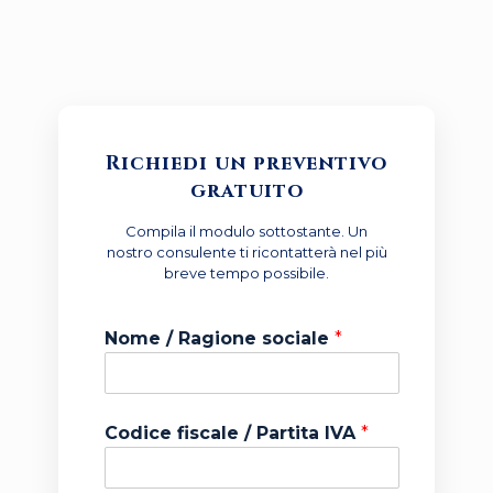
Richiedi un preventivo
gratuito
Compila il modulo sottostante. Un
nostro consulente ti ricontatterà nel più
breve tempo possibile.
Nome / Ragione sociale
*
Codice fiscale / Partita IVA
*