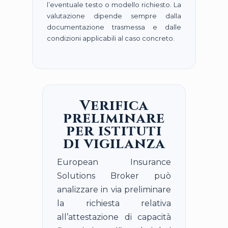
l’eventuale testo o modello richiesto. La
valutazione dipende sempre dalla
documentazione trasmessa e dalle
condizioni applicabili al caso concreto.
Verifica
preliminare
per istituti
di vigilanza
European Insurance
Solutions Broker può
analizzare in via preliminare
la richiesta relativa
all’attestazione di capacità