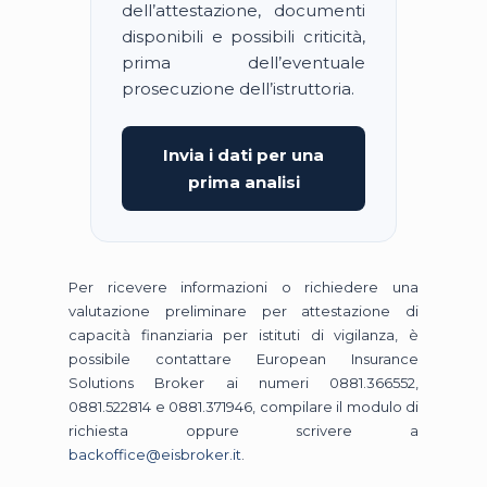
dell’attestazione, documenti
disponibili e possibili criticità,
prima dell’eventuale
prosecuzione dell’istruttoria.
Invia i dati per una
prima analisi
Per ricevere informazioni o richiedere una
valutazione preliminare per attestazione di
capacità finanziaria per istituti di vigilanza, è
possibile contattare European Insurance
Solutions Broker ai numeri 0881.366552,
0881.522814 e 0881.371946, compilare il modulo di
richiesta oppure scrivere a
backoffice@eisbroker.it
.