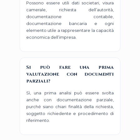
Possono essere utili dati societari, visura
camerale, richiesta dell’autorità,
documentazione contabile,
documentazione bancaria e ogni
elemento utile a rappresentare la capacità
economica dell’impresa.
Si può fare una prima
valutazione con documenti
parziali?
Sì, una prima analisi può essere svolta
anche con documentazione parziale,
purché siano chiari finalità della richiesta,
soggetto richiedente e procedimento di
riferimento.