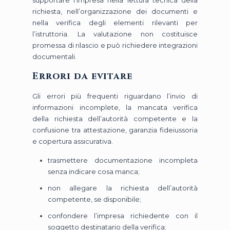
supportare l’impresa nella lettura tecnica della
richiesta, nell’organizzazione dei documenti e
nella verifica degli elementi rilevanti per
l’istruttoria. La valutazione non costituisce
promessa di rilascio e può richiedere integrazioni
documentali.
Errori da evitare
Gli errori più frequenti riguardano l’invio di
informazioni incomplete, la mancata verifica
della richiesta dell’autorità competente e la
confusione tra attestazione, garanzia fideiussoria
e copertura assicurativa.
trasmettere documentazione incompleta
senza indicare cosa manca;
non allegare la richiesta dell’autorità
competente, se disponibile;
confondere l’impresa richiedente con il
soggetto destinatario della verifica;