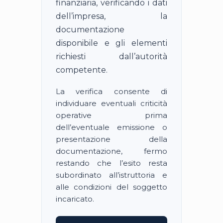
finanziaria, verificando i dati
dell’impresa, la
documentazione
disponibile e gli elementi
richiesti dall’autorità
competente.
La verifica consente di
individuare eventuali criticità
operative prima
dell’eventuale emissione o
presentazione della
documentazione, fermo
restando che l’esito resta
subordinato all’istruttoria e
alle condizioni del soggetto
incaricato.