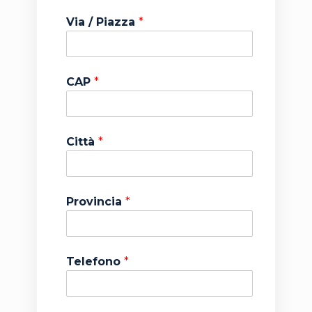
Via / Piazza
*
CAP
*
Città
*
Provincia
*
Telefono
*