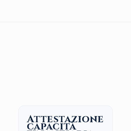
Attestazione
capacità