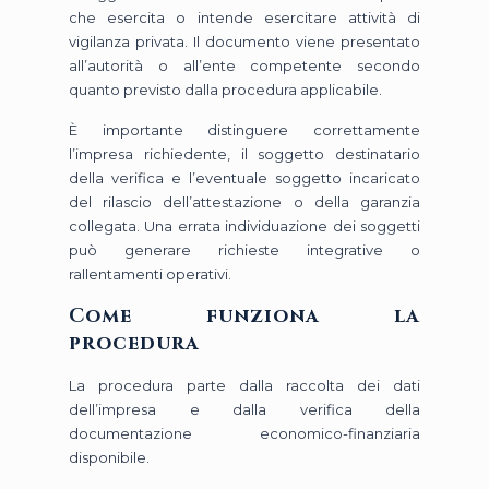
che esercita o intende esercitare attività di
vigilanza privata. Il documento viene presentato
all’autorità o all’ente competente secondo
quanto previsto dalla procedura applicabile.
È importante distinguere correttamente
l’impresa richiedente, il soggetto destinatario
della verifica e l’eventuale soggetto incaricato
del rilascio dell’attestazione o della garanzia
collegata. Una errata individuazione dei soggetti
può generare richieste integrative o
rallentamenti operativi.
Come funziona la
procedura
La procedura parte dalla raccolta dei dati
dell’impresa e dalla verifica della
documentazione economico-finanziaria
disponibile.