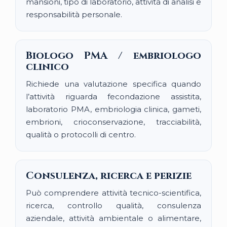
mansioni, tipo di laboratorio, attività di analisi e
responsabilità personale.
Biologo PMA / embriologo
clinico
Richiede una valutazione specifica quando
l’attività riguarda fecondazione assistita,
laboratorio PMA, embriologia clinica, gameti,
embrioni, crioconservazione, tracciabilità,
qualità o protocolli di centro.
Consulenza, ricerca e perizie
Può comprendere attività tecnico-scientifica,
ricerca, controllo qualità, consulenza
aziendale, attività ambientale o alimentare,