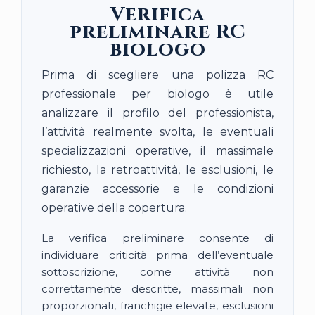
Verifica
preliminare RC
biologo
Prima di scegliere una polizza RC
professionale per biologo è utile
analizzare il profilo del professionista,
l’attività realmente svolta, le eventuali
specializzazioni operative, il massimale
richiesto, la retroattività, le esclusioni, le
garanzie accessorie e le condizioni
operative della copertura.
La verifica preliminare consente di
individuare criticità prima dell’eventuale
sottoscrizione, come attività non
correttamente descritte, massimali non
proporzionati, franchigie elevate, esclusioni