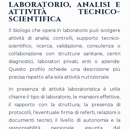
laboratorio, analisi e
attività tecnico-
scientifica
Il biologo che opera in laboratorio può svolgere
attività di analisi, controlli, supporto tecnico-
scientifico, ricerca, validazione, consulenza o
collaborazione con strutture sanitarie, centri
diagnostici, laboratori privati, enti o aziende.
Questo profilo richiede una descrizione più
precisa rispetto alla sola attività nutrizionale.
In presenza di attività laboratoristica è utile
chiarire il tipo di laboratorio, le mansioni effettive,
il rapporto con la struttura, la presenza di
protocolli, l’eventuale firma di referti, relazioni o
documenti tecnici, il livello di autonomia e la
responsabilità personale assunta dal