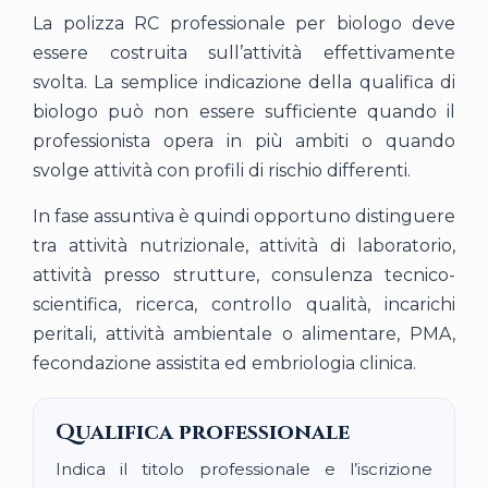
La polizza RC professionale per biologo deve
essere costruita sull’attività effettivamente
svolta. La semplice indicazione della qualifica di
biologo può non essere sufficiente quando il
professionista opera in più ambiti o quando
svolge attività con profili di rischio differenti.
In fase assuntiva è quindi opportuno distinguere
tra attività nutrizionale, attività di laboratorio,
attività presso strutture, consulenza tecnico-
scientifica, ricerca, controllo qualità, incarichi
peritali, attività ambientale o alimentare, PMA,
fecondazione assistita ed embriologia clinica.
Qualifica professionale
Indica il titolo professionale e l’iscrizione