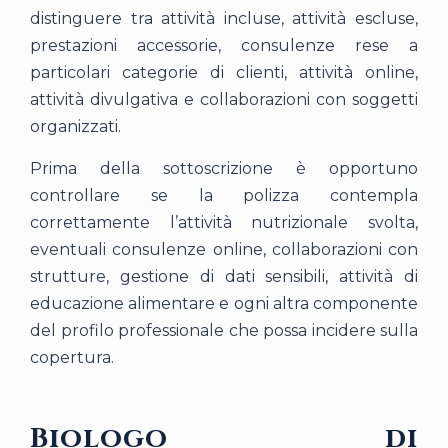
distinguere tra attività incluse, attività escluse,
prestazioni accessorie, consulenze rese a
particolari categorie di clienti, attività online,
attività divulgativa e collaborazioni con soggetti
organizzati.
Prima della sottoscrizione è opportuno
controllare se la polizza contempla
correttamente l’attività nutrizionale svolta,
eventuali consulenze online, collaborazioni con
strutture, gestione di dati sensibili, attività di
educazione alimentare e ogni altra componente
del profilo professionale che possa incidere sulla
copertura.
Biologo di