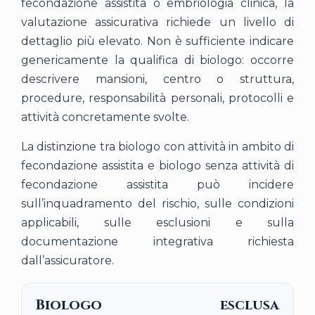
fecondazione assistita o embriologia clinica, la
valutazione assicurativa richiede un livello di
dettaglio più elevato. Non è sufficiente indicare
genericamente la qualifica di biologo: occorre
descrivere mansioni, centro o struttura,
procedure, responsabilità personali, protocolli e
attività concretamente svolte.
La distinzione tra biologo con attività in ambito di
fecondazione assistita e biologo senza attività di
fecondazione assistita può incidere
sull’inquadramento del rischio, sulle condizioni
applicabili, sulle esclusioni e sulla
documentazione integrativa richiesta
dall’assicuratore.
Biologo esclusa