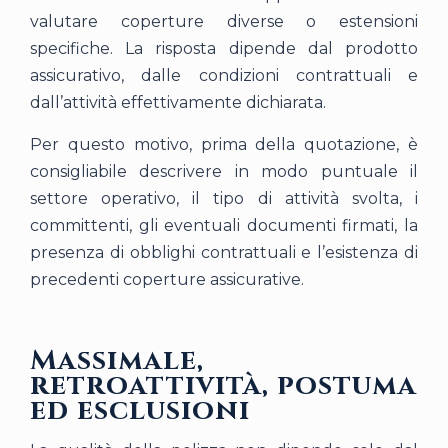
valutare coperture diverse o estensioni
specifiche. La risposta dipende dal prodotto
assicurativo, dalle condizioni contrattuali e
dall’attività effettivamente dichiarata.
Per questo motivo, prima della quotazione, è
consigliabile descrivere in modo puntuale il
settore operativo, il tipo di attività svolta, i
committenti, gli eventuali documenti firmati, la
presenza di obblighi contrattuali e l’esistenza di
precedenti coperture assicurative.
Massimale,
retroattività, postuma
ed esclusioni