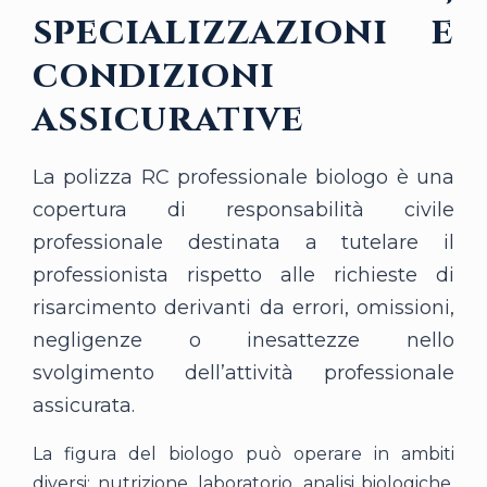
specializzazioni e
condizioni
assicurative
La polizza RC professionale biologo è una
copertura di responsabilità civile
professionale destinata a tutelare il
professionista rispetto alle richieste di
risarcimento derivanti da errori, omissioni,
negligenze o inesattezze nello
svolgimento dell’attività professionale
assicurata.
La figura del biologo può operare in ambiti
diversi: nutrizione, laboratorio, analisi biologiche,