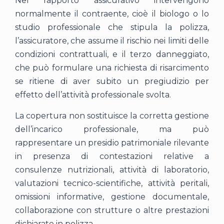
Nel rapporto assicurativo intervengono
normalmente il contraente, cioè il biologo o lo
studio professionale che stipula la polizza,
l’assicuratore, che assume il rischio nei limiti delle
condizioni contrattuali, e il terzo danneggiato,
che può formulare una richiesta di risarcimento
se ritiene di aver subito un pregiudizio per
effetto dell’attività professionale svolta.
La copertura non sostituisce la corretta gestione
dell’incarico professionale, ma può
rappresentare un presidio patrimoniale rilevante
in presenza di contestazioni relative a
consulenze nutrizionali, attività di laboratorio,
valutazioni tecnico-scientifiche, attività peritali,
omissioni informative, gestione documentale,
collaborazione con strutture o altre prestazioni
dichiarate in polizza.