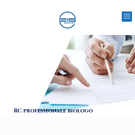
RC professionale biologo