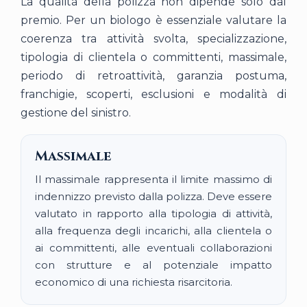
La qualità della polizza non dipende solo dal
premio. Per un biologo è essenziale valutare la
coerenza tra attività svolta, specializzazione,
tipologia di clientela o committenti, massimale,
periodo di retroattività, garanzia postuma,
franchigie, scoperti, esclusioni e modalità di
gestione del sinistro.
Massimale
Il massimale rappresenta il limite massimo di
indennizzo previsto dalla polizza. Deve essere
valutato in rapporto alla tipologia di attività,
alla frequenza degli incarichi, alla clientela o
ai committenti, alle eventuali collaborazioni
con strutture e al potenziale impatto
economico di una richiesta risarcitoria.