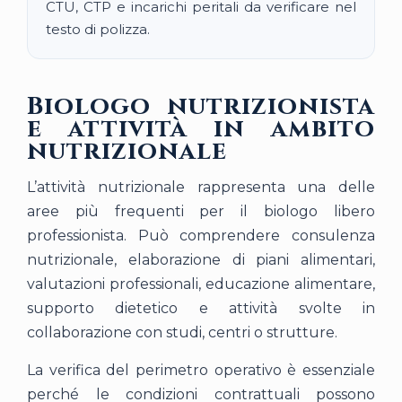
CTU, CTP e incarichi peritali da verificare nel
testo di polizza.
Biologo nutrizionista
e attività in ambito
nutrizionale
L’attività nutrizionale rappresenta una delle
aree più frequenti per il biologo libero
professionista. Può comprendere consulenza
nutrizionale, elaborazione di piani alimentari,
valutazioni professionali, educazione alimentare,
supporto dietetico e attività svolte in
collaborazione con studi, centri o strutture.
La verifica del perimetro operativo è essenziale
perché le condizioni contrattuali possono