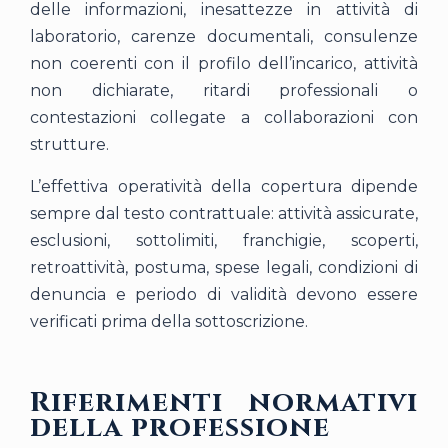
delle informazioni, inesattezze in attività di
laboratorio, carenze documentali, consulenze
non coerenti con il profilo dell’incarico, attività
non dichiarate, ritardi professionali o
contestazioni collegate a collaborazioni con
strutture.
L’effettiva operatività della copertura dipende
sempre dal testo contrattuale: attività assicurate,
esclusioni, sottolimiti, franchigie, scoperti,
retroattività, postuma, spese legali, condizioni di
denuncia e periodo di validità devono essere
verificati prima della sottoscrizione.
Riferimenti normativi
della professione