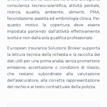
consulenza tecnico-scientifica, attività peritale,
ricerca, qualità, ambiente, alimenti, PMA,
fecondazione assistita ed embriologia clinica. Per
questo motivo la copertura deve essere
impostata partendo dall’attività effettivamente
svolta e non dalla sola qualifica professionale.
European Insurance Solutions Broker supporta
la lettura tecnica della richiesta e la raccolta dei
dati utili per una prima analisi, senza promettere
emissione, accettazione o condizioni di rilascio,
che restano subordinate alla valutazione
dell’assicuratore, alla corretta rappresentazione
del rischio e al testo contrattuale della polizza.