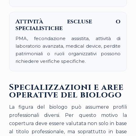
Attività escluse o
specialistiche
PMA, fecondazione assistita, attività di
laboratorio avanzata, medical device, perdite
patrimoniali o ruoli organizzativi possono
richiedere verifiche specifiche.
Specializzazioni e aree
operative del biologo
La figura del biologo può assumere profili
professionali diversi. Per questo motivo la
copertura deve essere valutata non solo in base
al titolo professionale, ma soprattutto in base