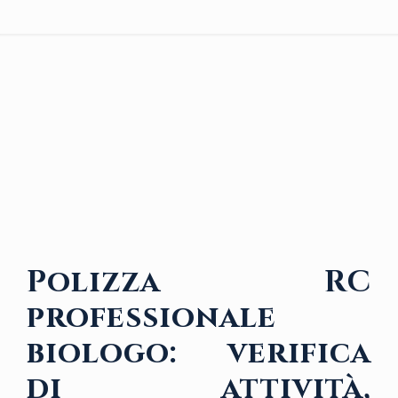
Polizza RC
professionale
biologo: verifica
di attività,