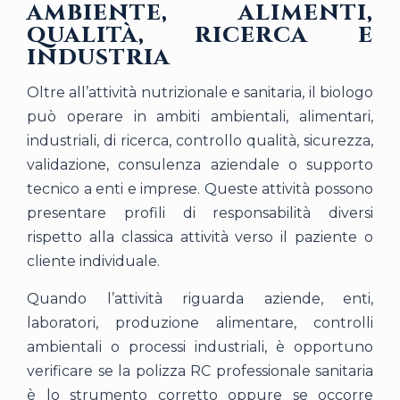
ambiente, alimenti,
qualità, ricerca e
industria
Oltre all’attività nutrizionale e sanitaria, il biologo
può operare in ambiti ambientali, alimentari,
industriali, di ricerca, controllo qualità, sicurezza,
validazione, consulenza aziendale o supporto
tecnico a enti e imprese. Queste attività possono
presentare profili di responsabilità diversi
rispetto alla classica attività verso il paziente o
cliente individuale.
Quando l’attività riguarda aziende, enti,
laboratori, produzione alimentare, controlli
ambientali o processi industriali, è opportuno
verificare se la polizza RC professionale sanitaria
è lo strumento corretto oppure se occorre