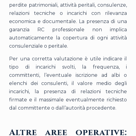
perdite patrimoniali, attività peritali, consulenze,
relazioni tecniche o incarichi con rilevanza
economica e documentale. La presenza di una
garanzia RC professionale non implica
automaticamente la copertura di ogni attività
consulenziale o peritale.
Per una corretta valutazione è utile indicare il
tipo di incarichi svolti, la frequenza, i
committenti, l’eventuale iscrizione ad albi o
elenchi dei consulenti, il valore medio degli
incarichi, la presenza di relazioni tecniche
firmate e il massimale eventualmente richiesto
dal committente o dall’autorità procedente.
Altre aree operative: