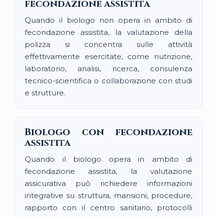
fecondazione assistita
Quando il biologo non opera in ambito di
fecondazione assistita, la valutazione della
polizza si concentra sulle attività
effettivamente esercitate, come nutrizione,
laboratorio, analisi, ricerca, consulenza
tecnico-scientifica o collaborazione con studi
e strutture.
Biologo con fecondazione
assistita
Quando il biologo opera in ambito di
fecondazione assistita, la valutazione
assicurativa può richiedere informazioni
integrative su struttura, mansioni, procedure,
rapporto con il centro sanitario, protocolli