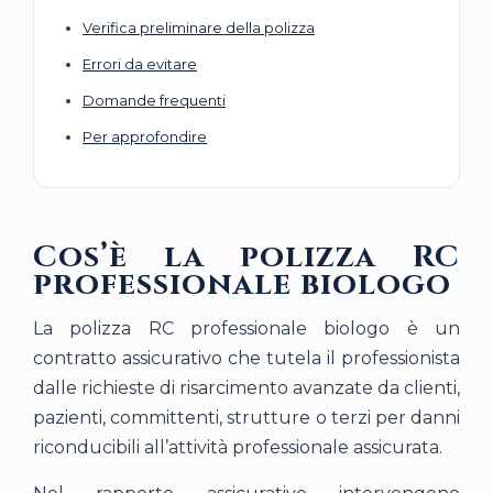
Verifica preliminare della polizza
Errori da evitare
Domande frequenti
Per approfondire
Cos’è la polizza RC
professionale biologo
La polizza RC professionale biologo è un
contratto assicurativo che tutela il professionista
dalle richieste di risarcimento avanzate da clienti,
pazienti, committenti, strutture o terzi per danni
riconducibili all’attività professionale assicurata.