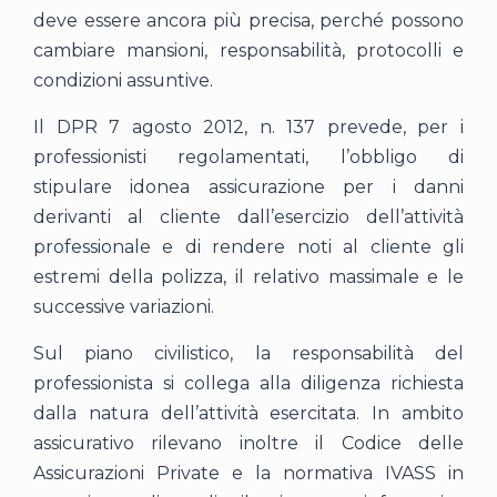
deve essere ancora più precisa, perché possono
cambiare mansioni, responsabilità, protocolli e
condizioni assuntive.
Il DPR 7 agosto 2012, n. 137 prevede, per i
professionisti regolamentati, l’obbligo di
stipulare idonea assicurazione per i danni
derivanti al cliente dall’esercizio dell’attività
professionale e di rendere noti al cliente gli
estremi della polizza, il relativo massimale e le
successive variazioni.
Sul piano civilistico, la responsabilità del
professionista si collega alla diligenza richiesta
dalla natura dell’attività esercitata. In ambito
assicurativo rilevano inoltre il Codice delle
Assicurazioni Private e la normativa IVASS in