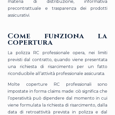
materia di distribuzione, informativa
precontrattuale e trasparenza dei prodotti
assicurativi.
Come funziona la
copertura
La polizza RC professionale opera, nei limiti
previsti dal contratto, quando viene presentata
una richiesta di risarcimento per un fatto
riconducibile all’attività professionale assicurata.
Molte coperture RC professionali sono
impostate in forma claims made: ciò significa che
l’operatività può dipendere dal momento in cui
viene formulata la richiesta di risarcimento, dalla
data di retroattività prevista in polizza e dal