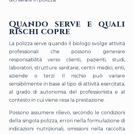
Quando serve e quali
rischi copre
La polizza serve quando il biologo svolge attività
professionali che possono generare
responsabilità verso clienti, pazienti, studi,
laboratori, strutture sanitarie, centri medici, enti,
aziende o terzi. Il rischio può variare
sensibilmente in base al tipo di attività esercitata,
al grado di autonomia del professionista e al
contesto in cui viene resa la prestazione.
Possono assumere rilievo, secondo le condizioni
della singola polizza, errori nella formulazione di
indicazioni nutrizionali, omissioni nella raccolta