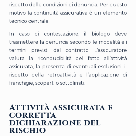
rispetto delle condizioni di denuncia. Per questo
motivo la continuità assicurativa è un elemento
tecnico centrale.
In caso di contestazione, il biologo deve
trasmettere la denuncia secondo le modalità e i
termini previsti dal contratto. L’assicuratore
valuta la riconducibilità del fatto all’attività
assicurata, la presenza di eventuali esclusioni, il
rispetto della retroattività e l’applicazione di
franchigie, scoperti o sottolimiti.
Attività assicurata e
corretta
dichiarazione del
rischio