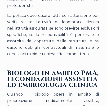
professionista.
La polizza deve essere letta con attenzione per
verificare se l’attività di laboratorio rientra
nell’attività assicurata, se sono previste esclusioni
specifiche, se la responsabilità è personale o
assorbita da coperture della struttura e se
esistono obblighi contrattuali di massimale o
condizioni minime richieste dal committente.
Biologo in ambito PMA,
fecondazione assistita
ed embriologia clinica
Quando il biologo opera in ambito di
procreazione medicalmente assistita,