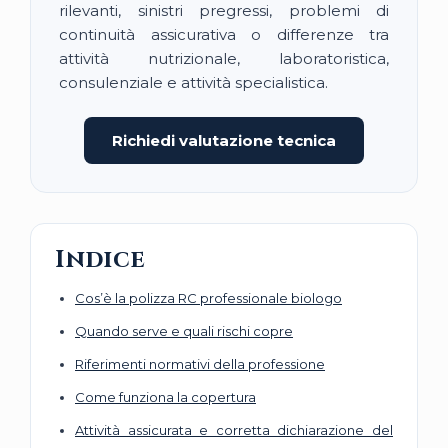
rilevanti, sinistri pregressi, problemi di
continuità assicurativa o differenze tra
attività nutrizionale, laboratoristica,
consulenziale e attività specialistica.
Richiedi valutazione tecnica
Indice
Cos’è la polizza RC professionale biologo
Quando serve e quali rischi copre
Riferimenti normativi della professione
Come funziona la copertura
Attività assicurata e corretta dichiarazione del