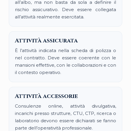
all’albo, ma non basta da sola a definire il
rischio assicurativo. Deve essere collegata
all’attività realmente esercitata.
Attività assicurata
È l’attività indicata nella scheda di polizza o
nel contratto. Deve essere coerente con le
mansioni effettive, con le collaborazioni e con
il contesto operativo.
Attività accessorie
Consulenze online, attività divulgativa,
incarichi presso strutture, CTU, CTP, ricerca o
laboratorio devono essere dichiarati se fanno
parte dell’operatività professionale.