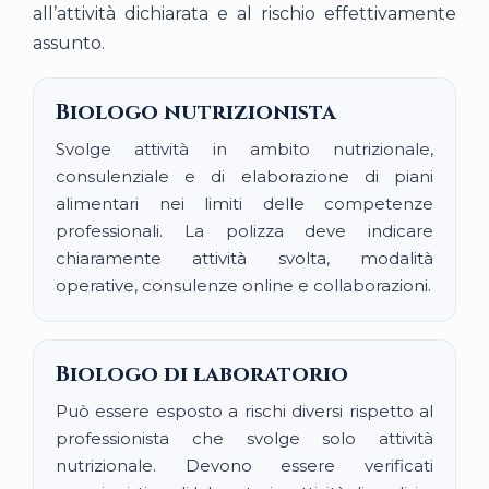
all’attività dichiarata e al rischio effettivamente
assunto.
Biologo nutrizionista
Svolge attività in ambito nutrizionale,
consulenziale e di elaborazione di piani
alimentari nei limiti delle competenze
professionali. La polizza deve indicare
chiaramente attività svolta, modalità
operative, consulenze online e collaborazioni.
Biologo di laboratorio
Può essere esposto a rischi diversi rispetto al
professionista che svolge solo attività
nutrizionale. Devono essere verificati