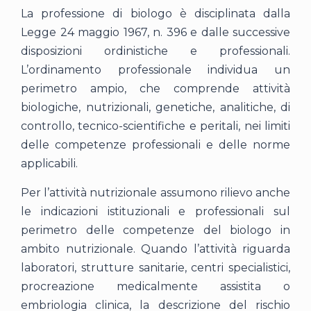
La professione di biologo è disciplinata dalla
Legge 24 maggio 1967, n. 396 e dalle successive
disposizioni ordinistiche e professionali.
L’ordinamento professionale individua un
perimetro ampio, che comprende attività
biologiche, nutrizionali, genetiche, analitiche, di
controllo, tecnico-scientifiche e peritali, nei limiti
delle competenze professionali e delle norme
applicabili.
Per l’attività nutrizionale assumono rilievo anche
le indicazioni istituzionali e professionali sul
perimetro delle competenze del biologo in
ambito nutrizionale. Quando l’attività riguarda
laboratori, strutture sanitarie, centri specialistici,
procreazione medicalmente assistita o
embriologia clinica, la descrizione del rischio