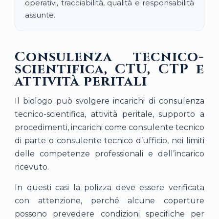
operativi, tracciabilità, qualità e responsabilità
assunte.
Consulenza tecnico-
scientifica, CTU, CTP e
attività peritali
Il biologo può svolgere incarichi di consulenza
tecnico-scientifica, attività peritale, supporto a
procedimenti, incarichi come consulente tecnico
di parte o consulente tecnico d’ufficio, nei limiti
delle competenze professionali e dell’incarico
ricevuto.
In questi casi la polizza deve essere verificata
con attenzione, perché alcune coperture
possono prevedere condizioni specifiche per